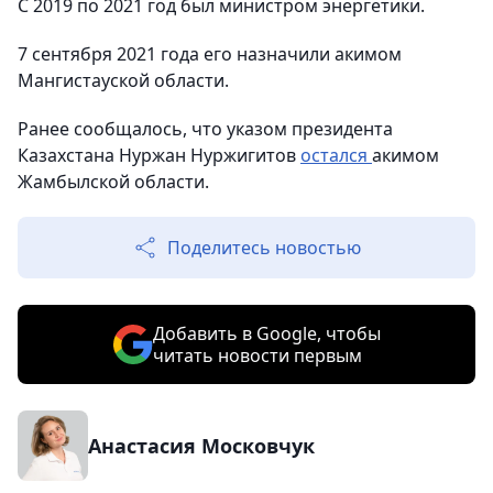
С 2019 по 2021 год был министром энергетики.
7 сентября 2021 года его назначили акимом
Мангистауской области.
Ранее сообщалось, что указом президента
Казахстана Нуржан Нуржигитов
остался
акимом
Жамбылской области.
Поделитесь новостью
Добавить в Google, чтобы
читать новости первым
Анастасия Московчук