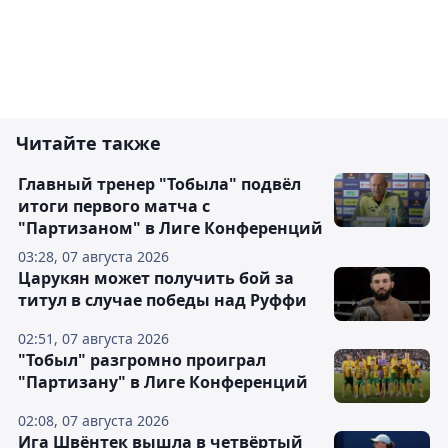
Читайте также
Главный тренер "Тобыла" подвёл
итоги первого матча с
"Партизаном" в Лиге Конференций
03:28, 07 августа 2026
Царукян может получить бой за
титул в случае победы над Руффи
02:51, 07 августа 2026
"Тобыл" разгромно проиграл
"Партизану" в Лиге Конференций
02:08, 07 августа 2026
Ига Швёнтек вышла в четвёртый