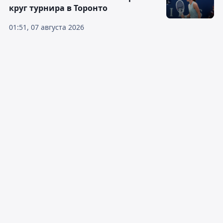
круг турнира в Торонто
01:51, 07 августа 2026