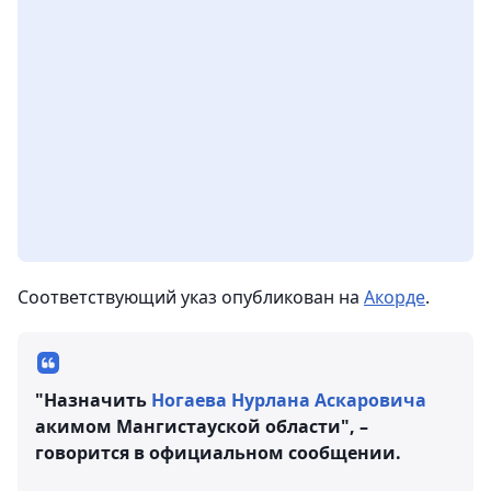
Соответствующий указ опубликован на
Акорде
.
"Назначить
Ногаева Нурлана Аскаровича
акимом Мангистауской области", –
говорится в официальном сообщении.