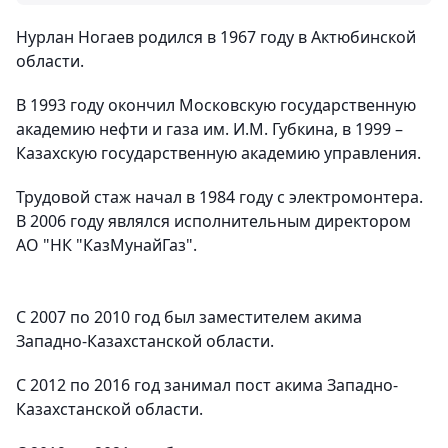
Нурлан Ногаев родился в 1967 году в Актюбинской
области.
В 1993 году окончил Московскую государственную
академию нефти и газа им. И.М. Губкина, в 1999 –
Казахскую государственную академию управления.
Трудовой стаж начал в 1984 году с электромонтера.
В 2006 году являлся исполнительным директором
АО "НК "КазМунайГаз".
С 2007 по 2010 год был заместителем акима
Западно-Казахстанской области.
С 2012 по 2016 год занимал пост акима Западно-
Казахстанской области.