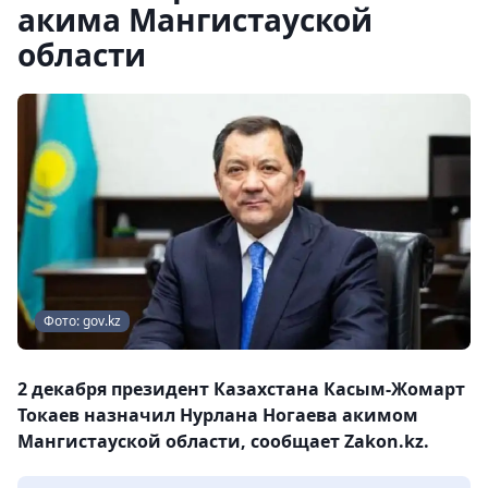
акима Мангистауской
области
Фото: gov.kz
2 декабря президент Казахстана Касым-Жомарт
Токаев назначил Нурлана Ногаева акимом
Мангистауской области, сообщает Zakon.kz.