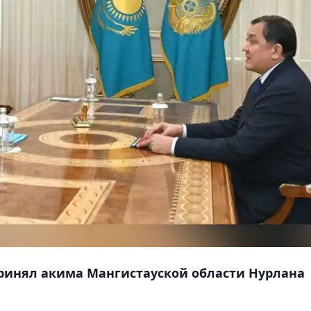
принял акима Мангистауской области Нурлана