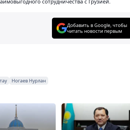
аимовыгодного сотрудничества с Грузией.
Добавить в Google, чтобы
читать новости первым
тау
Ногаев Нурлан