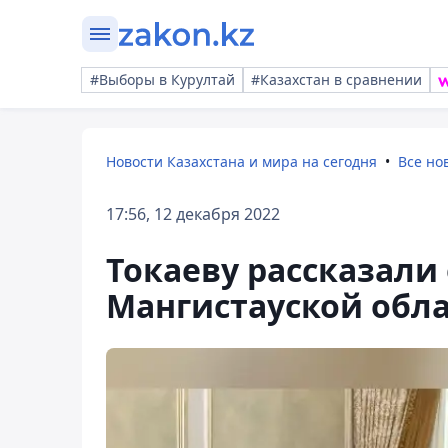
#Выборы в Курултай
#Казахстан в сравнении
Новости Казахстана и мира на сегодня
Все но
17:56, 12 декабря 2022
Токаеву рассказали
Мангистауской обл