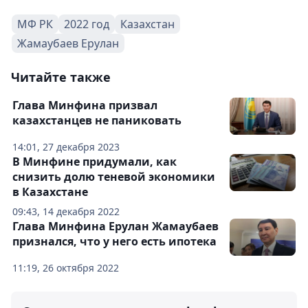
МФ РК
2022 год
Казахстан
Жамаубаев Ерулан
Читайте также
Глава Минфина призвал
казахстанцев не паниковать
14:01, 27 декабря 2023
В Минфине придумали, как
снизить долю теневой экономики
в Казахстане
09:43, 14 декабря 2022
Глава Минфина Ерулан Жамаубаев
признался, что у него есть ипотека
11:19, 26 октября 2022