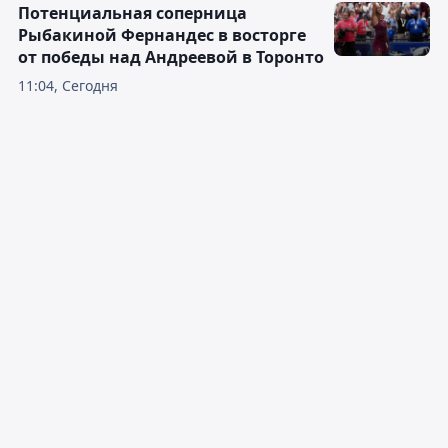
Потенциальная соперница
Рыбакиной Фернандес в восторге
от победы над Андреевой в Торонто
11:04, Сегодня