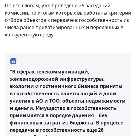
По его словам, уже проведено 25 заседаний
комиссии, по итогам которых выработаны критерии
отбора объектов к передаче в госсобственность из
числа ранее приватизированных и переданных в
конкурентную среду.
"В сферах телекоммуникаций,
железнодорожной инфраструктуры,
экологии и гостиничного бизнеса приняты
в госсобственность пакеты акций и доли
участия в АО и ТОО, объекты недвижимости
и деньги. Имущество в госсобственность
принимается в порядке дарения – без
финансовых затрат из бюджета. В процессе
передачи в госсобственность еще 26