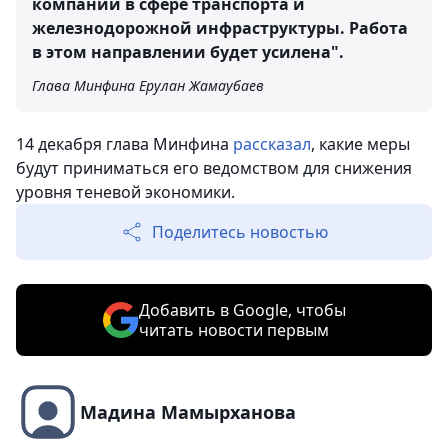
компаний в сфере транспорта и
железнодорожной инфраструктуры. Работа
в этом направлении будет усилена".
Глава Минфина Ерулан Жамаубаев
14 декабря глава Минфина
рассказал
, какие меры
будут приниматься его ведомством для снижения
уровня теневой экономики.
Поделитесь новостью
Добавить в Google, чтобы
читать новости первым
Мадина Мамырханова