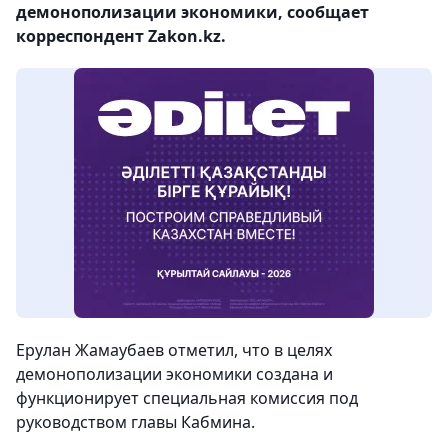
демонополизации экономики, сообщает
корреспондент Zakon.kz.
Ерулан Жамаубаев отметил, что в целях
демонополизации экономики создана и
функционирует специальная комиссия под
руководством главы Кабмина.