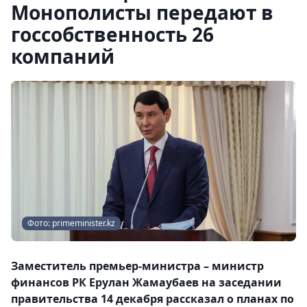
Монополисты передают в
госсобственность 26
компаний
Фото: primeminister.kz
Заместитель премьер-министра – министр
финансов РК Ерулан Жамаубаев на заседании
правительства 14 декабря рассказал о планах по