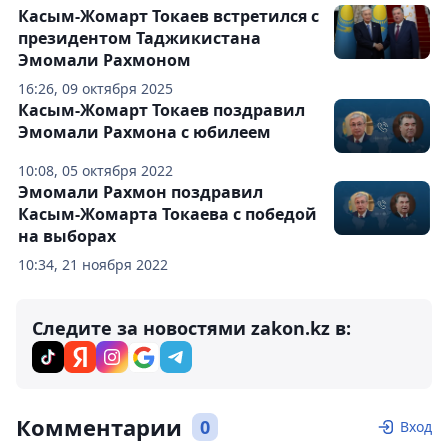
Касым-Жомарт Токаев встретился с
президентом Таджикистана
Эмомали Рахмоном
16:26, 09 октября 2025
Касым-Жомарт Токаев поздравил
Эмомали Рахмона с юбилеем
10:08, 05 октября 2022
Эмомали Рахмон поздравил
Касым-Жомарта Токаева с победой
на выборах
10:34, 21 ноября 2022
Следите за новостями zakon.kz в:
Комментарии
0
Вход