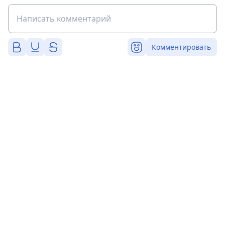
Комментировать