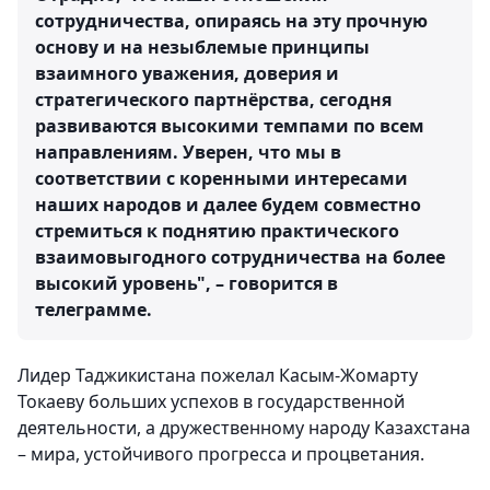
сотрудничества, опираясь на эту прочную
основу и на незыблемые принципы
взаимного уважения, доверия и
стратегического партнёрства, сегодня
развиваются высокими темпами по всем
направлениям. Уверен, что мы в
соответствии с коренными интересами
наших народов и далее будем совместно
стремиться к поднятию практического
взаимовыгодного сотрудничества на более
высокий уровень", – говорится в
телеграмме.
Лидер Таджикистана пожелал Касым-Жомарту
Токаеву больших успехов в государственной
деятельности, а дружественному народу Казахстана
– мира, устойчивого прогресса и процветания.