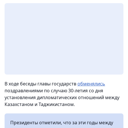
В ходе беседы главы государств
обменялись
поздравлениями по случаю 30-летия со дня
установления дипломатических отношений между
Казахстаном и Таджикистаном.
Президенты отметили, что за эти годы между