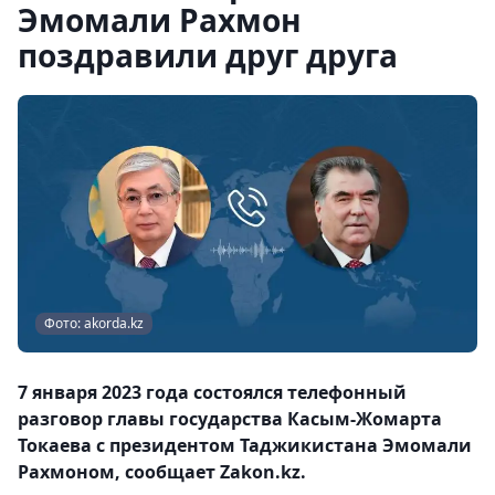
Эмомали Рахмон
поздравили друг друга
Фото: akorda.kz
7 января 2023 года состоялся телефонный
разговор главы государства Касым-Жомарта
Токаева с президентом Таджикистана Эмомали
Рахмоном, сообщает Zakon.kz.