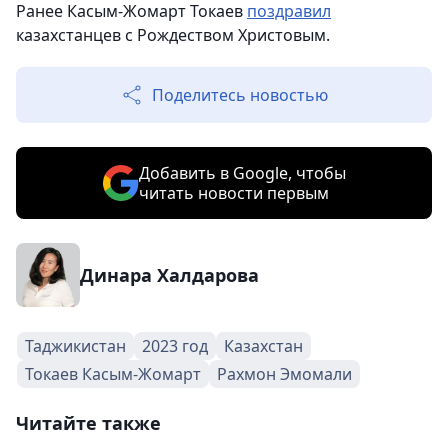
Ранее Касым-Жомарт Токаев
поздравил
казахстанцев с Рождеством Христовым.
Поделитесь новостью
Добавить в Google, чтобы
читать новости первым
Динара Халдарова
Таджикистан
2023 год
Казахстан
Токаев Касым-Жомарт
Рахмон Эмомали
Читайте также