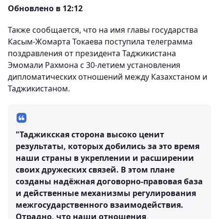
Обновлено в 12:12
Также сообщается, что на имя главы государства
Касым-Жомарта Токаева поступила телеграмма
поздравления от президента Таджикистана
Эмомали Рахмона с 30-летием установления
дипломатических отношений между Казахстаном и
Таджикистаном.
"Таджикская сторона высоко ценит
результаты, которых добились за это время
наши страны в укреплении и расширении
своих дружеских связей. В этом плане
созданы надёжная договорно-правовая база
и действенные механизмы регулирования
межгосударственного взаимодействия.
Отрадно, что наши отношения