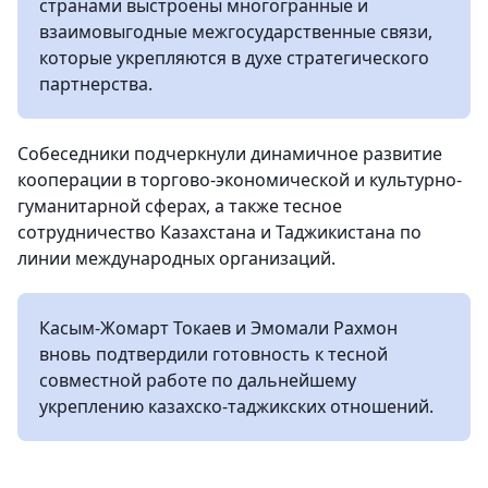
странами выстроены многогранные и
взаимовыгодные межгосударственные связи,
которые укрепляются в духе стратегического
партнерства.
Собеседники подчеркнули динамичное развитие
кооперации в торгово-экономической и культурно-
гуманитарной сферах, а также тесное
сотрудничество Казахстана и Таджикистана по
линии международных организаций.
Касым-Жомарт Токаев и Эмомали Рахмон
вновь подтвердили готовность к тесной
совместной работе по дальнейшему
укреплению казахско-таджикских отношений.