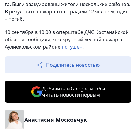
га. Были эвакуированы жители нескольких районов.
В результате пожаров пострадали 12 человек, один
– погиб.
10 сентября в 10:00 в оперштабе ДЧС Костанайской
области сообщили, что крупный лесной пожар в
Аулиекольском районе
потушен
.
Поделитесь новостью
Добавить в Google, чтобы
читать новости первым
Анастасия Московчук