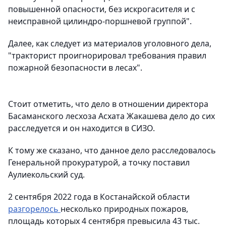
повышенной опасности, без искрогасителя и с
неисправной цилиндро-поршневой группой".
Далее, как следует из материалов уголовного дела,
"тракторист проигнорировал требования правил
пожарной безопасности в лесах".
Стоит отметить, что дело в отношении директора
Басаманского лесхоза Асхата Жакашева дело до сих
расследуется и он находится в СИЗО.
К тому же сказано, что данное дело расследовалось
Генеральной прокуратурой, а точку поставил
Аулиекольский суд.
2 сентября 2022 года в Костанайской области
разгорелось
несколько природных пожаров,
площадь которых 4 сентября превысила 43 тыс.