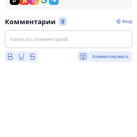
Комментарии
0
Вход
Комментировать