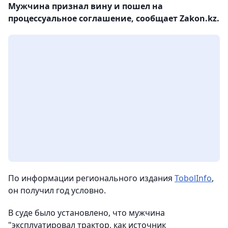
Мужчина признал вину и пошел на
процессуальное соглашение, сообщает Zakon.kz.
По информации регионального издания
TobolInfo
,
он получил год условно.
В суде было установлено, что мужчина
"эксплуатировал трактор, как источник