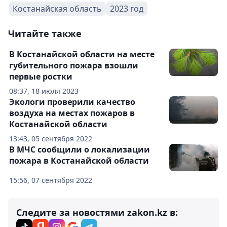
Костанайская область
2023 год
Читайте также
В Костанайской области на месте
губительного пожара взошли
первые ростки
08:37, 18 июля 2023
Экологи проверили качество
воздуха на местах пожаров в
Костанайской области
13:43, 05 сентября 2022
В МЧС сообщили о локализации
пожара в Костанайской области
15:56, 07 сентября 2022
Следите за новостями zakon.kz в: