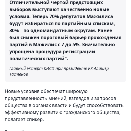
Отличительной чертой предстоящих
выборов выступают качественно новые
условия. Теперь 70% депутатов Мажилиса
будут избираться по партийным спискам,
30% – по одномандатным округам. Ранее
был снижен пороговый барьер прохождения
партий в Мажилис с 7 до 5%. Значительно
упрощена процедура регистрации
политических партий".
Главный эксперт КИСИ при президенте РК Алишер
Тастенов
Новые условия обеспечат широкую
представленность мнений, взглядов и запросов
общества в органах власти и будут способствовать
эффективному развитию гражданского общества,
полагает спикер.