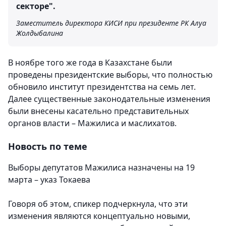
секторе".
Заместитель директора КИСИ при президенте РК Алуа
Жолдыбалина
В ноябре того же года в Казахстане были
проведены президентские выборы, что полностью
обновило институт президентства на семь лет.
Далее существенные законодательные изменения
были внесены касательно представительных
органов власти – Мажилиса и маслихатов.
Новость по теме
Выборы депутатов Мажилиса назначены на 19
марта – указ Токаева
Говоря об этом, спикер подчеркнула, что эти
изменения являются концептуально новыми,