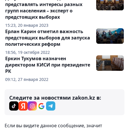
представлять интересы разных
групп населения – эксперт о
предстоящих выборах
15:23, 20 января 2023
Ерлан Карин отметил важность
предстоящих выборов для запуска
политических реформ
18:56, 19 октября 2022
Еркин Тукумов назначен
директором КИСИ при президенте
РК
09:12, 27 января 2022
Следите за новостями zakon.kz в:
Комментарии
0
Вход