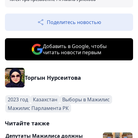
Поделитесь новостью
Добавить в Google, чтобы
читать новости первым
Торгын Нурсеитова
2023 год
Казахстан
Выборы в Мажилис
Мажилис Парламента РК
Читайте также
Депутаты Мажилиса должны