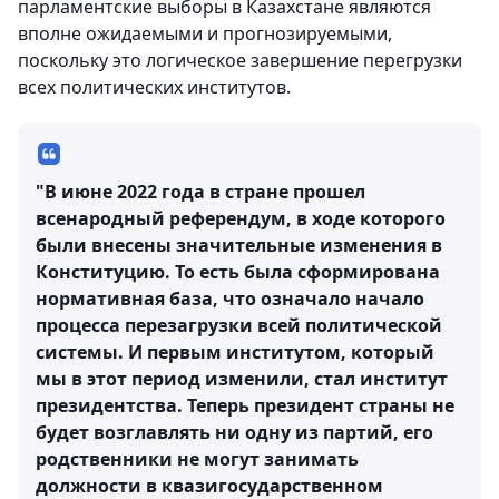
парламентские выборы в Казахстане являются
вполне ожидаемыми и прогнозируемыми,
поскольку это логическое завершение перегрузки
всех политических институтов.
"В июне 2022 года в стране прошел
всенародный референдум, в ходе которого
были внесены значительные изменения в
Конституцию. То есть была сформирована
нормативная база, что означало начало
процесса перезагрузки всей политической
системы. И первым институтом, который
мы в этот период изменили, стал институт
президентства. Теперь президент страны не
будет возглавлять ни одну из партий, его
родственники не могут занимать
должности в квазигосударственном