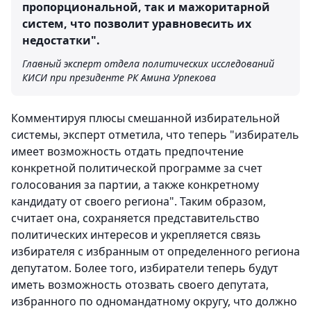
пропорциональной, так и мажоритарной
систем, что позволит уравновесить их
недостатки".
Главный эксперт отдела политических исследований
КИСИ при президенте РК Амина Урпекова
Комментируя плюсы смешанной избирательной
системы, эксперт отметила, что теперь "избиратель
имеет возможность отдать предпочтение
конкретной политической программе за счет
голосования за партии, а также конкретному
кандидату от своего региона". Таким образом,
считает она, сохраняется представительство
политических интересов и укрепляется связь
избирателя с избранным от определенного региона
депутатом. Более того, избиратели теперь будут
иметь возможность отозвать своего депутата,
избранного по одномандатному округу, что должно