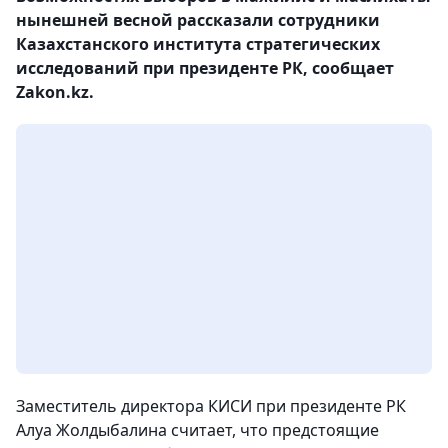
нынешней весной рассказали сотрудники
Казахстанского института стратегических
исследований при президенте РК, сообщает
Zakon.kz.
Заместитель директора КИСИ при президенте РК
Алуа Жолдыбалина считает, что предстоящие