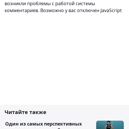
Комментировать