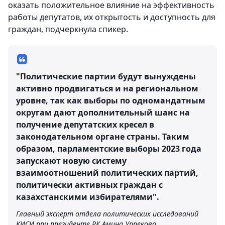
оказать положительное влияние на эффективность
работы депутатов, их открытость и доступность для
граждан, подчеркнула спикер.
"Политические партии будут вынуждены
активно продвигаться и на региональном
уровне, так как выборы по одномандатным
округам дают дополнительный шанс на
получение депутатских кресел в
законодательном органе страны. Таким
образом, парламентские выборы 2023 года
запускают новую систему
взаимоотношений политических партий,
политически активных граждан с
казахстанскими избирателями".
Главный эксперт отдела политических исследований
КИСИ при президенте РК Амина Урпекова