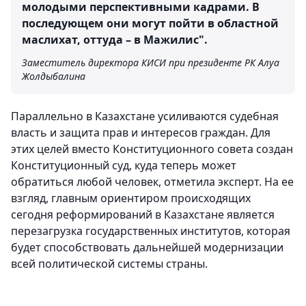
молодыми перспективными кадрами. В
последующем они могут пойти в областной
маслихат, оттуда – в Мажилис".
Заместитель директора КИСИ при президенте РК Алуа
Жолдыбалина
Параллельно в Казахстане усиливаются судебная
власть и защита прав и интересов граждан. Для
этих целей вместо Конституционного совета создан
Конституционный суд, куда теперь может
обратиться любой человек, отметила эксперт. На ее
взгляд, главным ориентиром происходящих
сегодня реформирований в Казахстане является
перезагрузка государственных институтов, которая
будет способствовать дальнейшей модернизации
всей политической системы страны.