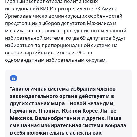
Главный эксперт отдела политических
исследований КИСИ при президенте РК Амина
Урпекова в число доминирующих особенностей
предстоящих выборов депутатов Мажилиса и
маслихатов поставила проведение по смешанной
избирательной системе, когда 69 депутатов будут
избираться по пропорциональной системе на
основе партийных списков и 29 – по
одномандатным избирательным округам.
"Аналогичная система избрания членов
законодательного органа действует и в
других странах мира – Новой Зеландии,
Германии, Японии, Южной Корее, Литве,
Мексике, Великобритании и других. Наша
смешанная избирательная система вобрала
в себя положительные аспекты как