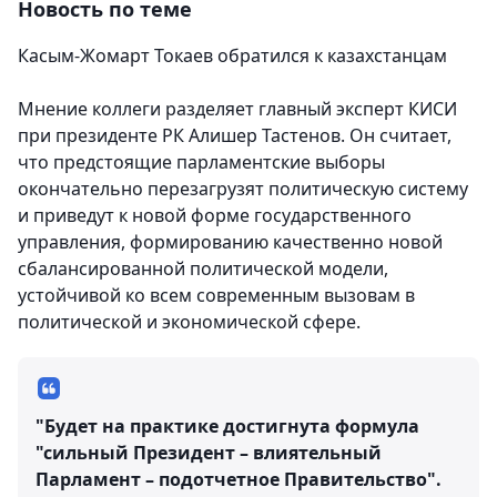
Новость по теме
Касым-Жомарт Токаев обратился к казахстанцам
Мнение коллеги разделяет главный эксперт КИСИ
при президенте РК Алишер Тастенов. Он считает,
что предстоящие парламентские выборы
окончательно перезагрузят политическую систему
и приведут к новой форме государственного
управления, формированию качественно новой
сбалансированной политической модели,
устойчивой ко всем современным вызовам в
политической и экономической сфере.
"Будет на практике достигнута формула
"сильный Президент – влиятельный
Парламент – подотчетное Правительство".