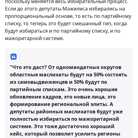
поскольку меняется весь избирательный процесс.
Если до этого депутаты Мажилиса избирались на
пропорциональный основе, то есть по партийному
списку, то теперь это будет смешанный тип, когда
будут избираться и по партийному списку, и по
мажоритарной системе.
"Что это даст? От одномандатных округов
областные маслихаты будут на 50% состоять
из самовыдвиженцев и 50% будут по
партийным спискам. Это очень хорошее
обновление кадров, это новые лица, это
формирование региональной элиты. А
депутаты районных маслихатов будут уже
полностью избираться по мажоритарной
системе. Это тоже достаточно хороший
кейс, который позволит усилить регионы