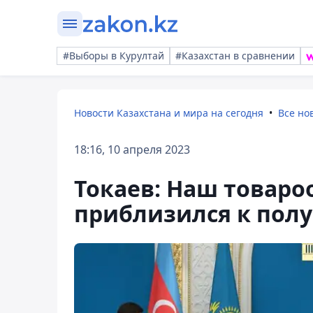
#Выборы в Курултай
#Казахстан в сравнении
Новости Казахстана и мира на сегодня
Все но
18:16, 10 апреля 2023
Токаев: Наш товаро
приблизился к пол