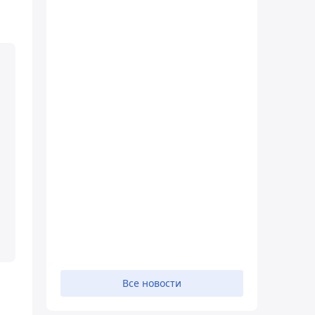
Все новости