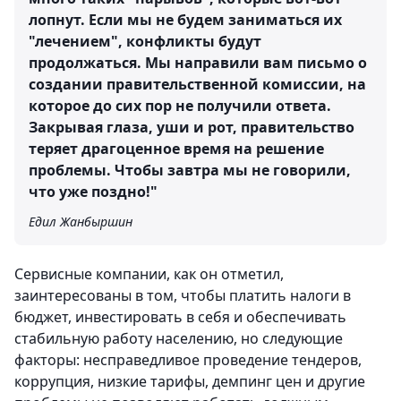
лопнут. Если мы не будем заниматься их
"лечением", конфликты будут
продолжаться. Мы направили вам письмо о
создании правительственной комиссии, на
которое до сих пор не получили ответа.
Закрывая глаза, уши и рот, правительство
теряет драгоценное время на решение
проблемы. Чтобы завтра мы не говорили,
что уже поздно!"
Едил Жанбыршин
Сервисные компании, как он отметил,
заинтересованы в том, чтобы платить налоги в
бюджет, инвестировать в себя и обеспечивать
стабильную работу населению, но следующие
факторы: несправедливое проведение тендеров,
коррупция, низкие тарифы, демпинг цен и другие