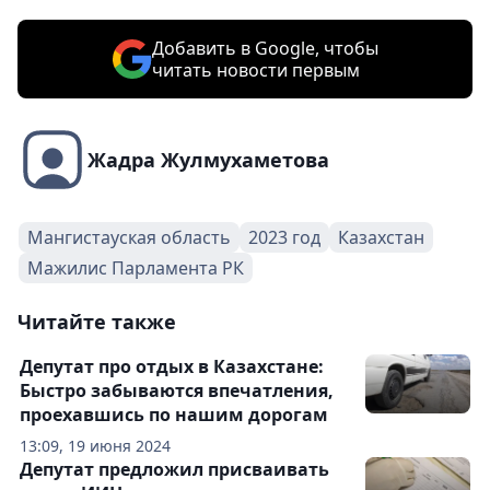
Добавить в Google, чтобы
читать новости первым
Жадра Жулмухаметова
Мангистауская область
2023 год
Казахстан
Мажилис Парламента РК
Читайте также
Депутат про отдых в Казахстане:
Быстро забываются впечатления,
проехавшись по нашим дорогам
13:09, 19 июня 2024
Депутат предложил присваивать