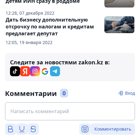
детям ИИН сразу в роддоме
12:28, 07 декабря 2022
Дать бизнесу дополнительную
отсрочку по налогам и кредитам
предлагает депутат
12:05, 19 января 2022
Следите за новостями zakon.kz в:
Комментарии
0
Вход
Комментировать