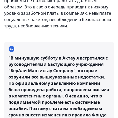
проблемы не позволяют работать должным
образом. Это в свою очередь приводит к низкому
уровню заработной платы в компаниях, невыплате
социальных пакетов, несоблюдению безопасности
труда, необновлению техники.
"В минувшую субботу в Актау я встретился с
руководителями бастующего учреждения
"БерАли Мангистау Company", которые
озвучили все вышеуказанные недостатки.
По официальному заявлению компании
была проведена работа, направлены письма
в компетентные органы. Очевидно, что в
поднимаемой проблеме есть системные
ошибки. Поэтому считаем необходимым
срочно внести изменения в правила Фонда