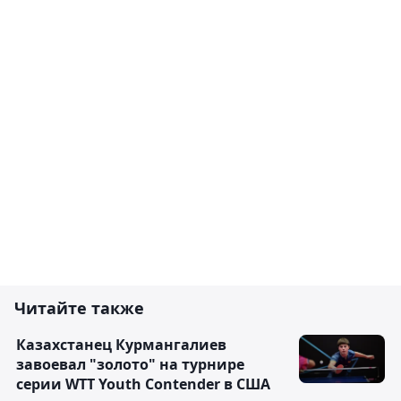
Читайте также
Казахстанец Курмангалиев
завоевал "золото" на турнире
серии WTT Youth Contender в США