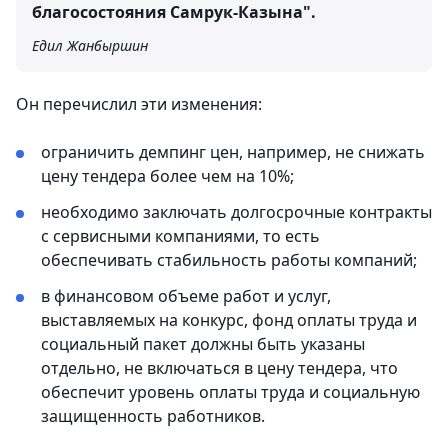
благосостояния Самрук-Казына".
Едил Жанбыршин
Он перечислил эти изменения:
ограничить демпинг цен, например, не снижать
цену тендера более чем на 10%;
необходимо заключать долгосрочные контракты
с сервисными компаниями, то есть
обеспечивать стабильность работы компаний;
в финансовом объеме работ и услуг,
выставляемых на конкурс, фонд оплаты труда и
социальный пакет должны быть указаны
отдельно, не включаться в цену тендера, что
обеспечит уровень оплаты труда и социальную
защищенность работников.