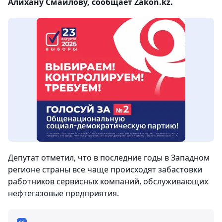
Алихану Смаилову, сообщает Zakon.kz.
Депутат отметил, что в последние годы в Западном
регионе страны все чаще происходят забастовки
работников сервисных компаний, обслуживающих
нефтегазовые предприятия.