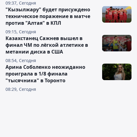
09:37, Сегодня
"Кызылжару" будет присуждено
техническое поражение в матче
против "Алтая" в КПЛ
09:15, Сегодня
Казахстанец Сажнев вышел в
финал ЧМ по лёгкой атлетике в
метании диска в США
08:54, Сегодня
Арина Соболенко неожиданно
проиграла в 1/8 финала
"тысячника" в Торонто
08:29, Сегодня