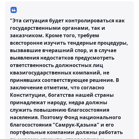
"Эта ситуация будет контролироваться как
государственными органами, так и
заказчиком. Кроме того, требуем
всесторонне изучить тендерные процедуры,
вызвавшие вчерашний спор, и в случае
выявления недостатков предусмотреть
ответственность должностных лиц
квазигосударственных компаний, не
принявших соответствующее решение. В
заключение отметим, что согласно
Конституции, богатства нашей страны
принадлежат народу, недра должны
служить повышению благосостояния
населения. Поэтому Фонд национального
благосостояния "Самрук-Қазына" и его
портфельные компании должны работать