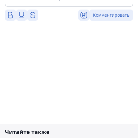
Комментировать
Читайте также