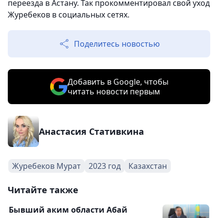
переезда в Астану. Так прокомментировал свой уход
Журебеков в социальных сетях.
Поделитесь новостью
Добавить в Google, чтобы
читать новости первым
Анастасия Стативкина
Журебеков Мурат
2023 год
Казахстан
Читайте также
Бывший аким области Абай