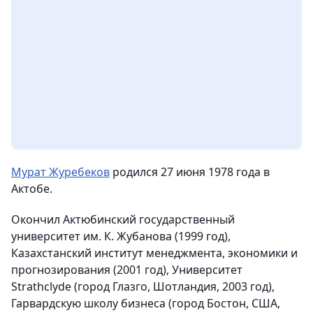
Мурат Журебеков
родился 27 июня 1978 года в
Актобе.
Окончил Актюбинский государственный
университет им. К. Жубанова (1999 год),
Казахстанский институт менеджмента, экономики и
прогнозирования (2001 год), Университет
Strathclyde (город Глазго, Шотландия, 2003 год),
Гарвардскую школу бизнеса (город Бостон, США,