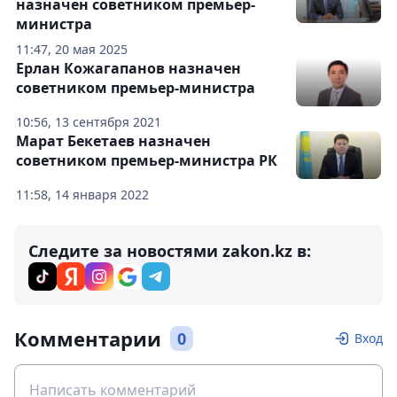
назначен советником премьер-
министра
11:47, 20 мая 2025
Ерлан Кожагапанов назначен
советником премьер-министра
10:56, 13 сентября 2021
Марат Бекетаев назначен
советником премьер-министра РК
11:58, 14 января 2022
Следите за новостями zakon.kz в:
Комментарии
0
Вход