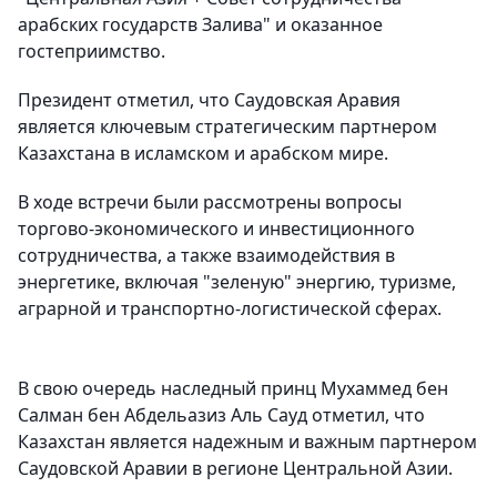
арабских государств Залива" и оказанное
гостеприимство.
Президент отметил, что Саудовская Аравия
является ключевым стратегическим партнером
Казахстана в исламском и арабском мире.
В ходе встречи были рассмотрены вопросы
торгово-экономического и инвестиционного
сотрудничества, а также взаимодействия в
энергетике, включая "зеленую" энергию, туризме,
аграрной и транспортно-логистической сферах.
В свою очередь наследный принц Мухаммед бен
Салман бен Абдельазиз Аль Сауд отметил, что
Казахстан является надежным и важным партнером
Саудовской Аравии в регионе Центральной Азии.