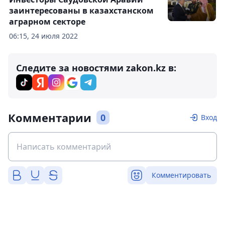
заинтересованы в казахстанском
аграрном секторе
06:15, 24 июля 2022
Следите за новостями zakon.kz в:
Комментарии
0
Вход
Комментировать