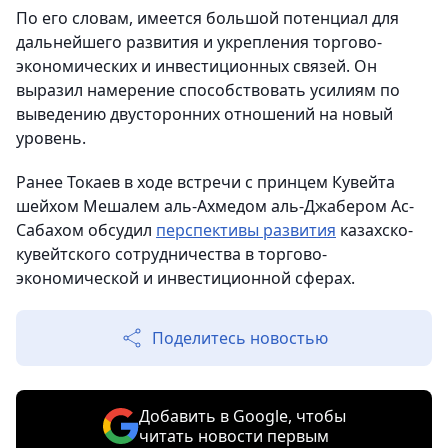
По его словам, имеется большой потенциал для
дальнейшего развития и укрепления торгово-
экономических и инвестиционных связей. Он
выразил намерение способствовать усилиям по
выведению двусторонних отношений на новый
уровень.
Ранее Токаев в ходе встречи с принцем Кувейта
шейхом Мешалем аль-Ахмедом аль-Джабером Ас-
Сабахом обсудил
перспективы развития
казахско-
кувейтского сотрудничества в торгово-
экономической и инвестиционной сферах.
Поделитесь новостью
Добавить в Google, чтобы
читать новости первым