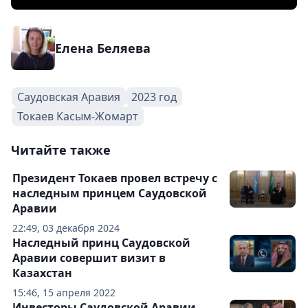
Елена Беляева
Саудовская Аравия
2023 год
Токаев Касым-Жомарт
Читайте также
Президент Токаев провел встречу с
наследным принцем Саудовской
Аравии
22:49, 03 декабря 2024
Наследный принц Саудовской
Аравии совершит визит в
Казахстан
15:46, 15 апреля 2022
Инвесторы Саудовской Аравии