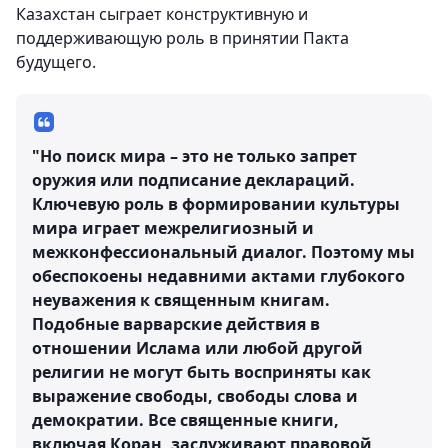
Казахстан сыграет конструктивную и
поддерживающую роль в принятии Пакта
будущего.
"Но поиск мира – это не только запрет
оружия или подписание деклараций.
Ключевую роль в формировании культуры
мира играет межрелигиозный и
межконфессиональный диалог. Поэтому мы
обеспокоены недавними актами глубокого
неуважения к священным книгам.
Подобные варварские действия в
отношении Ислама или любой другой
религии не могут быть восприняты как
выражение свободы, свободы слова и
демократии. Все священные книги,
включая Коран, заслуживают правовой