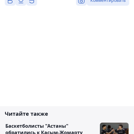
Комментировать
Читайте также
Баскетболисты "Астаны"
обратились к Касым-Жомарту