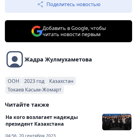
Поделитесь новостью
Добавить в Google, чтобы
читать новости первым
Жадра Жулмухаметова
ООН
2023 год
Казахстан
Токаев Касым-Жомарт
Читайте также
На кого возлагает надежды
президент Казахстана
04:56, 20 сентября 2023