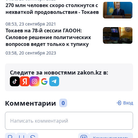
270 млн человек скоро столкнутся с
нехваткой продовольствия - Токаев
08:53, 23 сентября 2021
Токаев на 78-й сессии ГАООН:
Силовое решение политических
вопросов ведет только к тупику
03:58, 20 сентября 2023
Следите за новостями zakon.kz в:
Комментарии
0
Вход