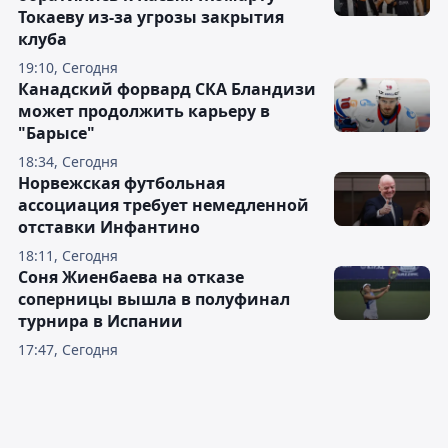
Токаеву из-за угрозы закрытия
клуба
19:10, Сегодня
Канадский форвард СКА Бландизи
может продолжить карьеру в
"Барысе"
18:34, Сегодня
Норвежская футбольная
ассоциация требует немедленной
отставки Инфантино
18:11, Сегодня
Соня Жиенбаева на отказе
соперницы вышла в полуфинал
турнира в Испании
17:47, Сегодня