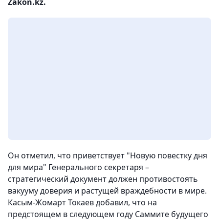
Zakon.kz.
Он отметил, что приветствует "Новую повестку дня
для мира" Генерального секретаря –
стратегический документ должен противостоять
вакууму доверия и растущей враждебности в мире.
Касым-Жомарт Токаев добавил, что на
предстоящем в следующем году Саммите будущего