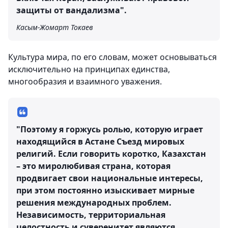
защиты от вандализма".
Касым-Жомарт Токаев
Культура мира, по его словам, может основываться
исключительно на принципах единства,
многообразия и взаимного уважения.
"Поэтому я горжусь ролью, которую играет
находящийся в Астане Съезд мировых
религий. Если говорить коротко, Казахстан
– это миролюбивая страна, которая
продвигает свои национальные интересы,
при этом постоянно изыскивает мирные
решения международных проблем.
Независимость, территориальная
целостность и суверенитет являются