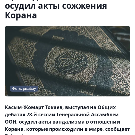
осудил акты сожжения
Корана
Фото: pixabay
Касым-Жомарт Токаев, выступая на Общих
дебатах 78-й сессии Генеральной Ассамблеи
ООН, осудил акты вандализма в отношении
Корана, которые происходили в мире, сообщает