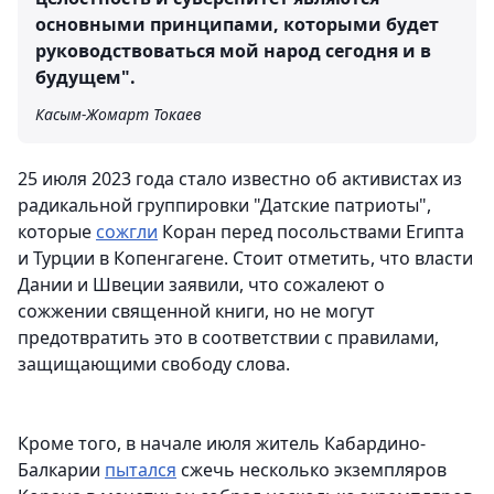
основными принципами, которыми будет
руководствоваться мой народ сегодня и в
будущем".
Касым-Жомарт Токаев
25 июля 2023 года стало известно об активистах из
радикальной группировки "Датские патриоты",
которые
сожгли
Коран перед посольствами Египта
и Турции в Копенгагене. Стоит отметить, что власти
Дании и Швеции заявили, что сожалеют о
сожжении священной книги, но не могут
предотвратить это в соответствии с правилами,
защищающими свободу слова.
Кроме того, в начале июля житель Кабардино-
Балкарии
пытался
сжечь несколько экземпляров