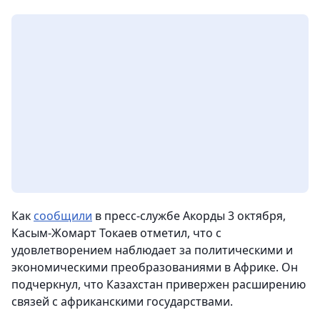
Как
сообщили
в пресс-службе Акорды 3 октября,
Касым-Жомарт Токаев отметил, что с
удовлетворением наблюдает за политическими и
экономическими преобразованиями в Африке. Он
подчеркнул, что Казахстан привержен расширению
связей с африканскими государствами.