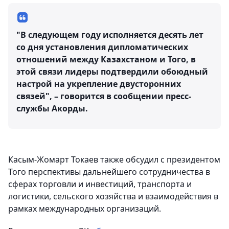
"В следующем году исполняется десять лет
со дня установления дипломатических
отношений между Казахстаном и Того, в
этой связи лидеры подтвердили обоюдный
настрой на укрепление двусторонних
связей", – говорится в сообщении пресс-
службы Акорды.
Касым-Жомарт Токаев также обсудил с президентом
Того перспективы дальнейшего сотрудничества в
сферах торговли и инвестиций, транспорта и
логистики, сельского хозяйства и взаимодействия в
рамках международных организаций.