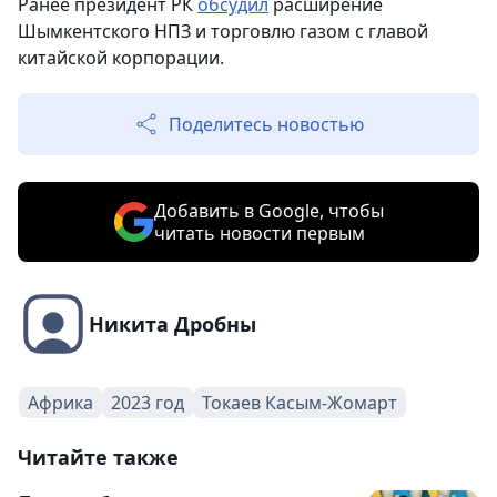
Ранее президент РК
обсудил
расширение
Шымкентского НПЗ и торговлю газом с главой
китайской корпорации.
Поделитесь новостью
Добавить в Google, чтобы
читать новости первым
Никита Дробны
Африка
2023 год
Токаев Касым-Жомарт
Читайте также