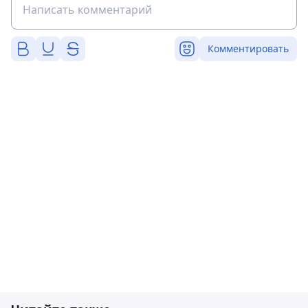
Комментировать