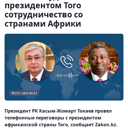
президентом Того
сотрудничество со
странами Африки
Фото: akorda.kz
Президент РК Касым-Жомарт Токаев провел
телефонные переговоры с президентом
африканской страны Того, сообщает Zakon.kz.