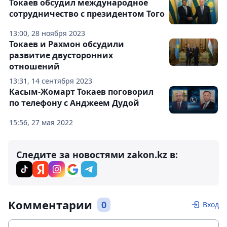
Токаев обсудил международное
сотрудничество с президентом Того
13:00, 28 ноября 2023
Токаев и Рахмон обсудили
развитие двусторонних
отношений
13:31, 14 сентября 2023
Касым-Жомарт Токаев поговорил
по телефону с Анджеем Дудой
15:56, 27 мая 2022
Следите за новостями zakon.kz в:
Комментарии
0
Вход