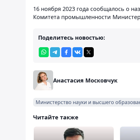
16 ноября 2023 года сообщалось о н
Комитета промышленности Министерс
Поделитесь новостью:
Анастасия Московчук
Министерство науки и высшего образова
Читайте также