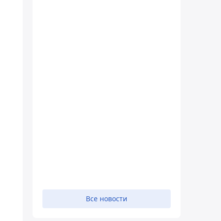
Все новости