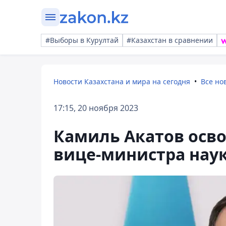
#Выборы в Курултай
#Казахстан в сравнении
Новости Казахстана и мира на сегодня
Все но
17:15, 20 ноября 2023
Камиль Акатов осв
вице-министра нау