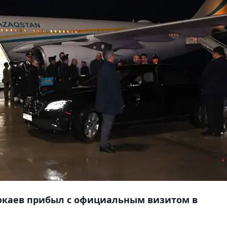
Токаев прибыл с официальным визитом в