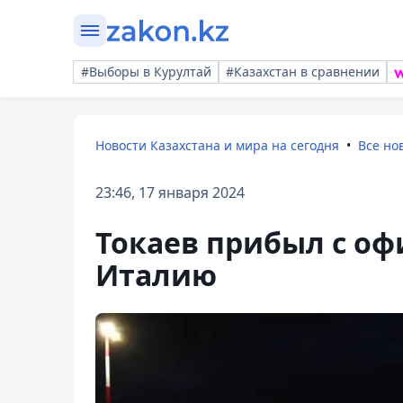
#Выборы в Курултай
#Казахстан в сравнении
Новости Казахстана и мира на сегодня
Все но
23:46, 17 января 2024
Токаев прибыл с о
Италию