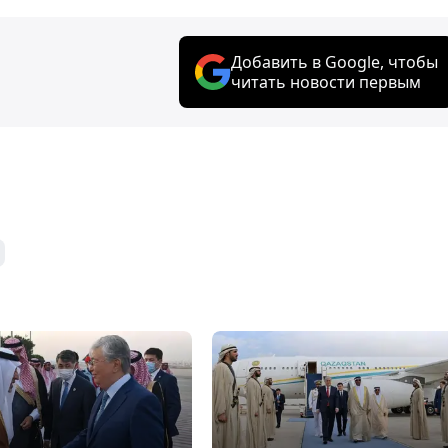
Добавить в Google, чтобы
читать новости первым