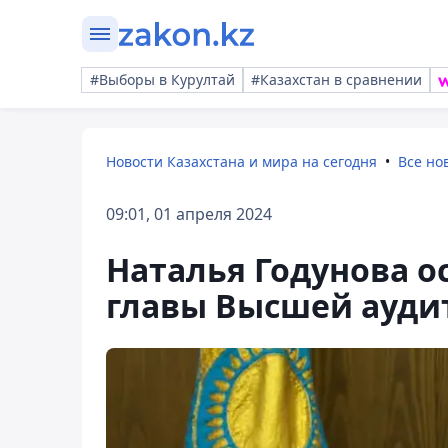
#Выборы в Курултай
#Казахстан в сравнении
Новости Казахстана и мира на сегодня
Все но
09:01, 01 апреля 2024
Наталья Годунова о
главы Высшей ауди