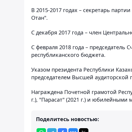
В 2015-2017 годах – секретарь партии
Отан".
С декабря 2017 года – член Централь
С февраля 2018 года – председатель 
республиканского бюджета.
Указом президента Республики Казахс
председателем Высшей аудиторской п
Награждена Почетной грамотой Республ
г.), "Парасат" (2021 г.) и юбилейными
Поделитесь новостью: