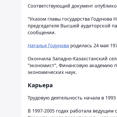
Соответствующий документ опублико
"Указом главы государства Годунова
председателя Высшей аудиторской пал
сообщении.
Наталья Годунова
родилась 24 мая 197
Окончила Западно-Казахстанский сел
"экономист", Финансовую академию п
экономических наук.
Карьера
Трудовую деятельность начала в 1993
В 1997-2005 годах работала ведущим 