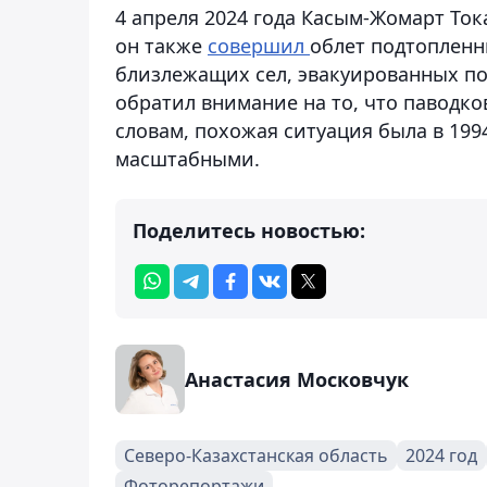
4 апреля 2024 года Касым-Жомарт Ток
он также
совершил
облет подтопленн
близлежащих сел, эвакуированных по
обратил внимание на то, что паводк
словам, похожая ситуация была в 199
масштабными.
Поделитесь новостью:
Анастасия Московчук
Северо-Казахстанская область
2024 год
Фоторепортажи