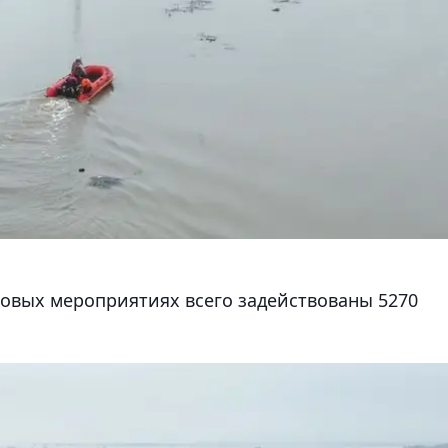
ковых мероприятиях всего задействованы 5270