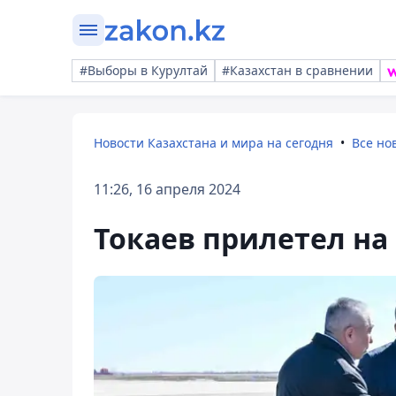
#Выборы в Курултай
#Казахстан в сравнении
Новости Казахстана и мира на сегодня
Все но
11:26, 16 апреля 2024
Токаев прилетел на