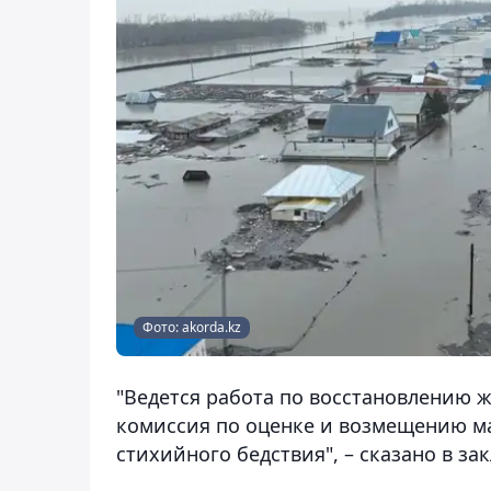
Фото: akorda.kz
"Ведется работа по восстановлению
комиссия по оценке и возмещению м
стихийного бедствия", – сказано в за