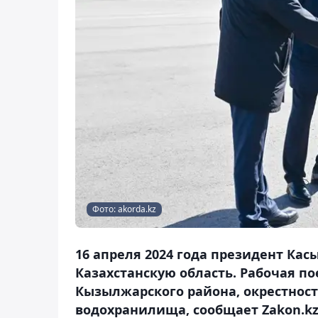
Фото: akorda.kz
16 апреля 2024 года президент Кас
Казахстанскую область. Рабочая по
Кызылжарского района, окрестност
водохранилища, сообщает Zakon.kz