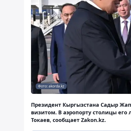
Фото: akorda.kz
Президент Кыргызстана Садыр Жап
визитом. В аэропорту столицы его
Токаев, сообщает Zakon.kz.