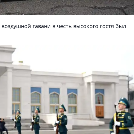
 воздушной гавани в честь высокого гостя был