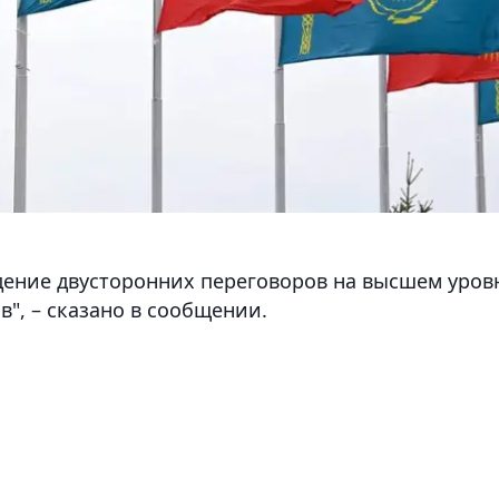
дение двусторонних переговоров на высшем уров
", – сказано в сообщении.