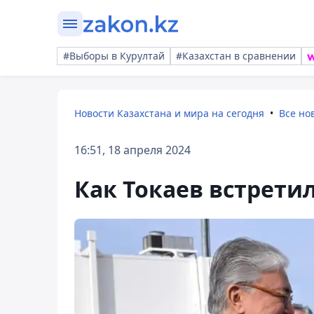
#Выборы в Курултай
#Казахстан в сравнении
Новости Казахстана и мира на сегодня
Все но
16:51, 18 апреля 2024
Как Токаев встрети