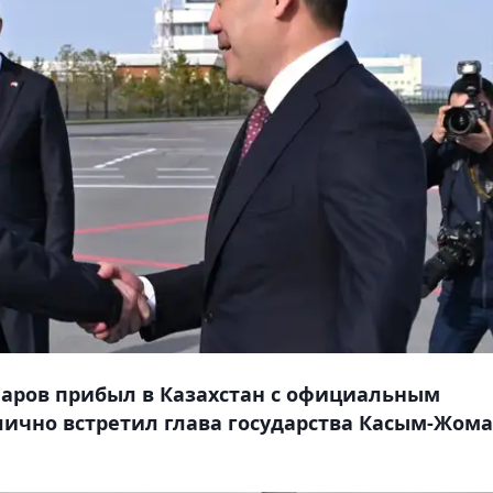
аров прибыл в Казахстан с официальным
 лично встретил глава государства Касым-Жом