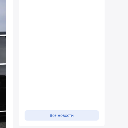
Все новости