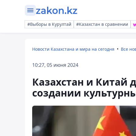
#Выборы в Курултай
#Казахстан в сравнении
Новости Казахстана и мира на сегодня
Все но
10:27, 05 июня 2024
Казахстан и Китай 
создании культурн