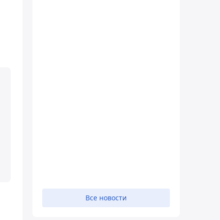
Все новости