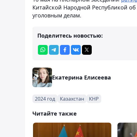
Китайской Народной Республикой об
уголовным делам.
Поделитесь новостью:
Екатерина Елисеева
2024 год
Казахстан
КНР
Читайте также