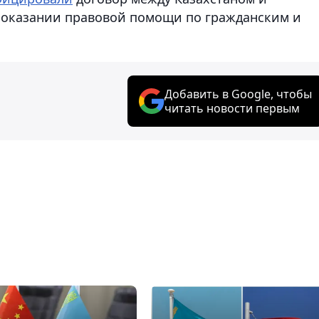
 оказании правовой помощи по гражданским и
Добавить в Google, чтобы
читать новости первым