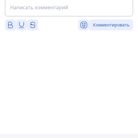
Комментировать