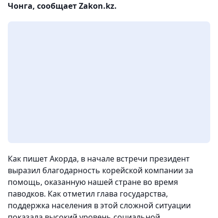
Чонга, сообщает Zakon.kz.
Как пишет Акорда, в начале встречи президент
выразил благодарность корейской компании за
помощь, оказанную нашей стране во время
паводков. Как отметил глава государства,
поддержка населения в этой сложной ситуации
показала высокий уровень социальной