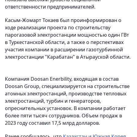
ответственности предпринимателей.
Касым-Жомарт Токаев был проинформирован о
ходе реализации проекта по строительству
парогазовой электростанции мощностью один ГВт
в Туркестанской области, а также о перспективах
участия компании в расширении газотурбинной
электростанции "Карабатан" в Атырауской области.
Компания Doosan Enerbility, входящая в состав
Doosan Group, специализируется на строительстве
атомных электростанций, производстве тепловых
электростанций, турбин и генераторов,
опреснительных установок. В компании работает
более пяти тысяч сотрудников. Объем продаж в
2023 году составил 17,5 млрд долларов.
Ранее сообщалось, что
Казахстан и Южная Корея