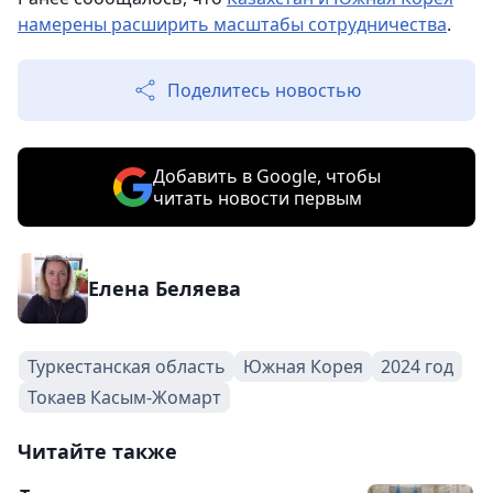
намерены расширить масштабы сотрудничества
.
Поделитесь новостью
Добавить в Google, чтобы
читать новости первым
Елена Беляева
Туркестанская область
Южная Корея
2024 год
Токаев Касым-Жомарт
Читайте также