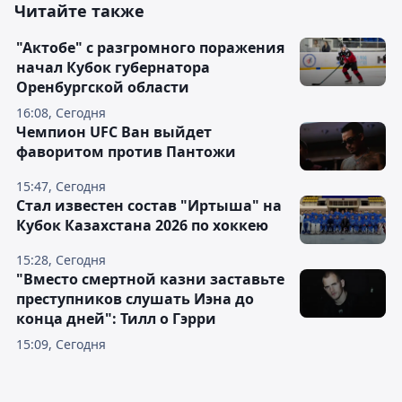
Читайте также
"Актобе" с разгромного поражения
начал Кубок губернатора
Оренбургской области
16:08, Сегодня
Чемпион UFC Ван выйдет
фаворитом против Пантожи
15:47, Сегодня
Стал известен состав "Иртыша" на
Кубок Казахстана 2026 по хоккею
15:28, Сегодня
"Вместо смертной казни заставьте
преступников слушать Иэна до
конца дней": Тилл о Гэрри
15:09, Сегодня