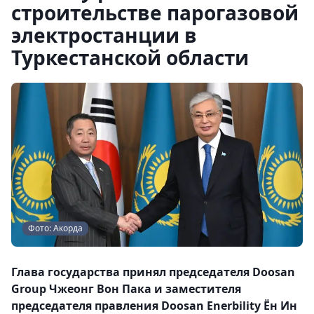
строительстве парогазовой
электростанции в
Туркестанской области
Фото: Акорда
Глава государства принял председателя Doosan
Group Чжеонг Вон Пака и заместителя
председателя правления Doosan Enerbility Ён Ин