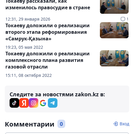
Токаеву рассказали, как
изменилось правосудие в стране
12:31, 29 января 2026
1
Токаеву доложили о реализации
второго этапа реформирования
«Самрук-Қазына»
19:23, 05 мая 2022
Токаеву доложили о реализации
комплексного плана развития
газовой отрасли
15:11, 08 октября 2022
Следите за новостями zakon.kz в:
Комментарии
0
Вход