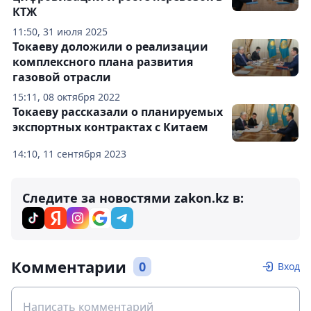
КТЖ
11:50, 31 июля 2025
Токаеву доложили о реализации
комплексного плана развития
газовой отрасли
15:11, 08 октября 2022
Токаеву рассказали о планируемых
экспортных контрактах с Китаем
14:10, 11 сентября 2023
Следите за новостями zakon.kz в:
Комментарии
0
Вход