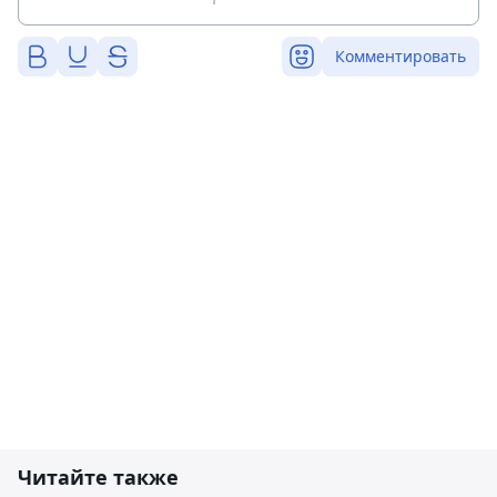
Комментировать
Читайте также