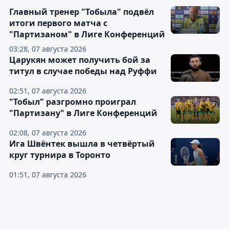
Главный тренер "Тобыла" подвёл
итоги первого матча с
"Партизаном" в Лиге Конференций
03:28, 07 августа 2026
Царукян может получить бой за
титул в случае победы над Руффи
02:51, 07 августа 2026
"Тобыл" разгромно проиграл
"Партизану" в Лиге Конференций
02:08, 07 августа 2026
Ига Швёнтек вышла в четвёртый
круг турнира в Торонто
01:51, 07 августа 2026