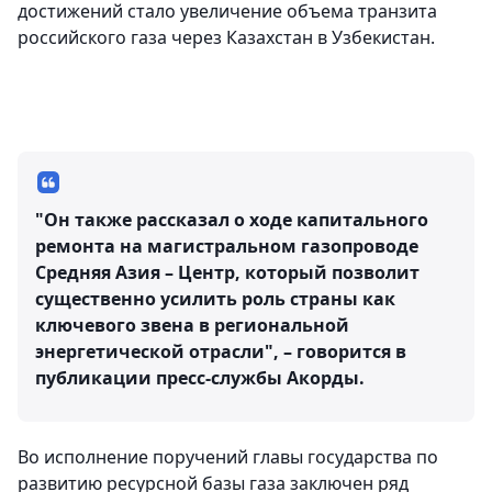
достижений стало увеличение объема транзита
российского газа через Казахстан в Узбекистан.
"Он также рассказал о ходе капитального
ремонта на магистральном газопроводе
Средняя Азия – Центр, который позволит
существенно усилить роль страны как
ключевого звена в региональной
энергетической отрасли", – говорится в
публикации пресс-службы Акорды.
Во исполнение поручений главы государства по
развитию ресурсной базы газа заключен ряд