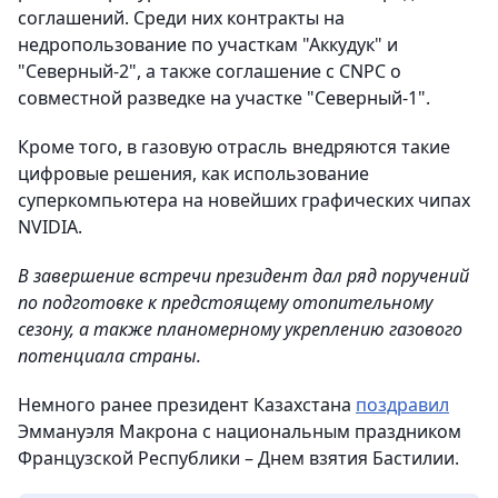
соглашений. Среди них контракты на
недропользование по участкам "Аккудук" и
"Северный-2", а также соглашение с CNPC о
совместной разведке на участке "Северный-1".
Кроме того, в газовую отрасль внедряются такие
цифровые решения, как использование
суперкомпьютера на новейших графических чипах
NVIDIA.
В завершение встречи президент дал ряд поручений
по подготовке к предстоящему отопительному
сезону, а также планомерному укреплению газового
потенциала страны.
Немного ранее президент Казахстана
поздравил
Эммануэля Макрона с национальным праздником
Французской Республики – Днем взятия Бастилии.