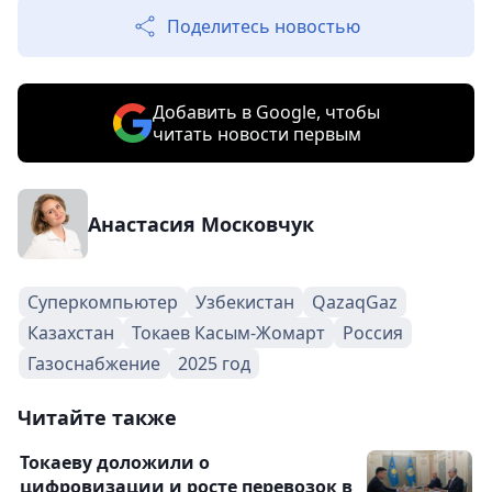
Поделитесь новостью
Добавить в Google, чтобы
читать новости первым
Анастасия Московчук
Суперкомпьютер
Узбекистан
QazaqGaz
Казахстан
Токаев Касым-Жомарт
Россия
Газоснабжение
2025 год
Читайте также
Токаеву доложили о
цифровизации и росте перевозок в