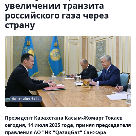
увеличении транзита
российского газа через
страну
Фото: akorda.kz
Президент Казахстана Касым-Жомарт Токаев
сегодня, 14 июля 2025 года, принял председателя
правления АО "НК "QazaqGaz" Санжара