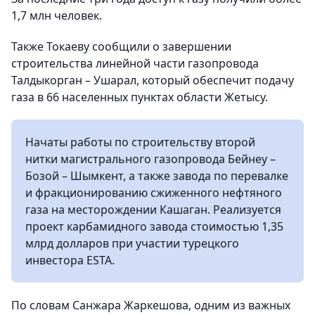
1,7 млн человек.
Также Токаеву сообщили о завершении
строительства линейной части газопровода
Талдыкорган – Ушарал, который обеспечит подачу
газа в 66 населенных пунктах области Жетысу.
Начаты работы по строительству второй
нитки магистрального газопровода Бейнеу –
Бозой – Шымкент, а также завода по перевалке
и фракционированию сжиженного нефтяного
газа на месторождении Кашаган. Реализуется
проект карбамидного завода стоимостью 1,35
млрд долларов при участии турецкого
инвестора ESTA.
По словам Санжара Жаркешова, одним из важных