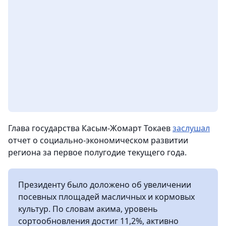
Глава государства Касым-Жомарт Токаев
заслушал
отчет о социально-экономическом развитии
региона за первое полугодие текущего года.
Президенту было доложено об увеличении
посевных площадей масличных и кормовых
культур. По словам акима, уровень
сортообновления достиг 11,2%, активно