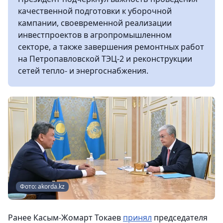
качественной подготовки к уборочной
кампании, своевременной реализации
инвестпроектов в агропромышленном
секторе, а также завершения ремонтных работ
на Петропавловской ТЭЦ-2 и реконструкции
сетей тепло- и энергоснабжения.
Фото: akorda.kz
Ранее Касым-Жомарт Токаев
принял
председателя