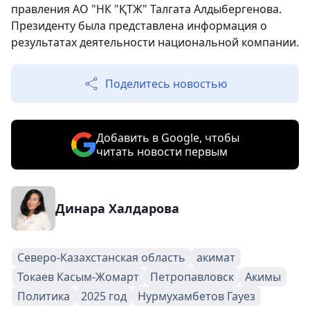
правления АО "НК "ҚТЖ" Талгата Алдыбергенова.
Президенту была представлена информация о
результатах деятельности национальной компании.
Поделитесь новостью
Добавить в Google, чтобы
читать новости первым
Динара Халдарова
Северо-Казахстанская область
акимат
Токаев Касым-Жомарт
Петропавловск
Акимы
Политика
2025 год
Нурмухамбетов Гауез