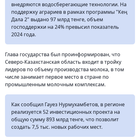
внедряются водосберегающие технологии. На
поддержку аграриев в рамках программы "Кең
Дала 2" выдано 97 млрд тенге, объем
господдержки на 24% превысил показатель
2024 года.
Глава государства был проинформирован, что
Северо-Казахстанская область входит в тройку
лидеров по объему производства молока, в том
числе занимает первое место в стране по
промышленным молочным комплексам.
Как сообщил Гауез Нурмухамбетов, в регионе
реализуется 52 инвестиционных проекта на
общую сумму 893 млрд тенге, что позволит
создать 7,5 тыс. новых рабочих мест.