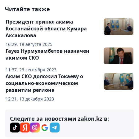
Читайте также
Президент принял акима
Костанайской области Кумара
Аксакалова
16:29, 18 августа 2025
Гауез Нурмухамбетов назначен
акимом СКО
11:37, 23 сентября 2023
Аким СКО доложил Токаеву о
социально-экономическом
развитии региона
12:31, 13 декабря 2023
Следите за новостями zakon.kz в: