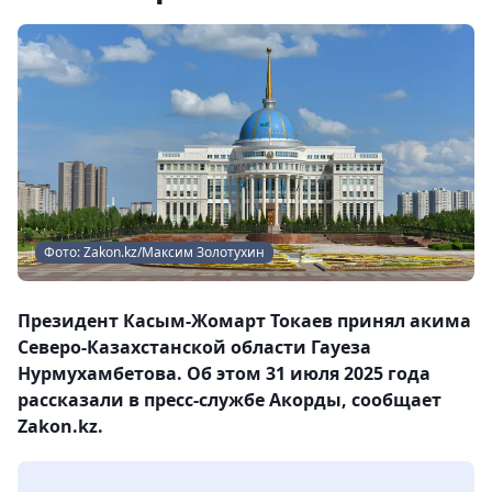
Фото: Zakon.kz/Максим Золотухин
Президент Касым-Жомарт Токаев принял акима
Северо-Казахстанской области Гауеза
Нурмухамбетова. Об этом 31 июля 2025 года
рассказали в пресс-службе Акорды, сообщает
Zakon.kz.