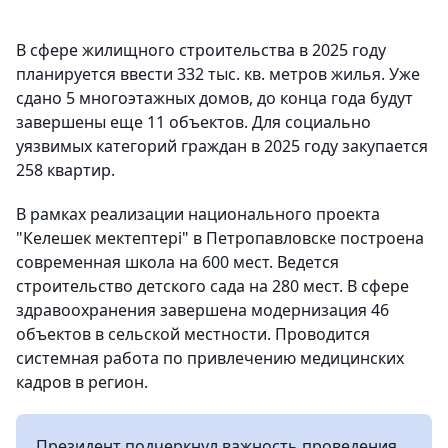
В сфере жилищного строительства в 2025 году
планируется ввести 332 тыс. кв. метров жилья. Уже
сдано 5 многоэтажных домов, до конца года будут
завершены еще 11 объектов. Для социально
уязвимых категорий граждан в 2025 году закупается
258 квартир.
В рамках реализации национального проекта
"Келешек мектептері" в Петропавловске построена
современная школа на 600 мест. Ведется
строительство детского сада на 280 мест. В сфере
здравоохранения завершена модернизация 46
объектов в сельской местности. Проводится
системная работа по привлечению медицинских
кадров в регион.
Президент подчеркнул важность проведения