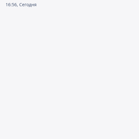
16:56, Сегодня