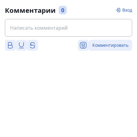
Комментарии
0
Вход
Комментировать