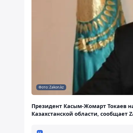
Фото: Zakon.kz
Президент Касым-Жомарт Токаев н
Казахстанской области, сообщает Z