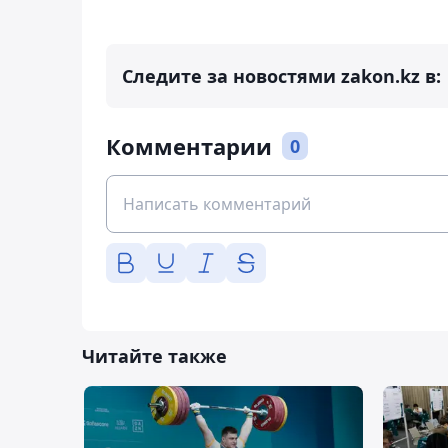
Следите за новостями zakon.kz в:
Комментарии
0
Читайте также