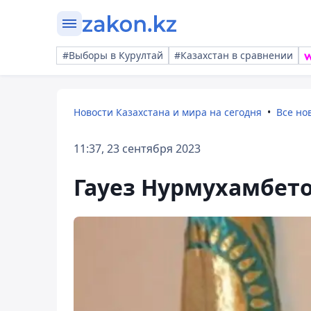
#Выборы в Курултай
#Казахстан в сравнении
Новости Казахстана и мира на сегодня
Все но
11:37, 23 сентября 2023
Гауез Нурмухамбет