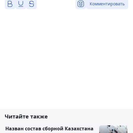
Комментировать
Читайте также
Назван состав сборной Казахстана