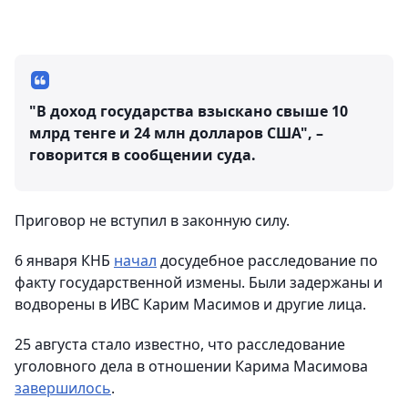
"В доход государства взыскано свыше 10
млрд тенге и 24 млн долларов США", –
говорится в сообщении суда.
Приговор не вступил в законную силу.
6 января КНБ
начал
досудебное расследование по
факту государственной измены. Были задержаны и
водворены в ИВС Карим Масимов и другие лица.
25 августа стало известно, что расследование
уголовного дела в отношении Карима Масимова
завершилось
.