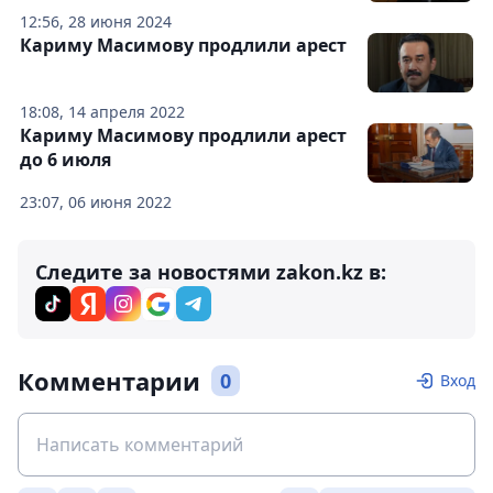
12:56, 28 июня 2024
Кариму Масимову продлили арест
18:08, 14 апреля 2022
Кариму Масимову продлили арест
до 6 июля
23:07, 06 июня 2022
Следите за новостями zakon.kz в:
Комментарии
0
Вход