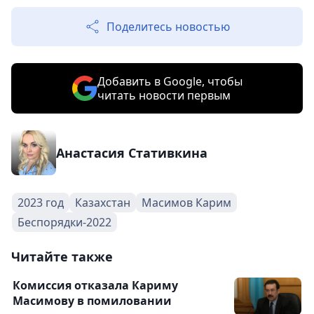
Поделитесь новостью
Добавить в Google, чтобы
читать новости первым
Анастасия Стативкина
2023 год
Казахстан
Масимов Карим
Беспорядки-2022
Читайте также
Комиссия отказала Кариму
Масимову в помиловании