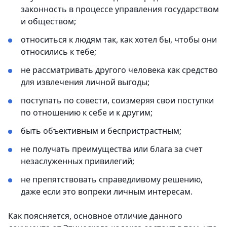
законность в процессе управления государством
и обществом;
относиться к людям так, как хотел бы, чтобы они
относились к тебе;
не рассматривать другого человека как средство
для извлечения личной выгоды;
поступать по совести, соизмеряя свои поступки
по отношению к себе и к другим;
быть объективным и беспристрастным;
не получать преимущества или блага за счет
незаслуженных привилегий;
не препятствовать справедливому решению,
даже если это вопреки личным интересам.
Как поясняется, основное отличие данного