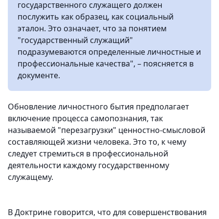
государственного служащего должен
послужить как образец, как социальный
эталон. Это означает, что за понятием
"государственный служащий"
подразумеваются определенные личностные и
профессиональные качества", – поясняется в
документе.
Обновление личностного бытия предполагает
включение процесса самопознания, так
называемой "перезагрузки" ценностно-смысловой
составляющей жизни человека. Это то, к чему
следует стремиться в профессиональной
деятельности каждому государственному
служащему.
В Доктрине говорится, что для совершенствования