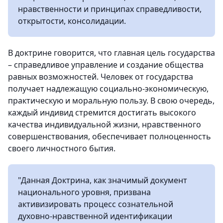
нравственности и принципах справедливости,
открытости, консолидации.
В доктрине говорится, что главная цель государства
– справедливое управление и создание общества
равных возможностей. Человек от государства
получает надлежащую социально-экономическую,
практическую и моральную пользу. В свою очередь,
каждый индивид стремится достигать высокого
качества индивидуальной жизни, нравственного
совершенствования, обеспечивает полноценность
своего личностного бытия.
"Данная Доктрина, как значимый документ
национального уровня, призвана
активизировать процесс сознательной
духовно-нравственной идентификации