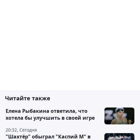
Читайте также
Елена Рыбакина ответила, что
хотела бы улучшить в своей игре
20:32, Сегодня
"Шахтёр" обыграл "Каспий М" в