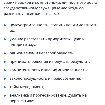
своих навыков и компетенций, личностного роста
государственному служащему необходимо
развивать такие качества, как:
целеустремленность, ставить цели и достигать
их;
умение расставлять приоритеты: цели и
алгоритм задач;
рационализм и целесообразность;
принимать решения и получать результат;
компетентность и квалифицированность;
законопослушность и правосознание;
тайм-менеджмент;
аналитика и прогнозирование, думать на
перспективу;