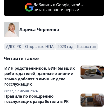
Добавить в Google, чтобы
читать новости первым
Лариса Черненко
АДГС РК
Открытые НПА
2023 год
Казахстан
Читайте также
ИИН родственников, БИН бывших
работодателей, данные о знании
языка добавят в личные дела
госслужащих
08:37, 17 июня 2024
Правила по поощрению
госслужащих разработали в РК