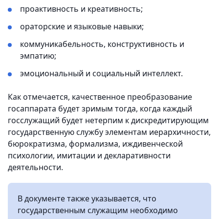
проактивность и креативность;
ораторские и языковые навыки;
коммуникабельность, конструктивность и
эмпатию;
эмоциональный и социальный интеллект.
Как отмечается, качественное преобразование
госаппарата будет зримым тогда, когда каждый
госслужащий будет нетерпим к дискредитирующим
государственную службу элементам иерархичности,
бюрократизма, формализма, иждивенческой
психологии, имитации и декларативности
деятельности.
В документе также указывается, что
государственным служащим необходимо