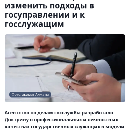
изменить подходы в
госуправлении и к
госслужащим
Фото: акимат Алматы
Агентство по делам госслужбы разработало
Доктрину о профессиональных и личностных
качествах государственных служащих в модели