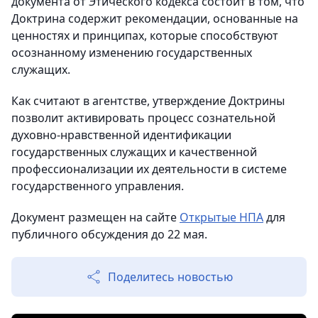
документа от Этического кодекса состоит в том, что
Доктрина содержит рекомендации, основанные на
ценностях и принципах, которые способствуют
осознанному изменению государственных
служащих.
Как считают в агентстве, утверждение Доктрины
позволит активировать процесс сознательной
духовно-нравственной идентификации
государственных служащих и качественной
профессионализации их деятельности в системе
государственного управления.
Документ размещен на сайте
Открытые НПА
для
публичного обсуждения до 22 мая.
Поделитесь новостью