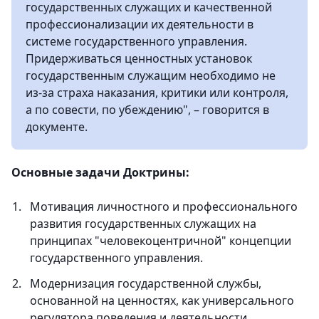
государственных служащих и качественной
профессионализации их деятельности в
системе государственного управления.
Придерживаться ценностных установок
государственным служащим необходимо не
из-за страха наказания, критики или контроля,
а по совести, по убеждению", – говорится в
документе.
Основные задачи Доктрины:
Мотивация личностного и профессионального
развития государственных служащих на
принципах "человекоцентричной" концепции
государственного управления.
Модернизация государственной службы,
основанной на ценностях, как универсального
регулятора поведения и деятельности