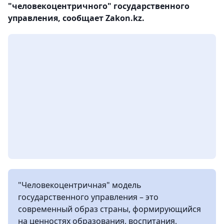
"человекоцентричного" государственного
управления, сообщает Zakon.kz.
"Человекоцентричная" модель
государственного управления – это
современный образ страны, формирующийся
на ценностях образования, воспитания,