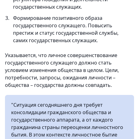
государственных служащих.
Формирование позитивного образа
государственного служащего. Повысить
престиж и статус государственной службы,
самих государственных служащих.
Указывается, что личное совершенствование
государственного служащего должно стать
условием изменения общества в целом. Цели,
потребности, запросы, ожидания личности –
общества – государства должны совпадать.
"Ситуация сегодняшнего дня требует
консолидации гражданского общества и
государственного аппарата, а от каждого
гражданина страны переоценки личностного
бытия. В этом контексте личностное бытие