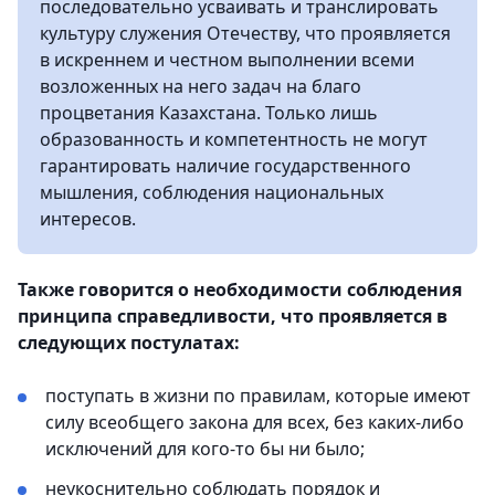
последовательно усваивать и транслировать
культуру служения Отечеству, что проявляется
в искреннем и честном выполнении всеми
возложенных на него задач на благо
процветания Казахстана. Только лишь
образованность и компетентность не могут
гарантировать наличие государственного
мышления, соблюдения национальных
интересов.
Также говорится о необходимости соблюдения
принципа справедливости, что проявляется в
следующих постулатах:
поступать в жизни по правилам, которые имеют
силу всеобщего закона для всех, без каких-либо
исключений для кого-то бы ни было;
неукоснительно соблюдать порядок и