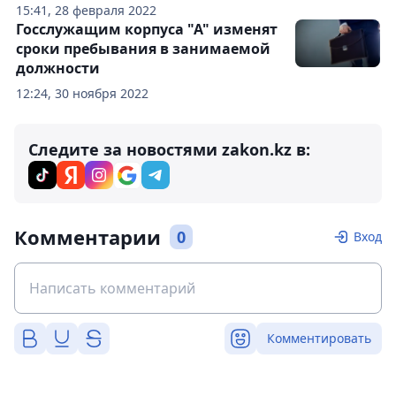
15:41, 28 февраля 2022
Госслужащим корпуса "А" изменят
сроки пребывания в занимаемой
должности
12:24, 30 ноября 2022
Следите за новостями zakon.kz в:
Комментарии
0
Вход
Комментировать