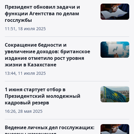
Президент обновил задачи и
функции Агентства по делам
госслужбы
11:51, 18 июля 2025
Сокращение бедности и
увеличение доходов: британское
издание отметило рост уровня
жизни в Казахстане
13:44, 11 июля 2025
1 июня стартует отбор в
Президентский молодежный
кадровый резерв
16:26, 28 мая 2025
Ведение личных дел госслужащих: