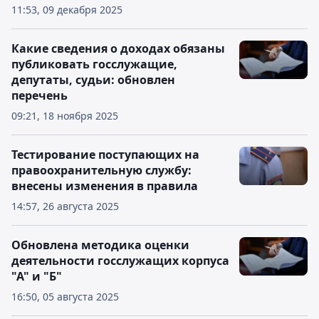
11:53, 09 декабря 2025
Какие сведения о доходах обязаны
публиковать госслужащие,
депутаты, судьи: обновлен
перечень
09:21, 18 ноября 2025
Тестирование поступающих на
правоохранительную службу:
внесены изменения в правила
14:57, 26 августа 2025
Обновлена методика оценки
деятельности госслужащих корпуса
"А" и "Б"
16:50, 05 августа 2025