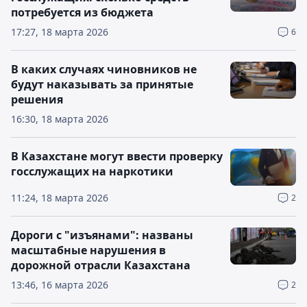
потребуется из бюджета
17:27, 18 марта 2026
6
В каких случаях чиновников не
будут наказывать за принятые
решения
16:30, 18 марта 2026
В Казахстане могут ввести проверку
госслужащих на наркотики
11:24, 18 марта 2026
2
Дороги с "изъянами": названы
масштабные нарушения в
дорожной отрасли Казахстана
13:46, 16 марта 2026
2