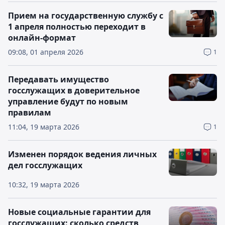
Прием на государственную службу с
1 апреля полностью переходит в
онлайн-формат
09:08, 01 апреля 2026
1
Передавать имущество
госслужащих в доверительное
управление будут по новым
правилам
11:04, 19 марта 2026
1
Изменен порядок ведения личных
дел госслужащих
10:32, 19 марта 2026
Новые социальные гарантии для
госслужащих: сколько средств