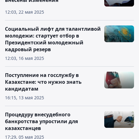
внесены изменения
12:03, 22 мая 2025
Социальный лифт для талантливой
молодежи: стартует отбор в
Президентский молодежный
кадровый резерв
12:03, 16 мая 2025
Поступление на госслужбу в
Казахстане: что нужно знать
кандидатам
16:15, 13 мая 2025
Процедуру внесудебного
банкротства упростили для
казахстанцев
17:29, 05 мая 2025