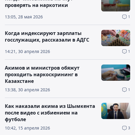
проверять на наркотики
13:05, 28 мая 2026
1
Когда индексируют зарплаты
госслужащих, рассказали в АДГС
14:21, 30 апреля 2026
1
Акимов и министров обяжут
проходить наркоскрининг в
Казахстане
13:38, 30 апреля 2026
1
Как наказали акима из Шымкента
после видео с избиением на
футболе
10:42, 15 апреля 2026
3