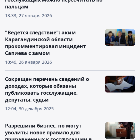
пальцам
13:33, 27 января 2026
"Ведется следствие": аким
Карагандинской области
прокомментировал инцидент
Сапиева с замом
10:46, 26 января 2026
Сокращен перечень сведений о
доходах, которые обязаны
публиковать госслужащие,
депутаты, судьи
12:04, 30 декабря 2025
Разрешили бизнес, но могут
уволить: новое правило для
приравненных к госслужащим в