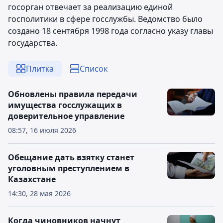
госорган отвечает за реализацию единой
госполитики в сфере госслужбы. Ведомство было
создано 18 сентября 1998 года согласно указу главы
государства.
Плитка
Список
Обновлены правила передачи
имущества госслужащих в
доверительное управление
08:57, 16 июля 2026
Обещание дать взятку станет
уголовным преступлением в
Казахстане
14:30, 28 мая 2026
Когда чиновников начнут