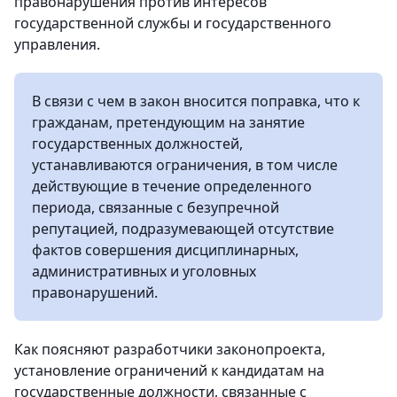
правонарушения против интересов
государственной службы и государственного
управления.
В связи с чем в закон вносится поправка, что к
гражданам, претендующим на занятие
государственных должностей,
устанавливаются ограничения, в том числе
действующие в течение определенного
периода, связанные с безупречной
репутацией, подразумевающей отсутствие
фактов совершения дисциплинарных,
административных и уголовных
правонарушений.
Как поясняют разработчики законопроекта,
установление ограничений к кандидатам на
государственные должности, связанные с