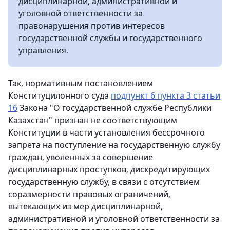
дисциплинарной, административной и
уголовной ответственности за
правонарушения против интересов
государственной службы и государственного
управления.
Так, нормативным постановлением
Конституцилонного суда
подпункт 6 пункта 3 статьи
16
Закона "О государственной службе Республики
Казахстан" признан не соответствующим
Конституции в части установления бессрочного
запрета на поступление на государственную службу
граждан, уволенных за совершение
дисциплинарных проступков, дискредитирующих
государственную службу, в связи с отсутствием
соразмерности правовых ограничений,
вытекающих из мер дисциплинарной,
административной и уголовной ответственности за