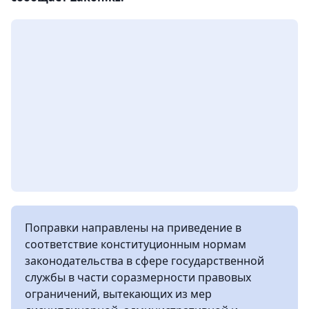
Поправки направлены на приведение в
соответствие конституционным нормам
законодательства в сфере государственной
службы в части соразмерности правовых
ограничений, вытекающих из мер