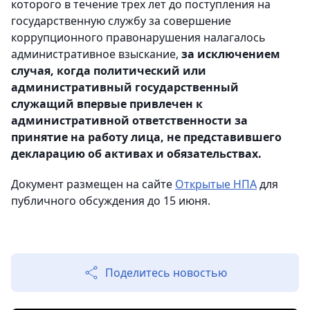
которого в течение трех лет до поступления на
государственную службу за совершение
коррупционного правонарушения налагалось
административное взыскание,
за исключением
случая, когда политический или
административный государственный
служащий впервые привлечен к
административной ответственности за
принятие на работу лица, не представившего
декларацию об активах и обязательствах.
Документ размещен на сайте
Открытые НПА
для
публичного обсуждения до 15 июня.
Поделитесь новостью