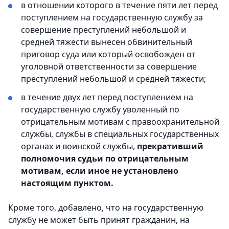
в отношении которого в течение пяти лет перед
поступлением на государственную службу за
совершение преступлений небольшой и
средней тяжести вынесен обвинительный
приговор суда или который освобожден от
уголовной ответственности за совершение
преступлений небольшой и средней тяжести;
в течение двух лет перед поступлением на
государственную службу уволенный по
отрицательным мотивам с правоохранительной
службы, службы в специальных государственных
органах и воинской службы,
прекративший
полномочия судьи по отрицательным
мотивам, если иное не установлено
настоящим пунктом.
Кроме того, добавлено, что на государственную
службу не может быть принят гражданин, на