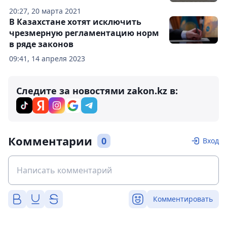
20:27, 20 марта 2021
В Казахстане хотят исключить
чрезмерную регламентацию норм
в ряде законов
09:41, 14 апреля 2023
Следите за новостями zakon.kz в:
Комментарии
0
Вход
Комментировать