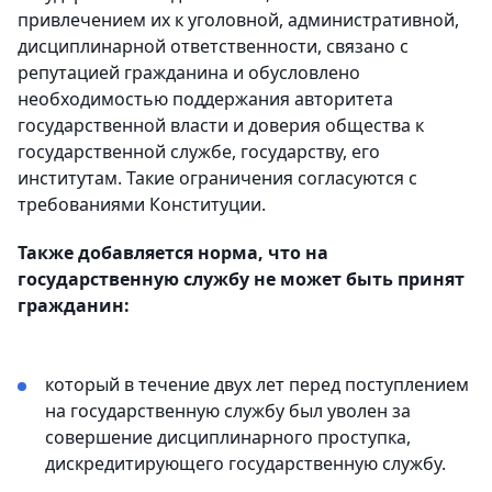
привлечением их к уголовной, административной,
дисциплинарной ответственности, связано с
репутацией гражданина и обусловлено
необходимостью поддержания авторитета
государственной власти и доверия общества к
государственной службе, государству, его
институтам. Такие ограничения согласуются с
требованиями Конституции.
Также добавляется норма, что на
государственную службу не может быть принят
гражданин:
который в течение двух лет перед поступлением
на государственную службу был уволен за
совершение дисциплинарного проступка,
дискредитирующего государственную службу.