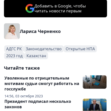
Добавить в Google, чтобы
читать новости первым
Лариса Черненко
АДГС РК
Законодательство
Открытые НПА
2023 год
Казахстан
Читайте также
Уволенные по отрицательным
мотивам судьи смогут работать на
госслужбе
14:56, 03 октября 2023
Президент подписал несколько
законов