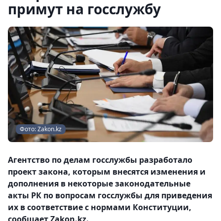
примут на госслужбу
Фото: Zakon.kz
Агентство по делам госслужбы разработало
проект закона, которым внесятся изменения и
дополнения в некоторые законодательные
акты РК по вопросам госслужбы для приведения
их в соответствие с нормами Конституции,
сообщает Zakon.kz.