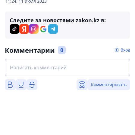
11:24, 11 июля 2023
Следите за новостями zakon.kz в:
Комментарии
0
Вход
Комментировать