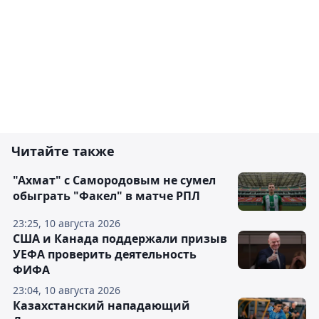
Читайте также
"Ахмат" с Самородовым не сумел
обыграть "Факел" в матче РПЛ
23:25, 10 августа 2026
США и Канада поддержали призыв
УЕФА проверить деятельность
ФИФА
23:04, 10 августа 2026
Казахстанский нападающий