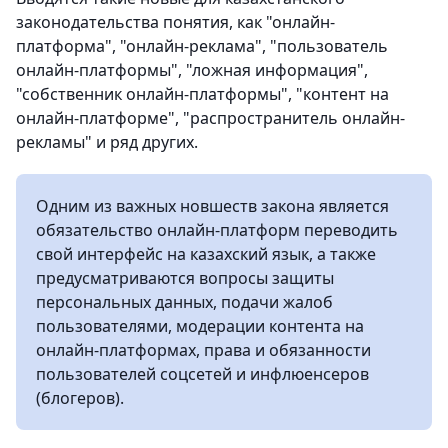
законодательства понятия, как "онлайн-
платформа", "онлайн-реклама", "пользователь
онлайн-платформы", "ложная информация",
"собственник онлайн-платформы", "контент на
онлайн-платформе", "распространитель онлайн-
рекламы" и ряд других.
Одним из важных новшеств закона является
обязательство онлайн-платформ переводить
свой интерфейс на казахский язык, а также
предусматриваются вопросы защиты
персональных данных, подачи жалоб
пользователями, модерации контента на
онлайн-платформах, права и обязанности
пользователей соцсетей и инфлюенсеров
(блогеров).