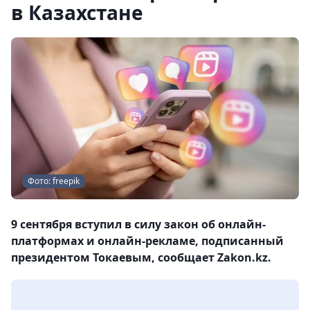
в Казахстане
Фото: freepik
9 сентября вступил в силу закон об онлайн-
платформах и онлайн-рекламе, подписанный
президентом Токаевым, сообщает Zakon.kz.