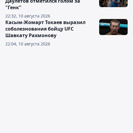
Даулетов отметился голом за
"Генк"
22:32, 10 августа 2026
Касым-Жомарт Токаев выразил
соболезнования бойцу UFC
Шавкату Рахмонову
22:04, 10 августа 2026