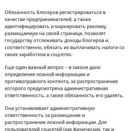
Обязанность блогеров регистрироваться в
качестве предпринимателей, а также
идентифицировать и маркировать рекламу,
размещаемую на своей странице, позволят
государству отслеживать доходы блогеров и,
соответственно, обязать их выплачивать налоги со
своих заработков в соцсетях.
Еще один важный вопрос – в законе дано
определение ложной информации и
противоправного контента, за распространение
которого предусмотрена административная
ответственность, а также обязанность его удалять.
Она устанавливает административную
ответственность за размещение и
распространение ложной информации. Для
пользователей соцсетей (как физических, так и