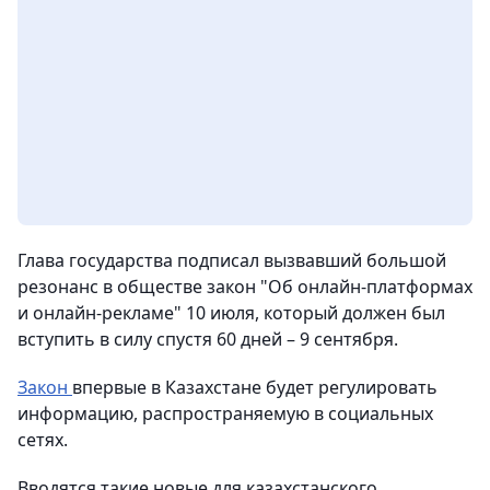
Глава государства подписал вызвавший большой
резонанс в обществе закон "Об онлайн-платформах
и онлайн-рекламе" 10 июля, который должен был
вступить в силу спустя 60 дней – 9 сентября.
Закон
впервые в Казахстане будет регулировать
информацию, распространяемую в социальных
сетях.
Вводятся такие новые для казахстанского