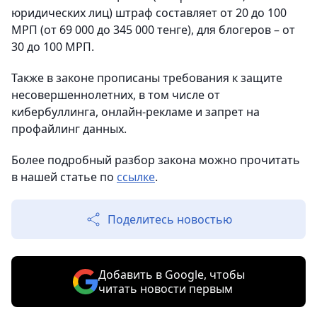
юридических лиц) штраф составляет от 20 до 100
МРП (от 69 000 до 345 000 тенге), для блогеров – от
30 до 100 МРП.
Также в законе прописаны требования к защите
несовершеннолетних, в том числе от
кибербуллинга, онлайн-рекламе и запрет на
профайлинг данных.
Более подробный разбор закона можно прочитать
в нашей статье по
ссылке
.
Поделитесь новостью
Добавить в Google, чтобы
читать новости первым