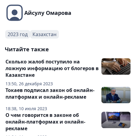
Айсулу Омарова
2023 год
Казахстан
Читайте также
Сколько жалоб поступило на
ложную информацию от блогеров в
Казахстане
13:50, 26 декабря 2023
Токаев подписал закон об онлайн-
платформах и онлайн-рекламе
18:38, 10 июля 2023
О чем говорится в законе об
онлайн-платформах и онлайн-
рекламе