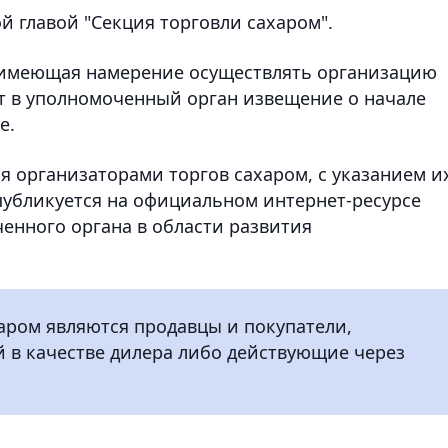
й главой "Секция торговли сахаром".
, имеющая намерение осуществлять организацию
т в уполномоченный орган извещение о начале
е.
 организаторами торгов сахаром, с указанием и
убликуется на официальном интернет-ресурсе
енного органа в области развития
аром являются продавцы и покупатели,
 в качестве дилера либо действующие через