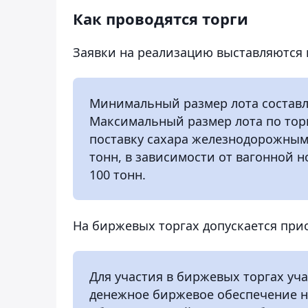
Как проводятся торги
Заявки на реализацию выставляются 
Минимальный размер лота составля
Максимальный размер лота по то
поставку сахара железнодорожным 
тонн, в зависимости от вагонной 
100 тонн.
На биржевых торгах допускается прио
Для участия в биржевых торгах уч
денежное биржевое обеспечение н