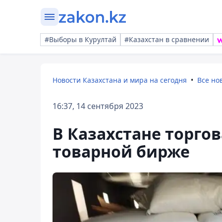
#Выборы в Курултай
#Казахстан в сравнении
Новости Казахстана и мира на сегодня
Все но
16:37, 14 сентября 2023
В Казахстане торгов
товарной бирже