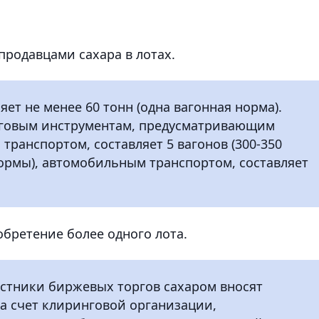
продавцами сахара в лотах.
ет не менее 60 тонн (одна вагонная норма).
рговым инструментам, предусматривающим
транспортом, составляет 5 вагонов (300-350
нормы), автомобильным транспортом, составляет
бретение более одного лота.
астники биржевых торгов сахаром вносят
а счет клиринговой организации,