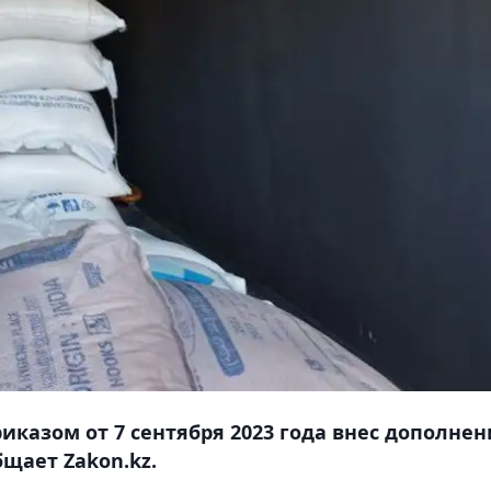
иказом от 7 сентября 2023 года внес дополнен
щает Zakon.kz.