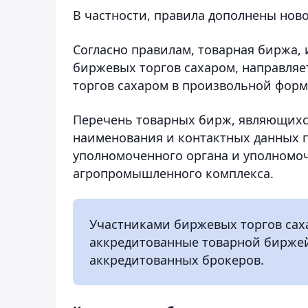
В частности, правила дополнены ново
Согласно правилам, товарная биржа
биржевых торгов сахаром, направляе
торгов сахаром в произвольной форм
Перечень товарных бирж, являющихся
наименования и контактных данных п
уполномоченного органа и уполномоч
агропромышленного комплекса.
Участниками биржевых торгов сах
аккредитованные товарной биржей
аккредитованных брокеров.