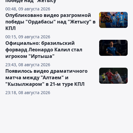
победе над "Жетысу"
00:48, 09 августа 2026
Опубликовано видео разгромной
победы "Ордабасы" над "Жетысу" в
КПЛ
00:15, 09 августа 2026
Официально: бразильский
форвард Леонардо Калил стал
игроком "Иртыша"
23:43, 08 августа 2026
Появилось видео драматичного
матча между "Алтаем" и
"Кызылжаром" в 21-м туре КПЛ
23:18, 08 августа 2026