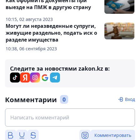
Как оформить документы при
выезде на ПМЖ в другую страну
10:15, 02 августа 2023
Могут ли неразведенные супруги,
живущие раздельно, подать иск о
разделе имущества
10:38, 06 сентября 2023
Следите за новостями zakon.kz в:
Комментарии
0
Вход
Комментировать