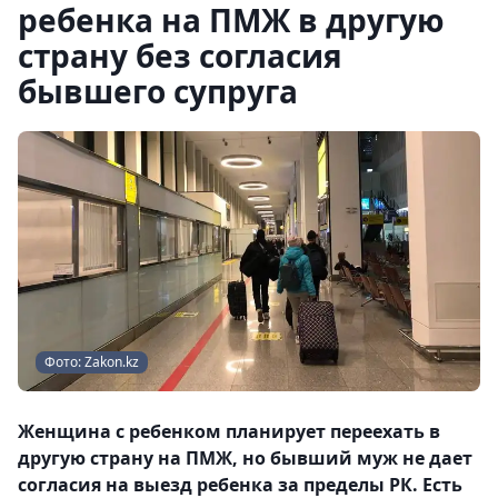
ребенка на ПМЖ в другую
страну без согласия
бывшего супруга
Фото: Zakon.kz
Женщина с ребенком планирует переехать в
другую страну на ПМЖ, но бывший муж не дает
согласия на выезд ребенка за пределы РК. Есть