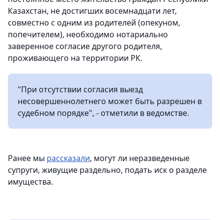
Казахстан, не достигших восемнадцати лет,
совместно с одним из родителей (опекуном,
попечителем), необходимо нотариально
заверенное согласие другого родителя,
проживающего на территории РК.
"При отсутствии согласия выезд
несовершеннолетнего может быть разрешен в
судебном порядке", - отметили в ведомстве.
Ранее мы
рассказали
, могут ли неразведенные
супруги, живущие раздельно, подать иск о разделе
имущества.