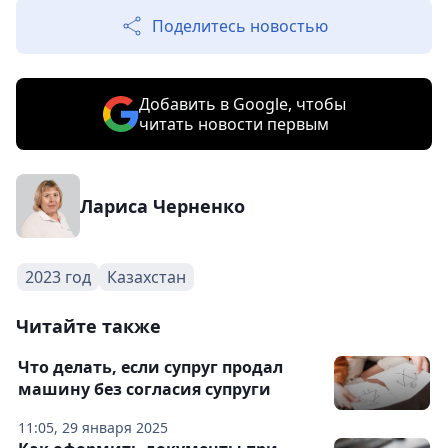
Поделитесь новостью
Добавить в Google, чтобы
читать новости первым
Лариса Черненко
2023 год
Казахстан
Читайте также
Что делать, если супруг продал
машину без согласия супруги
11:05, 29 января 2025