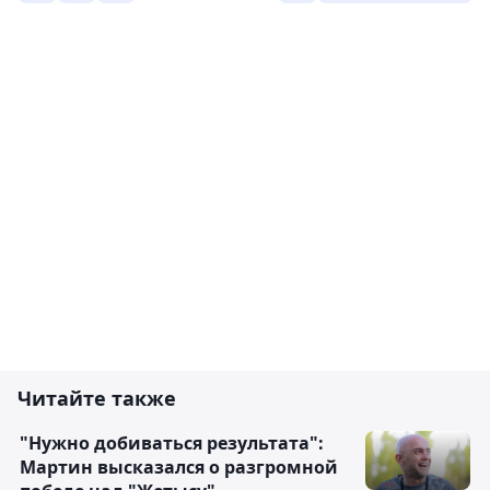
Читайте также
"Нужно добиваться результата":
Мартин высказался о разгромной