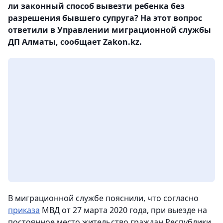
ли законный способ вывезти ребенка без
разрешения бывшего супруга? На этот вопрос
ответили в Управлении миграционной службы
ДП Алматы, сообщает Zakon.kz.
В миграционной службе пояснили, что согласно
приказа
МВД от 27 марта 2020 года, при выезде на
постоянное место жительство граждан Республики