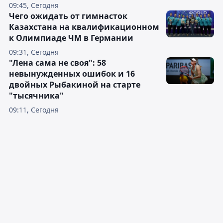
09:45, Сегодня
Чего ожидать от гимнасток
Казахстана на квалификационном
к Олимпиаде ЧМ в Германии
09:31, Сегодня
"Лена сама не своя": 58
невынужденных ошибок и 16
двойных Рыбакиной на старте
"тысячника"
09:11, Сегодня