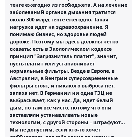
тенге ежегодно из госбюджета. А на лечение
заболеваний органов дыхания тратится
около 300 млрд тенге ежегодно. Такая
нагрузка идет на здравоохранение. Я
понимаю бизнес, но здоровье людей
дороже. Поэтому мы здесь должны четко
сказать: есть в Экологическом кодексе
принцип "Загрязнитель платит", значит,
пусть платит или устанавливает
нормальные фильтры. Везде в Европе, в
Австралии, в Венгрии суперсовременные
фильтры стоят, и никакого выброса нет,
запаха нет. В Германии ни одна ТЭЦ не
выбрасывает, как у нас. Да, идет белый
дым, но там все чисто, потому что они
заставляли устанавливать новые
технологии, с другой стороны – штрафуют...
Мы не допустим, если кто-то хочет