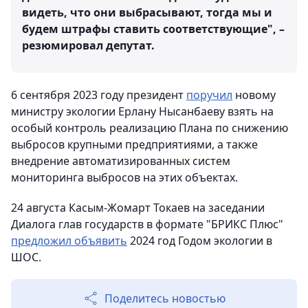
видеть, что они выбрасывают, тогда мы и
будем штрафы ставить соответствующие", –
резюмировал депутат.
6 сентября 2023 году президент
поручил
новому
министру экологии Ерлану Нысанбаеву взять на
особый контроль реализацию Плана по снижению
выбросов крупными предприятиями, а также
внедрение автоматизированных систем
мониторинга выбросов на этих объектах.
24 августа Касым-Жомарт Токаев на заседании
Диалога глав государств в формате "БРИКС Плюс"
предложил объявить
2024 год Годом экологии в
ШОС.
Поделитесь новостью