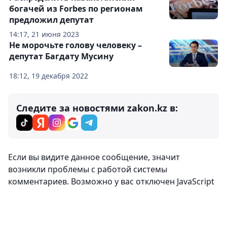
богачей из Forbes по регионам
предложил депутат
14:17, 21 июня 2023
Не морочьте голову человеку –
депутат Багдату Мусину
18:12, 19 декабря 2022
Следите за новостями zakon.kz в:
Если вы видите данное сообщение, значит
возникли проблемы с работой системы
комментариев. Возможно у вас отключен JavaScript