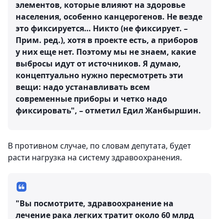
элементов, которые влияют на здоровье
населения, особенно канцерогенов. Не везде
это фиксируется… Никто (не фиксирует. –
Прим. ред.), хотя в проекте есть, а приборов
у них еще нет. Поэтому мы не знаем, какие
выбросы идут от источников. Я думаю,
концептуально нужно пересмотреть эти
вещи: надо устанавливать всем
современные приборы и четко надо
фиксировать", – отметил Едил Жанбыршин.
В противном случае, по словам депутата, будет
расти нагрузка на систему здравоохранения.
"Вы посмотрите, здравоохранение на
лечение рака легких тратит около 60 млрд