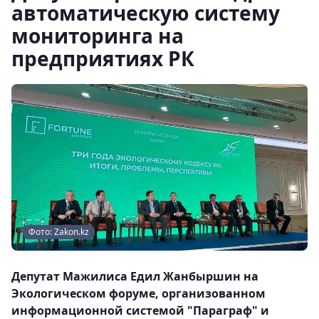
автоматическую систему
мониторинга на
предприятиях РК
Фото: Zakon.kz
Депутат Мажилиса Едил Жанбыршин на
Экологическом форуме, организованном
информационной системой "Параграф" и