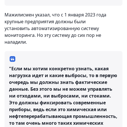
Мажилисмен указал, что с 1 января 2023 года
крупные предприятия должны были
установить автоматизированную систему
мониторинга. Но эту систему до сих пор не
наладили.
"Если мы хотим конкретно узнать, какая
нагрузка идет и какие выбросы, то в первую
очередь мы должны знать фактические
данные. Без этого мы не можем управлять
ни отходами, ни выбросами, ни стоками.
Это должны фиксировать современные
приборы, ведь если это химическая или
нефтеперерабатывающая промышленность,
то там очень много таких химических