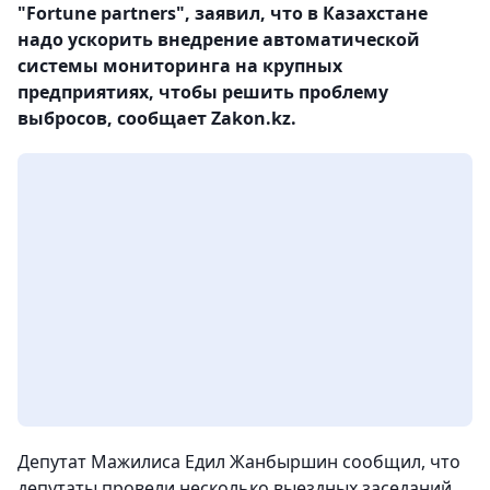
"Fortune partners", заявил, что в Казахстане
надо ускорить внедрение автоматической
системы мониторинга на крупных
предприятиях, чтобы решить проблему
выбросов, сообщает Zakon.kz.
Депутат Мажилиса Едил Жанбыршин сообщил, что
депутаты провели несколько выездных заседаний