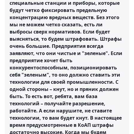
специальные станции и приборы, которые
будут четко фиксировать предельную
концентрацию вредных веществ. Без этого
мы не можем четко сказать, есть ли
выбросы сверх нормативов. Если будет
выясняться, то будем штрафовать. Штрафы
очень большие. Предприятия всегда
заявляют, что они чистые и "зеленые". Если
предприятие хочет быть
конкурентоспособным, позиционировать
себя "зеленым", то оно должно ставить эти
технологии для своей промышленности. С
одной стороны – кнут, но и пряник должен
быть. То есть вот, ребята, вам база
технологий – получайте разрешение,
работайте. А если нарушите, не ставите
технологии, то вам будет кнут. В настоящее
время предусмотренные в КоАП штрафы
достаточно высокие. Когда мы будем