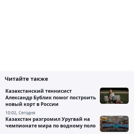
Читайте также
Казахстанский теннисист
Александр Бублик помог построить
новый корт в России
10:02, Сегодня
Казахстан разгромил Уругвай на
чемпионате мира по водному поло