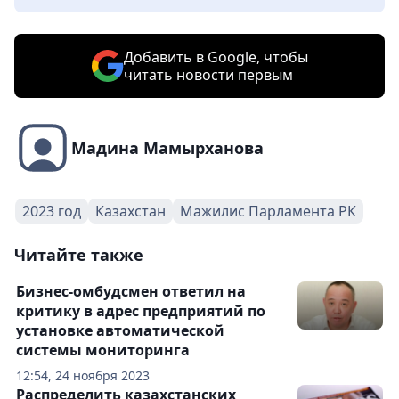
Добавить в Google, чтобы
читать новости первым
Мадина Мамырханова
2023 год
Казахстан
Мажилис Парламента РК
Читайте также
Бизнес-омбудсмен ответил на
критику в адрес предприятий по
установке автоматической
системы мониторинга
12:54, 24 ноября 2023
Распределить казахстанских