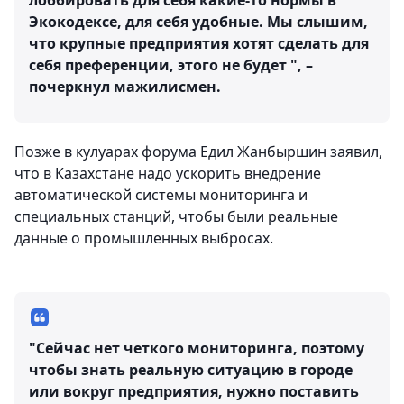
лоббировать для себя какие-то нормы в
Экокодексе, для себя удобные. Мы слышим,
что крупные предприятия хотят сделать для
себя преференции, этого не будет ", –
почеркнул мажилисмен.
Позже в кулуарах форума Едил Жанбыршин заявил,
что в Казахстане надо ускорить внедрение
автоматической системы мониторинга и
специальных станций, чтобы были реальные
данные о промышленных выбросах.
"Сейчас нет четкого мониторинга, поэтому
чтобы знать реальную ситуацию в городе
или вокруг предприятия, нужно поставить