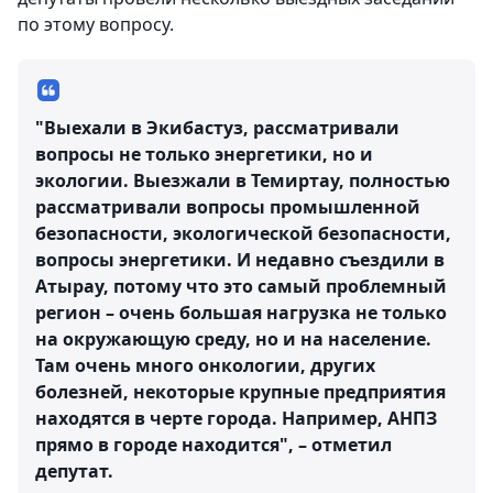
по этому вопросу.
"Выехали в Экибастуз, рассматривали
вопросы не только энергетики, но и
экологии. Выезжали в Темиртау, полностью
рассматривали вопросы промышленной
безопасности, экологической безопасности,
вопросы энергетики. И недавно съездили в
Атырау, потому что это самый проблемный
регион – очень большая нагрузка не только
на окружающую среду, но и на население.
Там очень много онкологии, других
болезней, некоторые крупные предприятия
находятся в черте города. Например, АНПЗ
прямо в городе находится", – отметил
депутат.