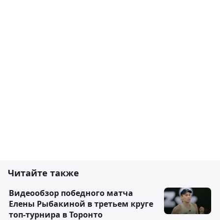
Читайте также
Видеообзор победного матча
Елены Рыбакиной в третьем круге
топ-турнира в Торонто