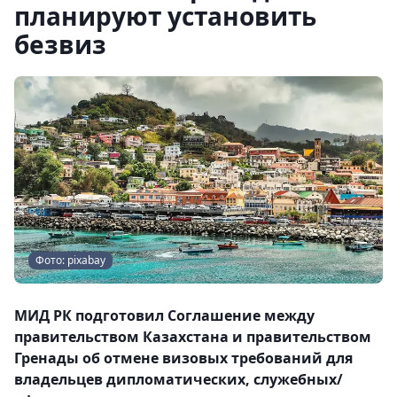
планируют установить
безвиз
Фото: pixabay
МИД РК подготовил Соглашение между
правительством Казахстана и правительством
Гренады об отмене визовых требований для
владельцев дипломатических, служебных/