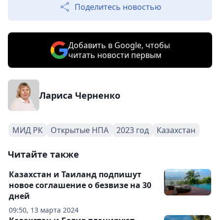
Поделитесь новостью
Добавить в Google, чтобы
читать новости первым
Лариса Черненко
МИД РК
Открытые НПА
2023 год
Казахстан
Читайте также
Казахстан и Таиланд подпишут
новое соглашение о безвизе на 30
дней
09:50, 13 марта 2024