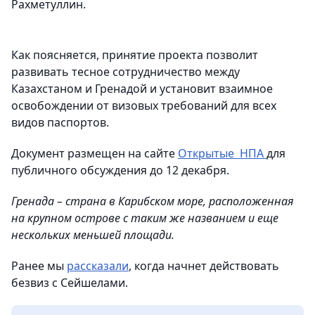
Рахметуллин.
Как поясняется, принятие проекта позволит
развивать тесное сотрудничество между
Казахстаном и Гренадой и установит взаимное
освобождении от визовых требований для всех
видов паспортов.
Документ размещен на сайте
Открытые НПА
для
публичного обсуждения до 12 декабря.
Гренада – страна в Карибском море, расположенная
на крупном острове с таким же названием и еще
нескольких меньшей площади.
Ранее мы
рассказали
, когда начнет действовать
безвиз с Сейшелами.