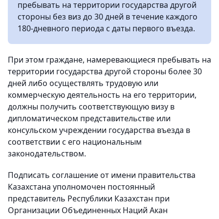
пребывать на территории государства другой
стороны без виз до 30 дней в течение каждого
180-дневного периода с даты первого въезда.
При этом граждане, намеревающиеся пребывать на
территории государства другой стороны более 30
дней либо осуществлять трудовую или
коммерческую деятельность на его территории,
должны получить соответствующую визу в
дипломатическом представительстве или
консульском учреждении государства въезда в
соответствии с его национальным
законодательством.
Подписать соглашение от имени правительства
Казахстана уполномочен постоянный
представитель Республики Казахстан при
Организации Объединенных Наций Акан