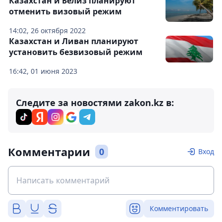
Казахстан и Белиз планируют
отменить визовый режим
14:02, 26 октября 2022
Казахстан и Ливан планируют
установить безвизовый режим
16:42, 01 июня 2023
Следите за новостями zakon.kz в:
Комментарии
0
Вход
Комментировать