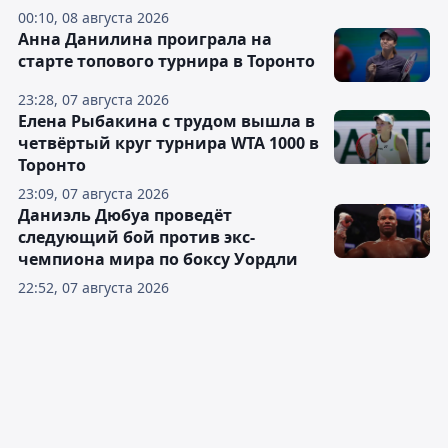
00:10, 08 августа 2026
Анна Данилина проиграла на
старте топового турнира в Торонто
23:28, 07 августа 2026
Елена Рыбакина с трудом вышла в
четвёртый круг турнира WTA 1000 в
Торонто
23:09, 07 августа 2026
Даниэль Дюбуа проведёт
следующий бой против экс-
чемпиона мира по боксу Уордли
22:52, 07 августа 2026