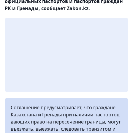
официальных паспортов и паспортов граждан
РК и Гренады, сообщает Zakon.kz.
Соглашение предусматривает, что граждане
Казахстана и Гренады при наличии паспортов,
дающих право на пересечение границы, могут
въезжать, выезжать, следовать транзитом и