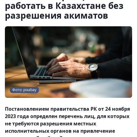
работать в Казахстане без
разрешения акиматов
Фото: pixabay
Постановлением правительства РК от 24 ноября
2023 года определен перечень лиц, для которых
не требуются разрешения местных
исполнительных органов на привлечение