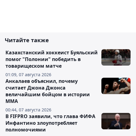
Читайте также
Казахстанский хоккеист Буяльский
помог "Полонии" победить в
товарищеском матче
01:09, 07 августа 2026
Анкалаев объяснил, почему
считает Джона Джонса
величайшим бойцом в истории
ММА
00:44, 07 августа 2026
В FIFPRO заявили, что глава ФИФА
Инфантино злоупотребляет
полномочиями