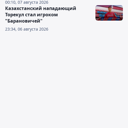
00:10, 07 августа 2026
Казахстанский нападающий
Торекул стал игроком
"Барановичей"
23:34, 06 августа 2026