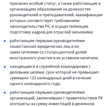
присвоен особый статус, а также работающие в
организациях образования на должностях
руководителей и преподавателей, квалификация
которых соответствует требованиям
законодательства РК, и осуществляющие
подготовку кадров для отраслей экономики;
работающие первыми руководителями
казахстанских юридических лиц и их
заместителями со стопроцентной долей
иностранного участия в их уставном капитале;
находящиеся в служебной командировке с
деловыми целями, срок которой не превышает
суммарно 120 календарных дней в течение
одного календарного года;
работающие первыми руководителями
организаций, заключивших с правительством РК
контракты на сумму инвестиций в денежном