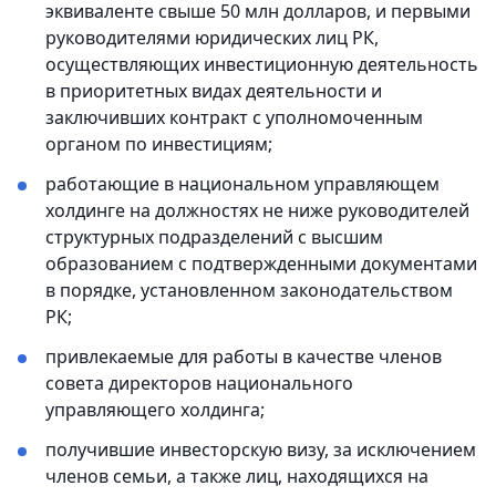
эквиваленте свыше 50 млн долларов, и первыми
руководителями юридических лиц РК,
осуществляющих инвестиционную деятельность
в приоритетных видах деятельности и
заключивших контракт с уполномоченным
органом по инвестициям;
работающие в национальном управляющем
холдинге на должностях не ниже руководителей
структурных подразделений с высшим
образованием с подтвержденными документами
в порядке, установленном законодательством
РК;
привлекаемые для работы в качестве членов
совета директоров национального
управляющего холдинга;
получившие инвесторскую визу, за исключением
членов семьи, а также лиц, находящихся на