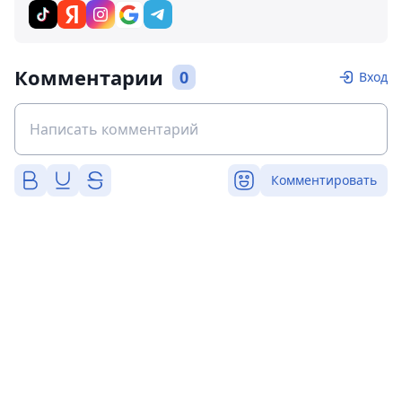
Комментарии
0
Вход
Комментировать