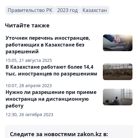
Правительство РК
2023 год
Казахстан
Читайте также
Уточнен перечень иностранцев,
работающих в Казахстане без
разрешений
15:05, 21 августа 2025
В Казахстане работают более 14,4
тыс. иностранцев по разрешениям
10:07, 28 апреля 2023
Нужно ли разрешение при приеме
иностранца на дистанционную
работу
12:30, 26 октября 2023
Следите за новостями zakon.kz в: