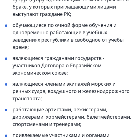
браке, у которых приглашающими лицами
выступают граждане РК;
обучающиеся по очной форме обучения и
одновременно работающие в учебных
заведениях республики в свободное от учебы
время;
являющиеся гражданами государств -
участников Договора о Евразийском
экономическом союзе;
являющиеся членами экипажей морских и
речных судов, воздушного и железнодорожного
транспорта;
работающие артистами, режиссерами,
дирижерами, хормейстерами, балетмейстерами,
спортсменами и тренерами;
привлекаемые участниками и органами