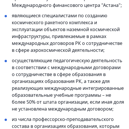
Международного финансового центра "Астана";
являющиеся специалистами по созданию
космического ракетного комплекса и
эксплуатации объектов наземной космической
инфраструктуры, привлекаемые в рамках
международных договоров РК о сотрудничестве
в сфере аэрокосмической деятельности;
осуществляющие педагогическую деятельность
в соответствии с международными договорами
о сотрудничестве в сфере образования в
организациях образования РК, а также для
реализующих международные интегрированные
образовательные учебные программы – не
более 50% от штата организации, если иная доля
не установлена международным договором;
из числа профессорско-преподавательского
состава в организациях образования, которым