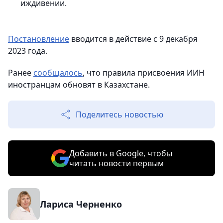
иждивении.
Постановление
вводится в действие с 9 декабря
2023 года.
Ранее
сообщалось
, что правила присвоения ИИН
иностранцам обновят в Казахстане.
Поделитесь новостью
Добавить в Google, чтобы
читать новости первым
Лариса Черненко