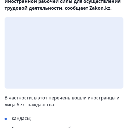
иностранной рабочей силы для осуществления
трудовой деятельности, сообщает Zakon.kz.
В частности, в этот перечень вошли иностранцы и
лица без гражданства:
кандасы;