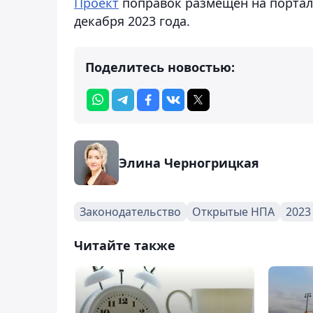
Проект
поправок размещен на портал
декабря 2023 года.
Поделитесь новостью:
Элина Черногрицкая
Законодательство
Открытые НПА
2023
Читайте также