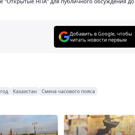
е "Открытые НПА" для публичного обсуждения до
Добавить в Google, чтобы
читать новости первым
 год
Казахстан
Смена часового пояса