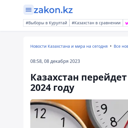
#Выборы в Курултай
#Казахстан в сравнении
Новости Казахстана и мира на сегодня
Все но
08:58, 08 декабря 2023
Казахстан перейдет
2024 году