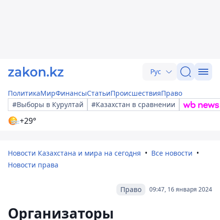
Рус
Политика
Мир
Финансы
Статьи
Происшествия
Право
#Выборы в Курултай
#Казахстан в сравнении
+29°
Новости Казахстана и мира на сегодня
Все новости
Новости права
Право
09:47, 16 января 2024
Организаторы