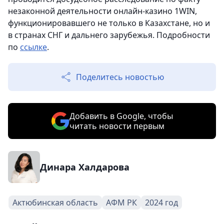
незаконной деятельности онлайн-казино 1WIN,
функционировавшего не только в Казахстане, но и
в странах СНГ и дальнего зарубежья. Подробности
по
ссылке
.
Поделитесь новостью
Добавить в Google, чтобы
читать новости первым
Динара Халдарова
Актюбинская область
АФМ РК
2024 год