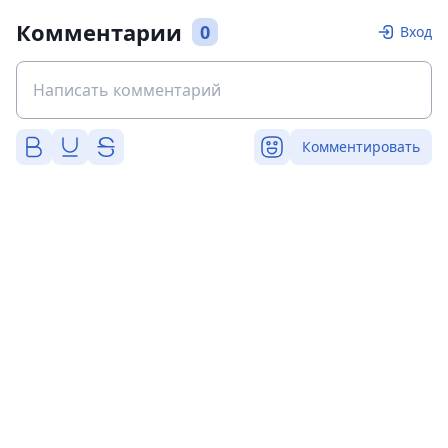
Комментарии
0
Вход
Комментировать