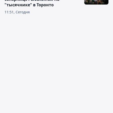
"тысячнике" в Торонто
11:51, Сегодня