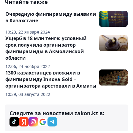
Читайте также
Очередную финпирамиду выявили
в Казахстане
10:23, 22 января 2024
Ущерб в 18 млн тенге: условный
срок получила организатор
финпирамиды в Акмолинской
области
12:06, 24 ноября 2022
1300 казахстанцев вложили в
финпирамиду Innova Gold –
организатора арестовали в Алматы
10:39, 03 августа 2022
Следите за новостями zakon.kz в: