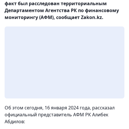
факт был расследован территориальным
Департаментом Агентства РК по финансовому
мониторингу (АФМ), сообщает Zakon.kz.
Об этом сегодня, 16 января 2024 года, рассказал
официальный представитель АФМ РК Алибек
Абдилов: