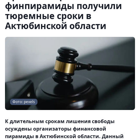
финпирамиды получили
тюремные сроки в
Актюбинской области
Фото: pexels
К длительным срокам лишения свободы
осуждены организаторы финансовой
пирамиды в Актюбинской области. Данный