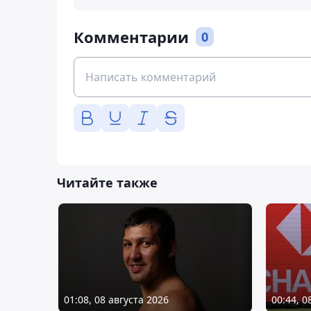
Комментарии
0
Читайте также
01:08, 08 августа 2026
00:44, 0