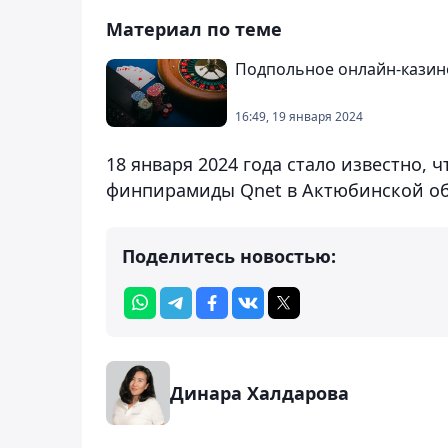
Материал по теме
Подпольное онлайн-казино
16:49, 19 января 2024
18 января 2024 года стало известно, 
финпирамиды Qnet в Актюбинской о
Поделитесь новостью:
Динара Халдарова