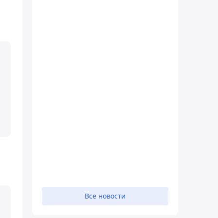
Все новости