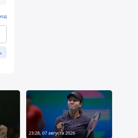
ход
ь
23:28, 07 августа 2026