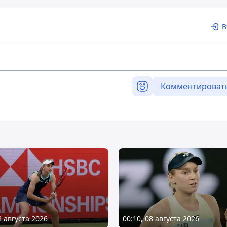
В
Комментироват
8 августа 2026
00:10, 08 августа 2026