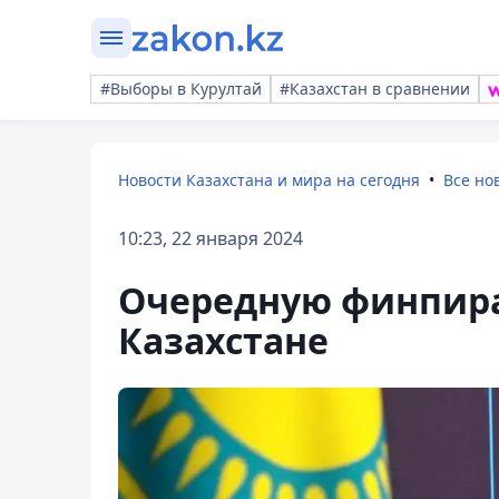
#Выборы в Курултай
#Казахстан в сравнении
Новости Казахстана и мира на сегодня
Все но
10:23, 22 января 2024
Очередную финпир
Казахстане