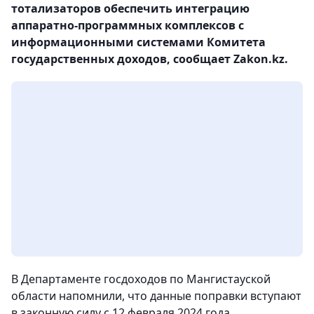
тотализаторов обеспечить интеграцию
аппаратно-программных комплексов с
информационными системами Комитета
государственных доходов, сообщает Zakon.kz.
В Департаменте госдоходов по Мангистауской
области напомнили, что данные поправки вступают
в законную силу с 12 февраля 2024 года.