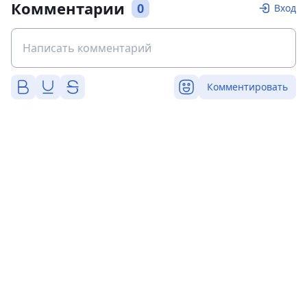
Комментарии
0
Вход
Комментировать