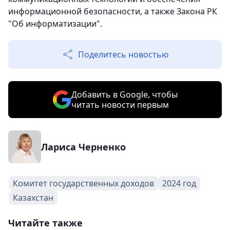
информационной безопасности, а также Закона РК
"Об информатизации".
Поделитесь новостью
Добавить в Google, чтобы
читать новости первым
Лариса Черненко
Комитет государственных доходов
2024 год
Казахстан
Читайте также