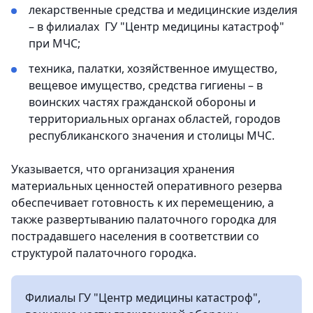
лекарственные средства и медицинские изделия
– в филиалах ГУ "Центр медицины катастроф"
при МЧС;
техника, палатки, хозяйственное имущество,
вещевое имущество, средства гигиены – в
воинских частях гражданской обороны и
территориальных органах областей, городов
республиканского значения и столицы МЧС.
Указывается, что организация хранения
материальных ценностей оперативного резерва
обеспечивает готовность к их перемещению, а
также развертыванию палаточного городка для
пострадавшего населения в соответствии со
структурой палаточного городка.
Филиалы ГУ "Центр медицины катастроф",