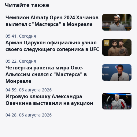
Читайте также
Чемпион Almaty Open 2024 Хачанов
вылетел с "Мастерса" в Монреале
05:41, Сегодня
Арман Царукян официально узнал
своего следующего соперника в UFC
05:22, Сегодня
Четвёртая ракетка мира Оже-
Альяссим снялся с "Мастерса" в
Монреале
04:59, 06 августа 2026
Игровую клюшку Александра
Овечкина выставили на аукцион
04:28, 06 августа 2026