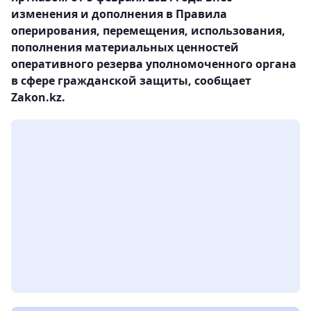
изменения и дополнения в Правила
оперирования, перемещения, использования,
пополнения материальных ценностей
оперативного резерва уполномоченного органа
в сфере гражданской защиты, сообщает
Zakon.kz.