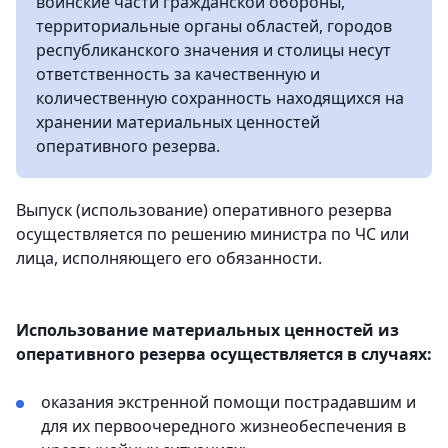
воинские части гражданской обороны,
территориальные органы областей, городов
республиканского значения и столицы несут
ответственность за качественную и
количественную сохранность находящихся на
хранении материальных ценностей
оперативного резерва.
Выпуск (использование) оперативного резерва
осуществляется по решению министра по ЧС или
лица, исполняющего его обязанности.
Использование материальных ценностей из
оперативного резерва осуществляется в случаях:
оказания экстренной помощи пострадавшим и
для их первоочередного жизнеобеспечения в