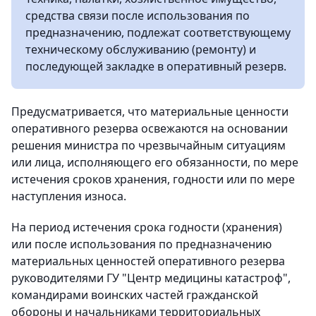
средства связи после использования по
предназначению, подлежат соответствующему
техническому обслуживанию (ремонту) и
последующей закладке в оперативный резерв.
Предусматривается, что материальные ценности
оперативного резерва освежаются на основании
решения министра по чрезвычайным ситуациям
или лица, исполняющего его обязанности, по мере
истечения сроков хранения, годности или по мере
наступления износа.
На период истечения срока годности (хранения)
или после использования по предназначению
материальных ценностей оперативного резерва
руководителями ГУ "Центр медицины катастроф",
командирами воинских частей гражданской
обороны и начальниками территориальных