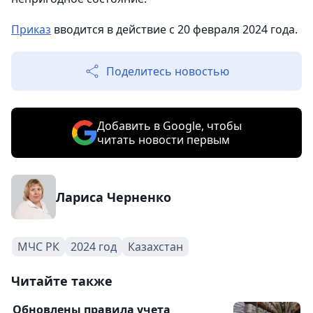
Приказ
вводится в действие с 20 февраля 2024 года.
Поделитесь новостью
Добавить в Google, чтобы
читать новости первым
Лариса Черненко
МЧС РК
2024 год
Казахстан
Читайте также
Обновлены правила учета