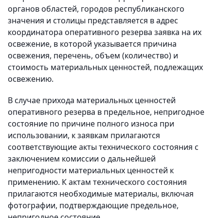
органов областей, городов республиканского
значения и столицы представляется в адрес
координатора оперативного резерва заявка на их
освежение, в которой указывается причина
освежения, перечень, объем (количество) и
стоимость материальных ценностей, подлежащих
освежению.
В случае прихода материальных ценностей
оперативного резерва в предельное, непригодное
состояние по причине полного износа при
использовании, к заявкам прилагаются
соответствующие акты технического состояния с
заключением комиссии о дальнейшей
непригодности материальных ценностей к
применению. К актам технического состояния
прилагаются необходимые материалы, включая
фотографии, подтверждающие предельное,
непригодное состояние.