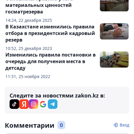
материальных ценностей
госматрезерва
14:24, 22 декабря 2025
В Казахстане изменились правила
отбора в президентский кадровый
резерв
10:52, 25 декабря 2023
Изменились правила постановки в
очередь для получения места в
детсаду
11:51, 25 ноября 2022
Следите за новостями zakon.kz в:
Комментарии
0
Вход