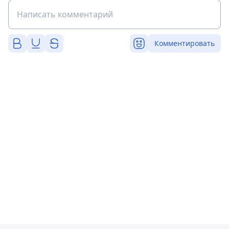
Комментировать