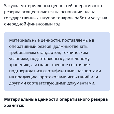
Закупка материальных ценностей оперативного
резерва осуществляется на основании плана
государственных закупок товаров, работ и услуг на
очередной финансовый год.
Материальные ценности, поставляемые в
оперативный резерв, должныотвечать
требованиям стандартов, техническим
условиям, подготовлены к длительному
хранению, а их качественное состояние
подтверждаться сертификатами, паспортами
на продукцию, протоколами испытаний или
другими соответствующими документами.
Материальные ценности оперативного резерва
хранятся: