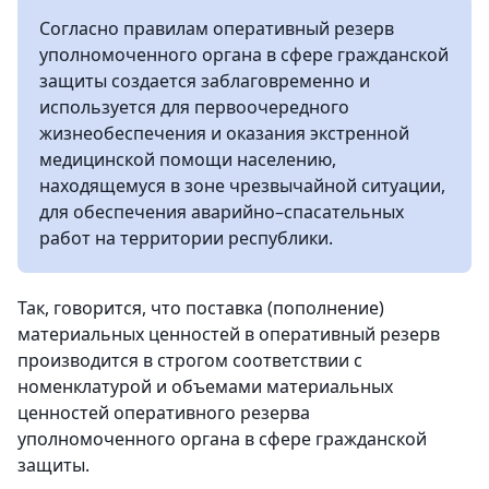
Согласно правилам оперативный резерв
уполномоченного органа в сфере гражданской
защиты создается заблаговременно и
используется для первоочередного
жизнеобеспечения и оказания экстренной
медицинской помощи населению,
находящемуся в зоне чрезвычайной ситуации,
для обеспечения аварийно–спасательных
работ на территории республики.
Так, говорится, что поставка (пополнение)
материальных ценностей в оперативный резерв
производится в строгом соответствии с
номенклатурой и объемами материальных
ценностей оперативного резерва
уполномоченного органа в сфере гражданской
защиты.