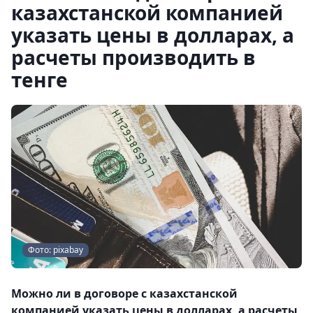
казахстанской компанией
указать цены в долларах, а
расчеты производить в
тенге
Фото: pixabay
Можно ли в договоре с казахстанской
компанией указать цены в долларах, а расчеты