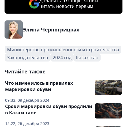
Добавить в Google, чтобы
читать новости первым
Элина Черногрицкая
Министерство промышленности и строительства
Законодательство
2024 год
Казахстан
Читайте также
Что изменилось в правилах
маркировки обуви
09:33, 09 декабря 2024
Сроки маркировки обуви продлили
в Казахстане
15:22, 26 декабря 2023