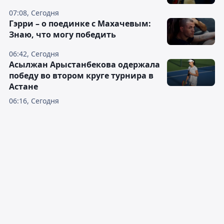
07:08, Сегодня
Гэрри – о поединке с Махачевым:
Знаю, что могу победить
06:42, Сегодня
Асылжан Арыстанбекова одержала
победу во втором круге турнира в
Астане
06:16, Сегодня