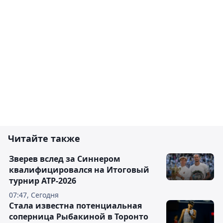
Читайте также
Зверев вслед за Синнером
квалифицировался на Итоговый
турнир ATP-2026
07:47, Сегодня
Cтала известна потенциальная
соперница Рыбакиной в Торонто