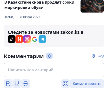
В Казахстане снова продлят сроки
маркировки обуви
10:08, 11 января 2024
Следите за новостями zakon.kz в:
Комментарии
0
Вход
Комментировать