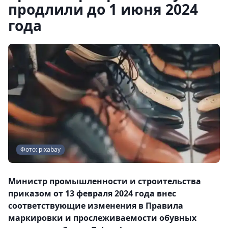
продлили до 1 июня 2024
года
Фото: pixabay
Министр промышленности и строительства
приказом от 13 февраля 2024 года внес
соответствующие изменения в Правила
маркировки и прослеживаемости обувных