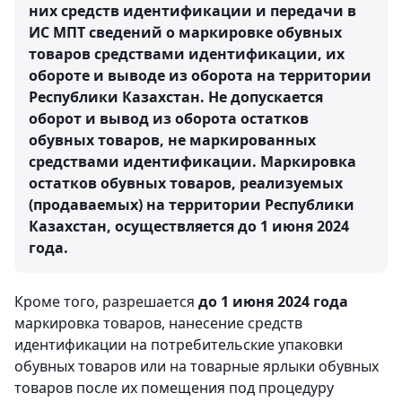
них средств идентификации и передачи в
ИС МПТ сведений о маркировке обувных
товаров средствами идентификации, их
обороте и выводе из оборота на территории
Республики Казахстан. Не допускается
оборот и вывод из оборота остатков
обувных товаров, не маркированных
средствами идентификации. Маркировка
остатков обувных товаров, реализуемых
(продаваемых) на территории Республики
Казахстан, осуществляется
до 1 июня 2024
года
.
Кроме того, разрешается
до 1 июня 2024 года
маркировка товаров, нанесение средств
идентификации на потребительские упаковки
обувных товаров или на товарные ярлыки обувных
товаров после их помещения под процедуру