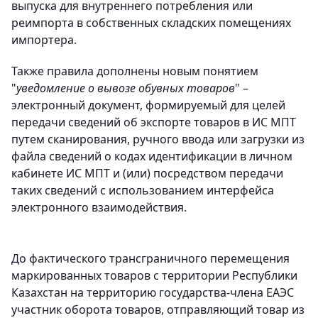
выпуска для внутреннего потребления или
реимпорта в собственных складских помещениях
импортера.
Также правила дополнены новым понятием
"
уведомление о вывозе обувных товаров
" –
электронный документ, формируемый для целей
передачи сведений об экспорте товаров в ИС МПТ
путем сканирования, ручного ввода или загрузки из
файла сведений о кодах идентификации в личном
кабинете ИС МПТ и (или) посредством передачи
таких сведений с использованием интерфейса
электронного взаимодействия.
До фактического трансграничного перемещения
маркированных товаров с территории Республики
Казахстан на территорию государства-члена ЕАЭС
участник оборота товаров, отправляющий товар из