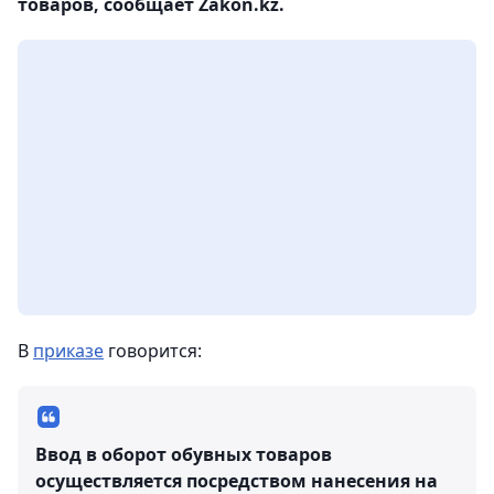
товаров, сообщает Zakon.kz.
В
приказе
говорится:
Ввод в оборот обувных товаров
осуществляется посредством нанесения на