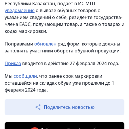
Республики Казахстан, подает в ИС МПТ
уведомление
о вывозе обувных товаров с
указанием сведений о себе, резиденте государства-
члена ЕАЭС, получающим товар, а также о товарах и
кодах маркировки.
Поправками
обновлен
ряд форм, которые должны
заполнять участники оборота обувной продукции.
Приказ
вводится в действие 27 февраля 2024 года.
Мы
сообщали
, что ранее срок маркировки
оставшейся на складах обуви уже продляли до 1
февраля 2024 года.
Поделитесь новостью