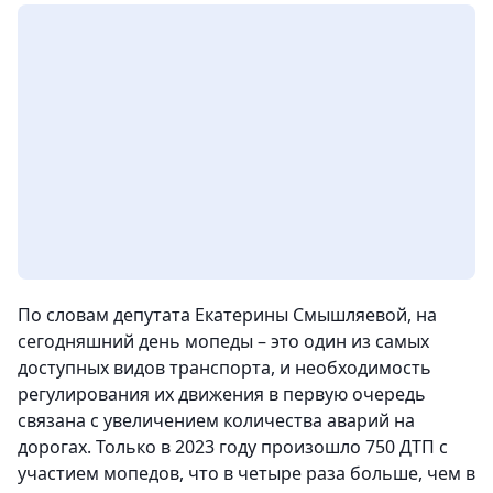
По словам депутата Екатерины Смышляевой, на
сегодняшний день мопеды – это один из самых
доступных видов транспорта, и необходимость
регулирования их движения в первую очередь
связана с увеличением количества аварий на
дорогах. Только в 2023 году произошло 750 ДТП с
участием мопедов, что в четыре раза больше, чем в