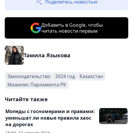
Поделитесь новостью
Добавить в Google, чтобы
читать новости первым
Тамила Языкова
Законодательство
2024 год
Казахстан
Мажилис Парламента РК
Читайте также
Мопеды с госномерами и правами:
уменьшат ли новые правила хаос
на дорогах
15:50, 22 апреля 2024