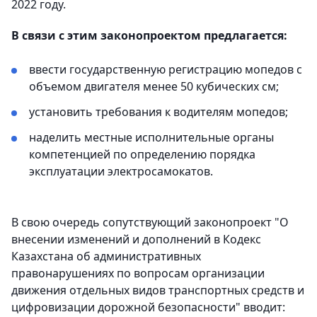
2022 году.
В связи с этим законопроектом предлагается:
ввести государственную регистрацию мопедов с
объемом двигателя менее 50 кубических см;
установить требования к водителям мопедов;
наделить местные исполнительные органы
компетенцией по определению порядка
эксплуатации электросамокатов.
В свою очередь сопутствующий законопроект "О
внесении изменений и дополнений в Кодекс
Казахстана об административных
правонарушениях по вопросам организации
движения отдельных видов транспортных средств и
цифровизации дорожной безопасности" вводит: