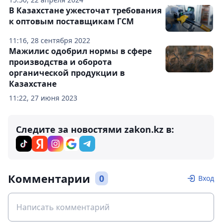
В Казахстане ужесточат требования
к оптовым поставщикам ГСМ
11:16, 28 сентября 2022
Мажилис одобрил нормы в сфере
производства и оборота
органической продукции в
Казахстане
11:22, 27 июня 2023
Следите за новостями zakon.kz в:
Комментарии
0
Вход