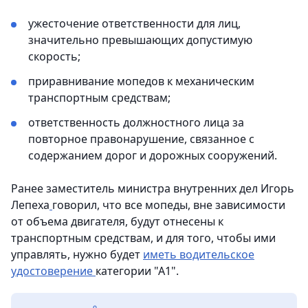
ужесточение ответственности для лиц,
значительно превышающих допустимую
скорость;
приравнивание мопедов к механическим
транспортным средствам;
ответственность должностного лица за
повторное правонарушение, связанное с
содержанием дорог и дорожных сооружений.
Ранее заместитель министра внутренних дел Игорь
Лепеха
говорил, что все мопеды, вне зависимости
от объема двигателя, будут отнесены к
транспортным средствам, и для того, чтобы ими
управлять, нужно будет
иметь водительское
удостоверение
категории "А1".