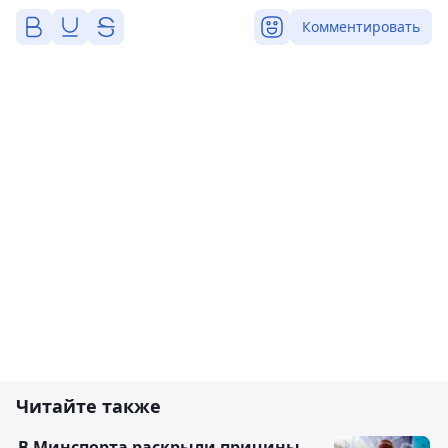
Комментировать
Читайте также
В Минспорта раскрыли причины