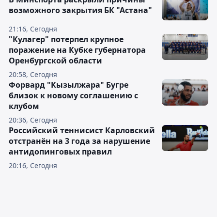
возможного закрытия БК "Астана"
21:16, Сегодня
"Кулагер" потерпел крупное
поражение на Кубке губернатора
Оренбургской области
20:58, Сегодня
Форвард "Кызылжара" Бугре
близок к новому соглашению с
клубом
20:36, Сегодня
Российский теннисист Карловский
отстранён на 3 года за нарушение
антидопинговых правил
20:16, Сегодня