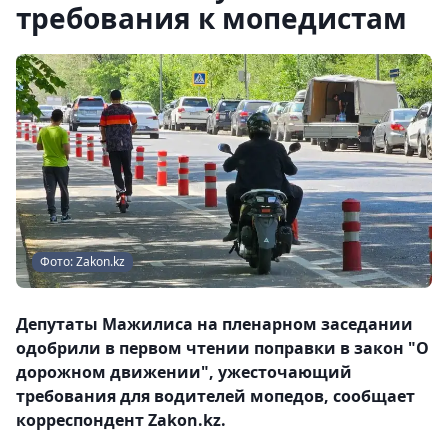
требования к мопедистам
Фото: Zakon.kz
Депутаты Мажилиса на пленарном заседании
одобрили в первом чтении поправки в закон "О
дорожном движении", ужесточающий
требования для водителей мопедов, сообщает
корреспондент Zakon.kz.