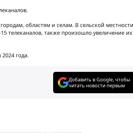
леканалов.
городам, областям и селам. В сельской местности
0-15 телеканалов, также произошло увеличение их
 2024 года.
Добавить в Google, чтобы
читать новости первым