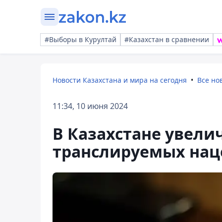
#Выборы в Курултай
#Казахстан в сравнении
Новости Казахстана и мира на сегодня
Все но
11:34, 10 июня 2024
В Казахстане увели
транслируемых нац