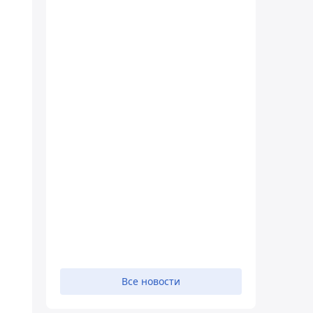
Все новости