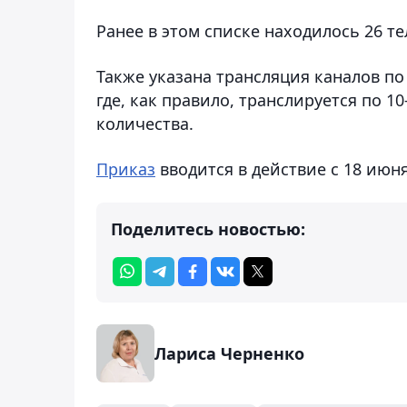
Ранее в этом списке находилось 26 те
Также указана трансляция каналов по 
где, как правило, транслируется по 1
количества.
Приказ
вводится в действие с 18 июня
Поделитесь новостью:
Лариса Черненко