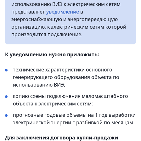
использованию ВИЭ к электрическим сетям
представляет
уведомление
в
энергоснабжающую и энергопередающую
организацию, к электрическим сетям которой
производится подключение.
К уведомлению нужно приложить:
технические характеристики основного
генерирующего оборудования объекта по
использованию ВИЭ;
копию схемы подключения маломасштабного
объекта к электрическим сетям;
прогнозные годовые объемы на 1 год выработки
электрической энергии с разбивкой по месяцам.
Для заключения договора купли-продажи