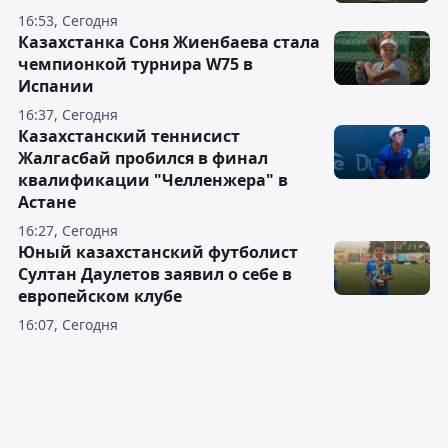
16:53, Сегодня
Казахстанка Соня Жиенбаева стала
чемпионкой турнира W75 в
Испании
16:37, Сегодня
Казахстанский теннисист
Жалгасбай пробился в финал
квалификации "Челленжера" в
Астане
16:27, Сегодня
Юный казахстанский футболист
Султан Даулетов заявил о себе в
европейском клубе
16:07, Сегодня