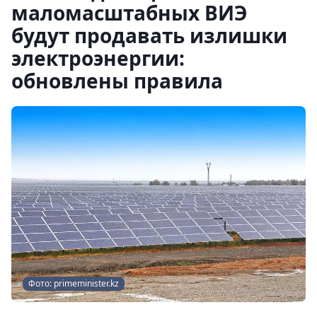
маломасштабных ВИЭ
будут продавать излишки
электроэнергии:
обновлены правила
Фото: primeminister.kz