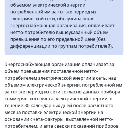
объемом электрической энергии,
потребленной им за тот же период из
электрической сети, обслуживающая
энергоснабжающая организация, оплачивает
нетто-потребителю вышеуказанный объем
превышения по его предельной цене (без
дифференциации по группам потребителей).
Энергоснабжающая организация оплачивает за
объем превышения поставленной нетто-
потребителем электрической энергии в сеть, над
объемом электрической энергии, потребленной им
за тот же период из сети согласно данных прибора
коммерческого учета электрической энергии, в
течение 30 календарных дней после расчетного
месяца поставки электрической энергии на
основании счета-фактуры, выставленной нетто-
потребителем, и акта сверки показаний приборов