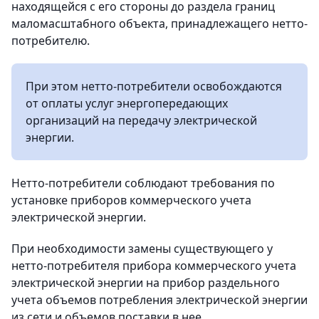
находящейся с его стороны до раздела границ
маломасштабного объекта, принадлежащего нетто-
потребителю.
При этом нетто-потребители освобождаются
от оплаты услуг энергопередающих
организаций на передачу электрической
энергии.
Нетто-потребители соблюдают требования по
установке приборов коммерческого учета
электрической энергии.
При необходимости замены существующего у
нетто-потребителя прибора коммерческого учета
электрической энергии на прибор раздельного
учета объемов потребления электрической энергии
из сети и объемов поставки в нее,