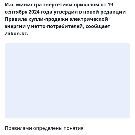
И.о. министра энергетики приказом от 19
сентября 2024 года утвердил в новой редакции
Правила купли-продажи электрической
энергии у нетто-потребителей, сообщает
Zakon.kz.
Правилами определены понятия: