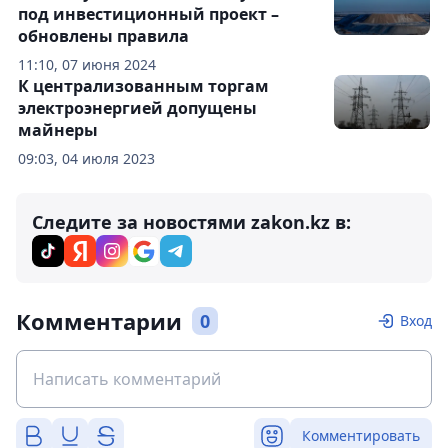
под инвестиционный проект –
обновлены правила
11:10, 07 июня 2024
К централизованным торгам
электроэнергией допущены
майнеры
09:03, 04 июля 2023
Следите за новостями zakon.kz в:
Комментарии
0
Вход
Комментировать