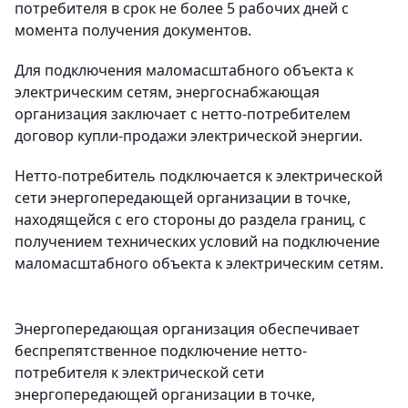
потребителя в срок не более 5 рабочих дней с
момента получения документов.
Для подключения маломасштабного объекта к
электрическим сетям, энергоснабжающая
организация заключает с нетто-потребителем
договор купли-продажи электрической энергии.
Нетто-потребитель подключается к электрической
сети энергопередающей организации в точке,
находящейся с его стороны до раздела границ, с
получением технических условий на подключение
маломасштабного объекта к электрическим сетям.
Энергопередающая организация обеспечивает
беспрепятственное подключение нетто-
потребителя к электрической сети
энергопередающей организации в точке,