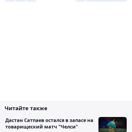
Читайте также
Дастан Сатпаев остался в запасе на
товарищеский матч "Челси"