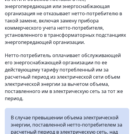
энергопередающая или энергоснабжающая
организация не отказывает нетто-потребителю в
такой замене, включая замену прибора
коммерческого учета нетто-потребителя,
установленного в трансформаторных подстанциях
энергопередающей организации.
Нетто-потребитель оплачивает обслуживающей
его энергоснабжающей организации по ее
действующему тарифу потребленный им за
расчетный период из электрической сети объем
электрической энергии за вычетом объема,
поставленного им в электрическую сеть за тот же
период.
В случае превышении объема электрической
энергии, поставленной нетто-потребителем за
расчетный период в электрическую сеть, над