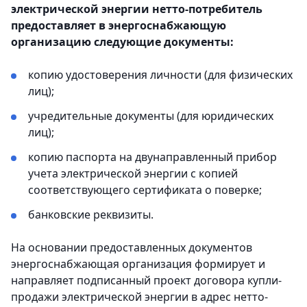
электрической энергии нетто-потребитель
предоставляет в энергоснабжающую
организацию следующие документы:
копию удостоверения личности (для физических
лиц);
учредительные документы (для юридических
лиц);
копию паспорта на двунаправленный прибор
учета электрической энергии с копией
соответствующего сертификата о поверке;
банковские реквизиты.
На основании предоставленных документов
энергоснабжающая организация формирует и
направляет подписанный проект договора купли-
продажи электрической энергии в адрес нетто-