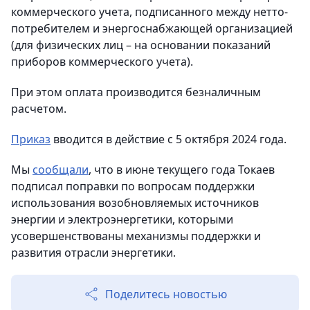
коммерческого учета, подписанного между нетто-
потребителем и энергоснабжающей организацией
(для физических лиц – на основании показаний
приборов коммерческого учета).
При этом оплата производится безналичным
расчетом.
Приказ
вводится в действие с 5 октября 2024 года.
Мы
сообщали
, что в июне текущего года Токаев
подписал поправки по вопросам поддержки
использования возобновляемых источников
энергии и электроэнергетики, которыми
усовершенствованы механизмы поддержки и
развития отрасли энергетики.
Поделитесь новостью