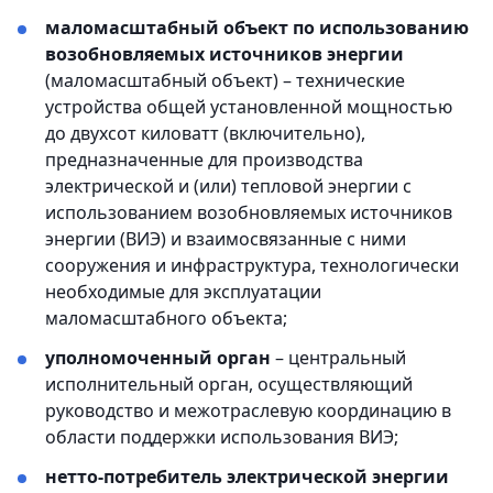
маломасштабный объект по использованию
возобновляемых источников энергии
(маломасштабный объект) – технические
устройства общей установленной мощностью
до двухсот киловатт (включительно),
предназначенные для производства
электрической и (или) тепловой энергии с
использованием возобновляемых источников
энергии (ВИЭ) и взаимосвязанные с ними
сооружения и инфраструктура, технологически
необходимые для эксплуатации
маломасштабного объекта;
уполномоченный орган
– центральный
исполнительный орган, осуществляющий
руководство и межотраслевую координацию в
области поддержки использования ВИЭ;
нетто-потребитель электрической энергии