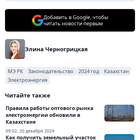
Добавить в Google, чтобы
читать новости первым
Элина Черногрицкая
МЭ РК
Законодательство
2024 год
Казахстан
Электроэнергия
Читайте также
Правила работы оптового рынка
электроэнергии обновили в
Казахстане
09:02, 20 декабря 2024
Как получить земельный участок