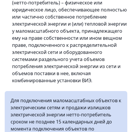
(нетто-потребитель) – физическое или
юридическое лицо, обеспечивающее полностью
или частично собственное потребление
электрической энергии и (или) тепловой энергии
у маломасштабного объекта, принадлежащего
ему на праве собственности или ином вещном
праве, подключенного к распределительной
электрической сети и оборудованного
системами раздельного учета объемов
потребления электрической энергии из сети и
объемов поставки в нее, включая
комбинированные установки ВИЭ.
Для подключения маломасштабных объектов к
электрическим сетям и продажи излишков
электрической энергии нетто-потребитель
сроком не позднее 15 календарных дней до
момента подключения объектов по