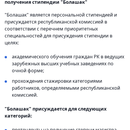
получения стипендии "Болашак"
"Болашак" является персональной стипендией и
присуждается республиканской комиссией в
соответствии с перечнем приоритетных
специальностей для присуждения стипендии в
целях:
академического обучения граждан РК в ведущих
зарубежных высших учебных заведениях по
очной форме;
прохождения стажировки категориями
работников, определяемыми республиканской
комиссией.
"Болашак" присуждается для следующих
категорий:
претенденты на получение степени магистра,