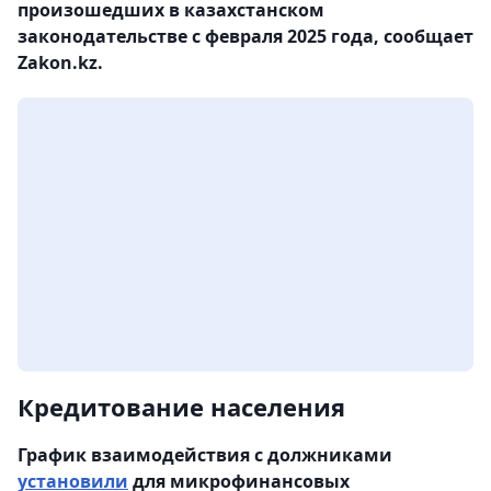
произошедших в казахстанском
законодательстве с февраля 2025 года, сообщает
Zakon.kz.
Кредитование населения
График взаимодействия с должниками
установили
для микрофинансовых