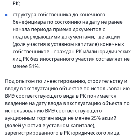
РК;
структура собственника до конечного
бенефициара по состоянию на дату не ранее
начала периода приема документов с
подтверждающими документами, где акции
(доля участия в уставном капитале) конечных
собственников – граждан РК и/или юридических
лиц РК без иностранного участия составляет не
менее 51%.
Под опытом по инвестированию, строительству и
вводу в эксплуатацию объектов по использованию
ВИЭ соответствующего вида в РК понимается
владение на дату ввода в эксплуатацию объекта по
использованию ВИЭ соответствующего
аукционным торгам вида не менее 25% акций
(долей участия в уставном капитале),
зарегистрированного в РК юридического лица,