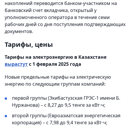
накоплений переводится банком-участником на
банковский счет вкладчика, открытый у
уполномоченного оператора в течение семи
рабочих дней со дня поступления подтверждающих
документов.
Тарифы, цены
Тарифы на электроэнергию в Казахстане
вырастут
с 1 февраля 2025 года
Новые предельные тарифы на электрическую
энергию по следующим группам компаний:
первой группы (Экибастузская ГРЭС-1 имени Б.
Нуржанова) – с 8,27 до 9,5 тенге за кВт⋅ч;
второй группы (Евроазиатская энергетическая
корпорация) – с 7,98 до 9,4 тенге за кВт⋅ч;