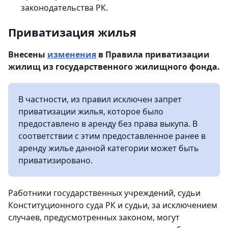
законодательства РК.
Приватизация жилья
Внесены
изменения
в Правила приватизации
жилищ из государственного жилищного фонда.
В частности, из правил исключен запрет
приватизации жилья, которое было
предоставлено в аренду без права выкупа. В
соответствии с этим предоставленное ранее в
аренду жилье данной категории может быть
приватизировано.
Работники государственных учреждений, судьи
Конституционного суда РК и судьи, за исключением
случаев, предусмотренных законом, могут