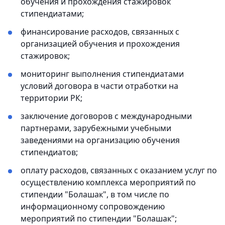
обучения и прохождения стажировок
стипендиатами;
финансирование расходов, связанных с
организацией обучения и прохождения
стажировок;
мониторинг выполнения стипендиатами
условий договора в части отработки на
территории РК;
заключение договоров с международными
партнерами, зарубежными учебными
заведениями на организацию обучения
стипендиатов;
оплату расходов, связанных с оказанием услуг по
осуществлению комплекса мероприятий по
стипендии "Болашак", в том числе по
информационному сопровождению
мероприятий по стипендии "Болашак";