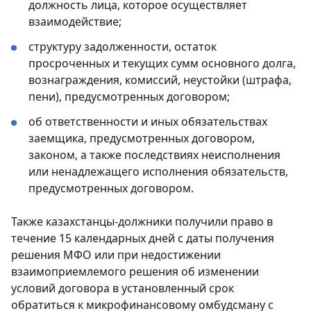
должность лица, которое осуществляет
взаимодействие;
структуру задолженности, остаток
просроченных и текущих сумм основного долга,
вознаграждения, комиссий, неустойки (штрафа,
пени), предусмотренных договором;
об ответственности и иных обязательствах
заемщика, предусмотренных договором,
законом, а также последствиях неисполнения
или ненадлежащего исполнения обязательств,
предусмотренных договором.
Также казахстанцы-должники получили право в
течение 15 календарных дней с даты получения
решения МФО или при недостижении
взаимоприемлемого решения об изменении
условий договора в установленный срок
обратиться к микрофинансовому омбудсману с