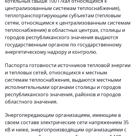
котельных свыше 100 Г/кал относящихся к
централизованным системам теплоснабжения),
теплотранспортирующим субъектам (тепловым
сетям, относящимся к централизованным системам
теплоснабжения) в областных центрах, столицы и
городов республиканского значения выдаются
государственным органом по государственному
энергетическому надзору и контролю.
Паспорта готовности источников тепловой энергии
и тепловых сетей, относящихся к местным
системам теплоснабжения, выдаются местными
исполнительными органами столицы и городов
республиканского значения, районов и городов
областного значения.
Энергопередающим организациям, имеющим в
своем составе электрические сети напряжением 35
кВ и ниже, энергопроизводящим организациями с