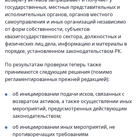
государственных, местных представительных и
исполнительных органов, органов местного
самоуправления и иных организаций независимо
от форм собственности, субъектов
квазигосударственного сектора, должностных и
физических лиц дела, информацию и материалы в
порядке, установленном законодательством РК.
По результатам проверки теперь также
принимаются следующие решения (помимо
регламентированных прежней редакцией):
об инициировании подачи исков, связанных с
возвратом активов, а также осуществлении иных
мероприятий, предусмотренных действующим
законодательством;
об инициировании иных мероприятий, не
противоречащих требованиям