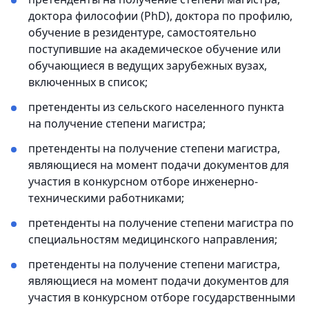
доктора философии (PhD), доктора по профилю,
обучение в резидентуре, самостоятельно
поступившие на академическое обучение или
обучающиеся в ведущих зарубежных вузах,
включенных в список;
претенденты из сельского населенного пункта
на получение степени магистра;
претенденты на получение степени магистра,
являющиеся на момент подачи документов для
участия в конкурсном отборе инженерно-
техническими работниками;
претенденты на получение степени магистра по
специальностям медицинского направления;
претенденты на получение степени магистра,
являющиеся на момент подачи документов для
участия в конкурсном отборе государственными