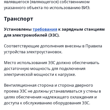
являвшегося (являющегося) собственником
указанного объекта по использованию ВИЭ.
Транспорт
Установлены
требования
к зарядным станциям
для электромобилей (ЭЗС).
Соответствующие дополнения внесены в Правила
устройства электроустановок.
Место использования ЭЗС должно обеспечивать
достаточную мощность для подключения
электрической мощности к нагрузке.
Вентиляционная сторона и сторона дверного
проема ЭЗС не должны устанавливаться у стены в
целях обеспечения надлежащего охлаждения и
доступа к обслуживанию оборудования ЭЗС.