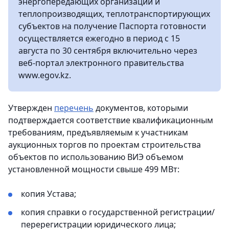
энергопередающих организаций и
теплопроизводящих, теплотранспортирующих
субъектов на получение Паспорта готовности
осуществляется ежегодно в период с 15
августа по 30 сентября включительно через
веб-портал электронного правительства
www.egov.kz.
Утвержден
перечень
документов, которыми
подтверждается соответствие квалификационным
требованиям, предъявляемым к участникам
аукционных торгов по проектам строительства
объектов по использованию ВИЭ объемом
установленной мощности свыше 499 МВт:
копия Устава;
копия справки о государственной регистрации/
перерегистрации юридического лица;