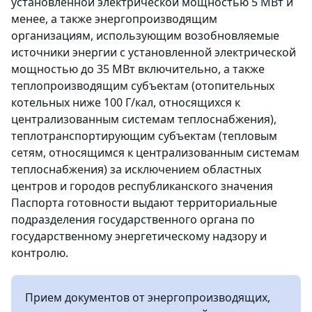
установленной электрической мощностью 5 МВт и
менее, а также энергопроизводящим
организациям, использующим возобновляемые
источники энергии с установленной электрической
мощностью до 35 МВт включительно, а также
теплопроизводящим субъектам (отопительных
котельных ниже 100 Г/кал, относящихся к
централизованным системам теплоснабжения),
теплотранспортирующим субъектам (тепловым
сетям, относящимся к централизованным системам
теплоснабжения) за исключением областных
центров и городов республиканского значения
Паспорта готовности выдают территориальные
подразделения государственного органа по
государственному энергетическому надзору и
контролю.
Прием документов от энергопроизводящих,