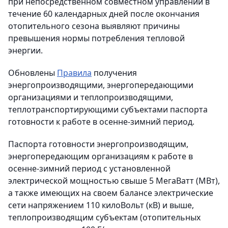
при непосредственном совместном управлении в
течение 60 календарных дней после окончания
отопительного сезона выявляют причины
превышения нормы потребления тепловой
энергии.
Обновлены
Правила
получения
энергопроизводящими, энергопередающими
организациями и теплопроизводящими,
теплотранспортирующими субъектами паспорта
готовности к работе в осенне-зимний период.
Паспорта готовности энергопроизводящим,
энергопередающим организациям к работе в
осенне-зимний период с установленной
электрической мощностью свыше 5 МегаВатт (МВт),
а также имеющих на своем балансе электрические
сети напряжением 110 килоВольт (кВ) и выше,
теплопроизводящим субъектам (отопительных