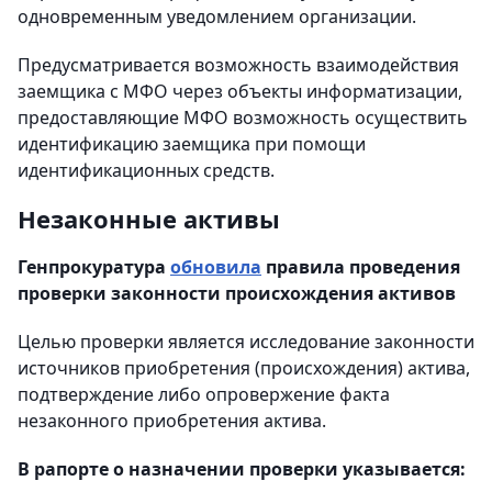
одновременным уведомлением организации.
Предусматривается возможность взаимодействия
заемщика с МФО через объекты информатизации,
предоставляющие МФО возможность осуществить
идентификацию заемщика при помощи
идентификационных средств.
Незаконные активы
Генпрокуратура
обновила
правила проведения
проверки законности происхождения активов
Целью проверки является исследование законности
источников приобретения (происхождения) актива,
подтверждение либо опровержение факта
незаконного приобретения актива.
В рапорте о назначении проверки указывается: