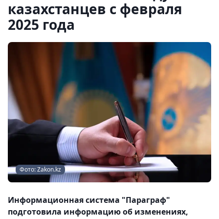
казахстанцев с февраля
2025 года
Фото: Zakon.kz
Информационная система "Параграф"
подготовила информацию об изменениях,