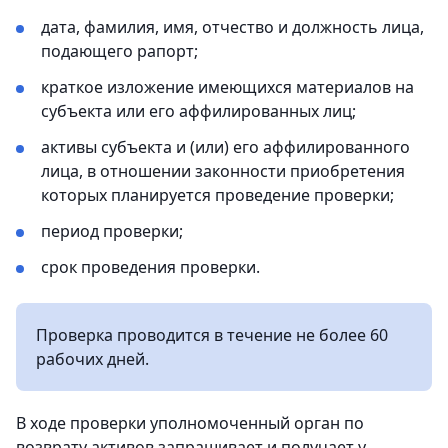
дата, фамилия, имя, отчество и должность лица,
подающего рапорт;
краткое изложение имеющихся материалов на
субъекта или его аффилированных лиц;
активы субъекта и (или) его аффилированного
лица, в отношении законности приобретения
которых планируется проведение проверки;
период проверки;
срок проведения проверки.
Проверка проводится в течение не более 60
рабочих дней.
В ходе проверки уполномоченный орган по
возврату активов запрашивает и получает у