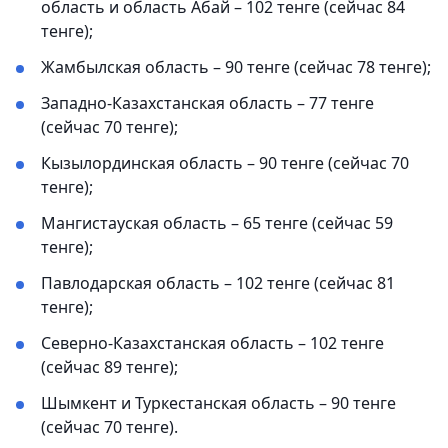
область и область Абай – 102 тенге (сейчас 84
тенге);
Жамбылская область – 90 тенге (сейчас 78 тенге);
Западно-Казахстанская область – 77 тенге
(сейчас 70 тенге);
Кызылординская область – 90 тенге (сейчас 70
тенге);
Мангистауская область – 65 тенге (сейчас 59
тенге);
Павлодарская область – 102 тенге (сейчас 81
тенге);
Северно-Казахстанская область – 102 тенге
(сейчас 89 тенге);
Шымкент и Туркестанская область – 90 тенге
(сейчас 70 тенге).