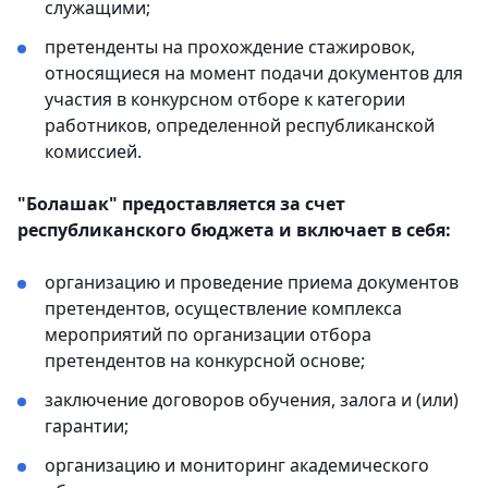
служащими;
претенденты на прохождение стажировок,
относящиеся на момент подачи документов для
участия в конкурсном отборе к категории
работников, определенной республиканской
комиссией.
"Болашак" предоставляется за счет
республиканского бюджета и включает в себя:
организацию и проведение приема документов
претендентов, осуществление комплекса
мероприятий по организации отбора
претендентов на конкурсной основе;
заключение договоров обучения, залога и (или)
гарантии;
организацию и мониторинг академического