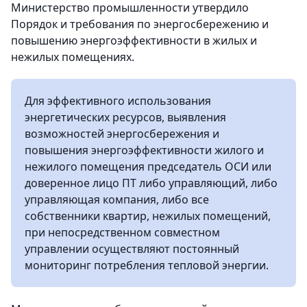
Министерство промышленности утвердило
Порядок и требования по энергосбережению и
повышению энергоэффективности в жилых и
нежилых помещениях.
Для эффективного использования
энергетических ресурсов, выявления
возможностей энергосбережения и
повышения энергоэффективности жилого и
нежилого помещения председатель ОСИ или
доверенное лицо ПТ либо управляющий, либо
управляющая компания, либо все
собственники квартир, нежилых помещений,
при непосредственном совместном
управлении осуществляют постоянный
мониторинг потребления тепловой энергии.