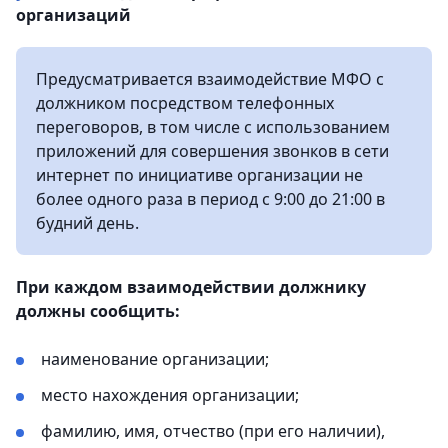
организаций
Предусматривается взаимодействие МФО с
должником посредством телефонных
переговоров, в том числе с использованием
приложений для совершения звонков в сети
интернет по инициативе организации не
более одного раза в период с 9:00 до 21:00 в
будний день.
При каждом взаимодействии должнику
должны сообщить:
наименование организации;
место нахождения организации;
фамилию, имя, отчество (при его наличии),