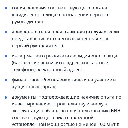
копия решения соответствующего органа
юридического лица о назначении первого
руководителя;
доверенность на представителя (в случае, если
представление интересов осуществляет не
первый руководитель);
информация о реквизитах юридического лица
(банковские реквизиты, адрес, контактные
телефоны, электронный адрес);
финансовое обеспечение заявки на участие в
аукционных торгах;
документы, подтверждающие наличие опыта по
инвестированию, строительству и вводу в
эксплуатацию объектов по использованию ВИЭ
соответствующего вида совокупной
установленной мощностью не менее 100 МВт в