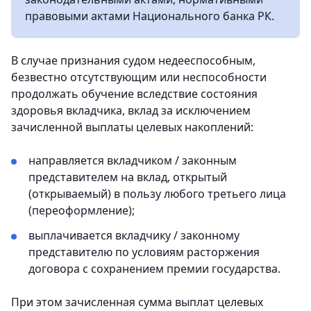
правовыми актами Национального банка РК.
В случае признания судом недееспособным,
безвестно отсутствующим или неспособности
продолжать обучение вследствие состояния
здоровья вкладчика, вклад за исключением
зачисленной выплаты целевых накоплений:
направляется вкладчиком / законным
представителем на вклад, открытый
(открываемый) в пользу любого третьего лица
(переоформление);
выплачивается вкладчику / законному
представителю по условиям расторжения
договора с сохранением премии государства.
При этом зачисленная сумма выплат целевых