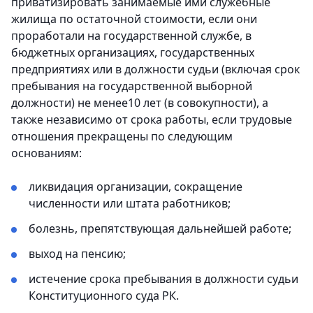
приватизировать занимаемые ими служебные
жилища по остаточной стоимости, если они
проработали на государственной службе, в
бюджетных организациях, государственных
предприятиях или в должности судьи (включая срок
пребывания на государственной выборной
должности) не менее10 лет (в совокупности), а
также независимо от срока работы, если трудовые
отношения прекращены по следующим
основаниям:
ликвидация организации, сокращение
численности или штата работников;
болезнь, препятствующая дальнейшей работе;
выход на пенсию;
истечение срока пребывания в должности судьи
Конституционного суда РК.