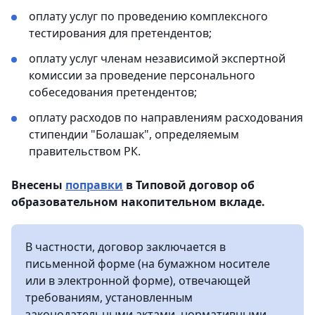
оплату услуг по проведению комплексного
тестирования для претендентов;
оплату услуг членам независимой экспертной
комиссии за проведение персонального
собеседования претендентов;
оплату расходов по направлениям расходования
стипендии "Болашак", определяемым
правительством РК.
Внесены
поправки
в Типовой договор об
образовательном накопительном вкладе.
В частности, договор заключается в
письменной форме (на бумажном носителе
или в электронной форме), отвечающей
требованиям, установленным
законодательными актами, нормативными