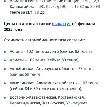
Алматинские электрические станции" ТЭЦ-1,2,3
Капшагайская ГЭС, Каскад ГЭС) – с 17,82 до 20,93
тенге за кВт⋅ч и др.
Цены на автогаз также
вырастут
с 1 февраля
2025 года
Стоимость автомобильного газа составит:
Астана – 102 тенге за литр (сейчас 82 тенге);
Алматы – 102 тенге (сейчас 89 тенге);
Актюбинская, Атырауская область – 77 тенге
(сейчас 59 тенге);
Акмолинская, Алматинская область – 102 тенге
(сейчас 84 и 89 тенге соответственно);
Восточно-Казахстанская, Костанайская,
Карагандинская, Жетысуская, Улытауская