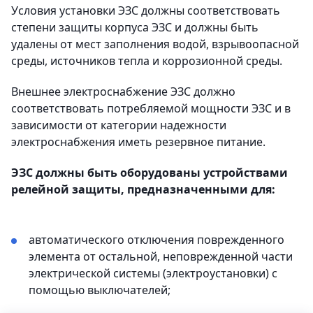
Условия установки ЭЗС должны соответствовать
степени защиты корпуса ЭЗС и должны быть
удалены от мест заполнения водой, взрывоопасной
среды, источников тепла и коррозионной среды.
Внешнее электроснабжение ЭЗС должно
соответствовать потребляемой мощности ЭЗС и в
зависимости от категории надежности
электроснабжения иметь резервное питание.
ЭЗС должны быть оборудованы устройствами
релейной защиты, предназначенными для:
автоматического отключения поврежденного
элемента от остальной, неповрежденной части
электрической системы (электроустановки) с
помощью выключателей;