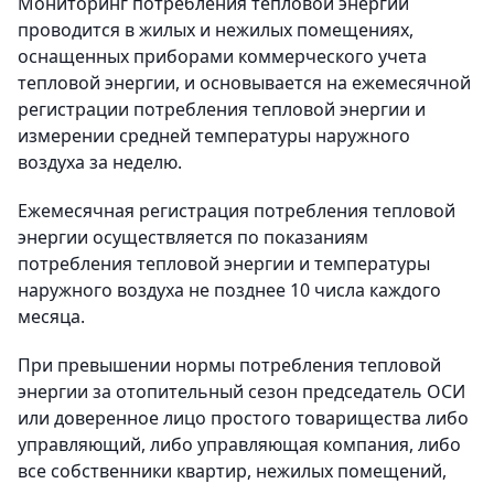
Мониторинг потребления тепловой энергии
проводится в жилых и нежилых помещениях,
оснащенных приборами коммерческого учета
тепловой энергии, и основывается на ежемесячной
регистрации потребления тепловой энергии и
измерении средней температуры наружного
воздуха за неделю.
Ежемесячная регистрация потребления тепловой
энергии осуществляется по показаниям
потребления тепловой энергии и температуры
наружного воздуха не позднее 10 числа каждого
месяца.
При превышении нормы потребления тепловой
энергии за отопительный сезон председатель ОСИ
или доверенное лицо простого товарищества либо
управляющий, либо управляющая компания, либо
все собственники квартир, нежилых помещений,