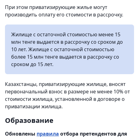
При этом приватизирующие жилье могут
производить оплату его стоимости в рассрочку.
Жилище с остаточной стоимостью менее 15
млн тенге выдается в рассрочку со сроком до
10 лет. Жилище с остаточной стоимостью
более 15 млн тенге выдается в рассрочку со
сроком до 15 лет.
Казахстанцы, приватизирующие жилище, вносят
первоначальный взнос в размере не менее 10% от
стоимости жилища, установленной в договоре о
приватизации жилища.
Образование
Обновлены
правила
отбора претендентов для