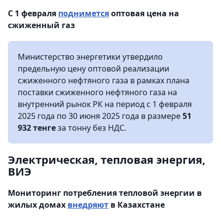
С 1 февраля
поднимется
оптовая цена на
сжиженный газ
Министерство энергетики утвердило
предельную цену оптовой реализации
сжиженного нефтяного газа в рамках плана
поставки сжиженного нефтяного газа на
внутренний рынок РК на период с 1 февраля
2025 года по 30 июня 2025 года в размере
51
932 тенге
за тонну без НДС.
Электрическая, тепловая энергия,
ВИЭ
Мониторинг потребления тепловой энергии в
жилых домах
внедряют
в Казахстане