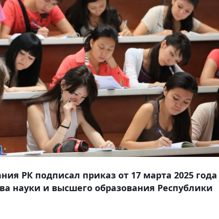
ия РК подписал приказ от 17 марта 2025 года
ва науки и высшего образования Республики