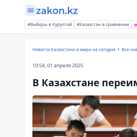
#Выборы в Курултай
#Казахстан в сравнении
Новости Казахстана и мира на сегодня
Все но
10:54, 01 апреля 2025
В Казахстане переи