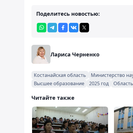
Поделитесь новостью:
Лариса Черненко
Костанайская область
Министерство на
Высшее образование
2025 год
Область
Читайте также