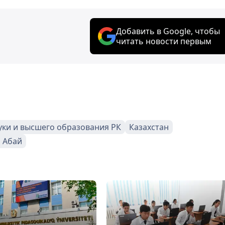
Добавить в Google, чтобы
читать новости первым
уки и высшего образования РК
Казахстан
 Абай