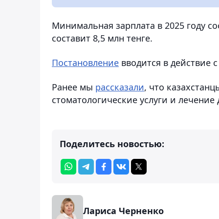
Минимальная зарплата в 2025 году сос
составит 8,5 млн тенге.
Постановление
вводится в действие с 
Ранее мы
рассказали
, что казахстан
стоматологические услуги и лечение 
Поделитесь новостью:
Лариса Черненко