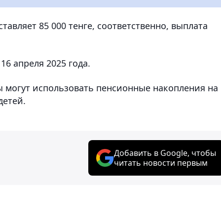
тавляет 85 000 тенге, соответственно, выплата
16 апреля 2025 года.
цы могут использовать пенсионные накопления на
детей.
Добавить в Google, чтобы
читать новости первым