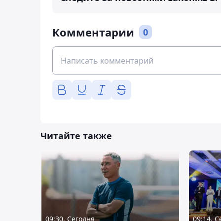
Комментарии
0
Читайте также
09:30, Сегодня
09:14, 