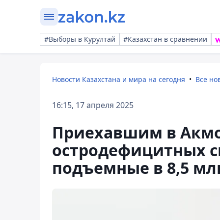
#Выборы в Курултай
#Казахстан в сравнении
Новости Казахстана и мира на сегодня
Все но
16:15, 17 апреля 2025
Приехавшим в Акмо
остродефицитных с
подъемные в 8,5 мл