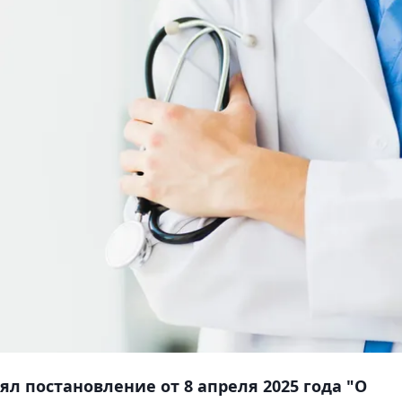
л постановление от 8 апреля 2025 года "О