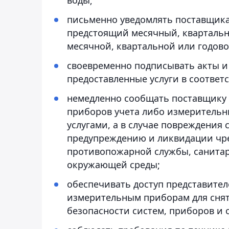
письменно уведомлять поставщика 
предстоящий месячный, квартальн
месячной, квартальной или годово
своевременно подписывать акты и
предоставленные услуги в соответ
немедленно сообщать поставщику 
приборов учета либо измерительн
услугами, а в случае повреждения 
предупреждению и ликвидации чре
противопожарной службы, санита
окружающей среды;
обеспечивать доступ представител
измерительным приборам для снят
безопасности систем, приборов и 