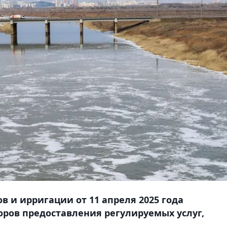
 и ирригации от 11 апреля 2025 года
ров предоставления регулируемых услуг,