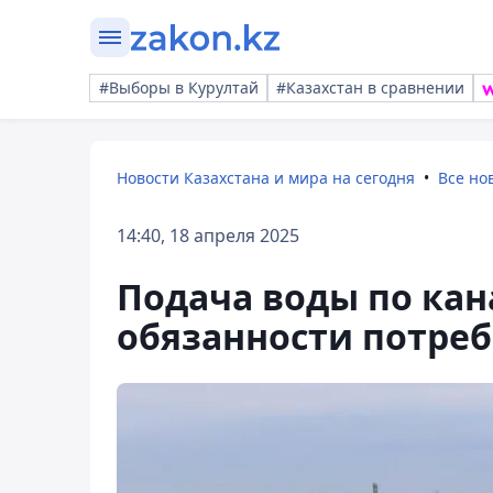
#Выборы в Курултай
#Казахстан в сравнении
Новости Казахстана и мира на сегодня
Все но
14:40, 18 апреля 2025
Подача воды по кан
обязанности потре