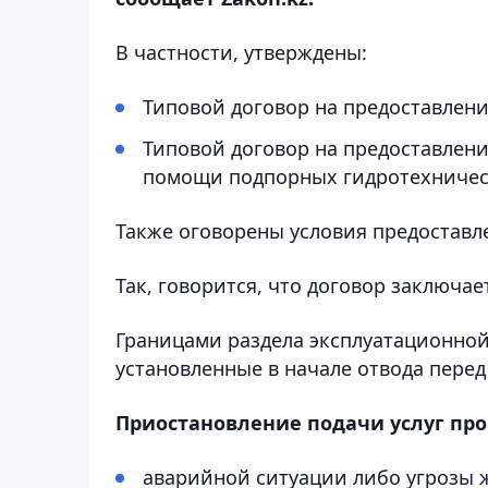
В частности, утверждены:
Типовой договор на предоставлени
Типовой договор на предоставлени
помощи подпорных гидротехниче
Также оговорены условия предоставле
Так, говорится, что договор заключа
Границами раздела эксплуатационной
установленные в начале отвода перед
Приостановление подачи услуг про
аварийной ситуации либо угрозы 