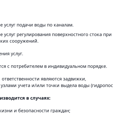
е услуг подачи воды по каналам.
е услуг регулирования поверхностного стока при
ских сооружений.
ния услуг.
ется с потребителем в индивидуальном порядке.
 ответственности являются задвижки,
 узлами учета и/или точки выдела воды (гидропост
изводится в случаях:
жизни и безопасности граждан;