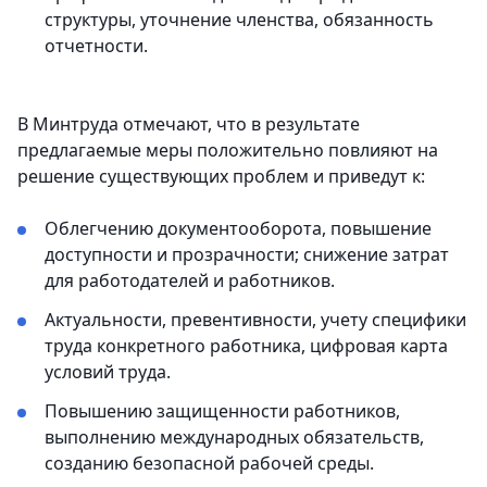
структуры, уточнение членства, обязанность
отчетности.
В Минтруда отмечают, что в результате
предлагаемые меры положительно повлияют на
решение существующих проблем и приведут к:
Облегчению документооборота, повышение
доступности и прозрачности; снижение затрат
для работодателей и работников.
Актуальности, превентивности, учету специфики
труда конкретного работника, цифровая карта
условий труда.
Повышению защищенности работников,
выполнению международных обязательств,
созданию безопасной рабочей среды.