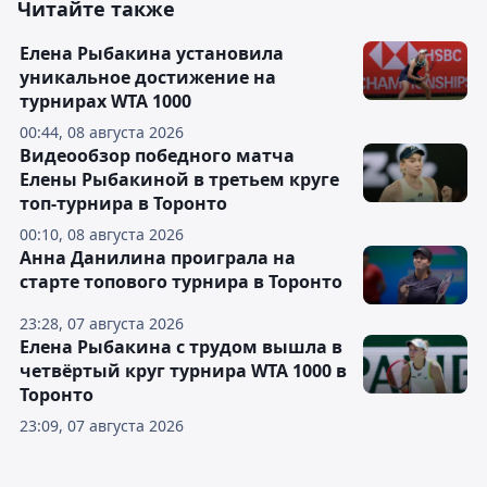
Читайте также
Елена Рыбакина установила
уникальное достижение на
турнирах WTA 1000
00:44, 08 августа 2026
Видеообзор победного матча
Елены Рыбакиной в третьем круге
топ-турнира в Торонто
00:10, 08 августа 2026
Анна Данилина проиграла на
старте топового турнира в Торонто
23:28, 07 августа 2026
Елена Рыбакина с трудом вышла в
четвёртый круг турнира WTA 1000 в
Торонто
23:09, 07 августа 2026