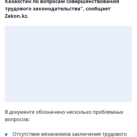
Казахстан по вопросам совершенствования
трудового законодательства", сообщает
Zakon.kz.
В документе обозначено несколько проблемных
вопросов:
Отсутствие механизмов заключения трудового