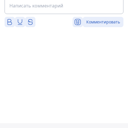
Комментировать