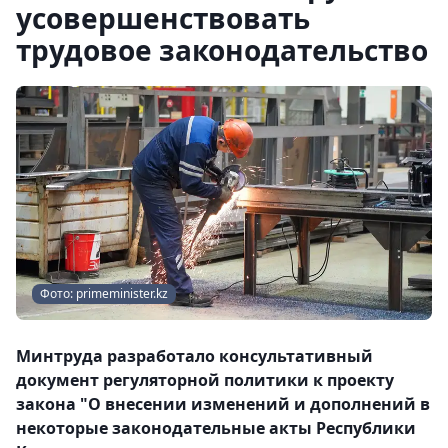
усовершенствовать
трудовое законодательство
Фото: primeminister.kz
Минтруда разработало консультативный
документ регуляторной политики к проекту
закона "О внесении изменений и дополнений в
некоторые законодательные акты Республики