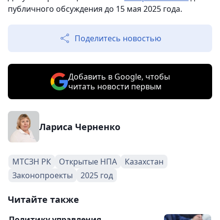
публичного обсуждения до 15 мая 2025 года.
Поделитесь новостью
Добавить в Google, чтобы
читать новости первым
Лариса Черненко
МТСЗН РК
Открытые НПА
Казахстан
Законопроекты
2025 год
Читайте также
Политику управления