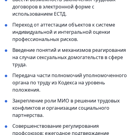
договоров в электронной форме с
использованием ЕСТД.
Переход от аттестации объектов к системе
индивидуальной и интегральной оценки
профессиональных рисков.
Введение понятий и механизмов реагирования
на случаи сексуальных домогательств в сфере
труда.
Передача части полномочий уполномоченного
органа по труду из Кодекса на уровень
положения.
Закрепление роли МИО в решении трудовых
конфликтов и организации социального
партнерства.
Совершенствование регулирования
профсоюзов: ежегодное подтверждение