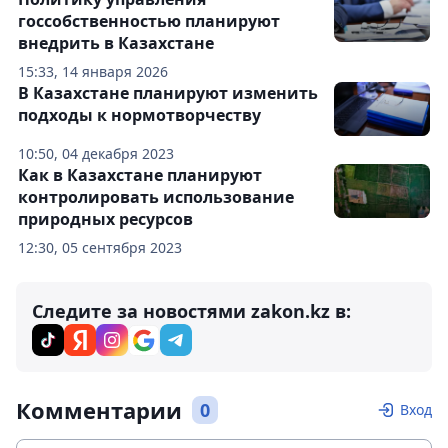
госсобственностью планируют
внедрить в Казахстане
15:33, 14 января 2026
В Казахстане планируют изменить
подходы к нормотворчеству
10:50, 04 декабря 2023
Как в Казахстане планируют
контролировать использование
природных ресурсов
12:30, 05 сентября 2023
Следите за новостями zakon.kz в:
Комментарии
0
Вход