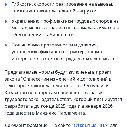
Гибкости, скорости реагирования на вызовы,
снижению законодательной нагрузки.
Укреплению профилактики трудовых споров на
местах, использованию потенциала акиматов в
обеспечении стабильности.
Повышению прозрачности и доверия,
устранению фиктивных структур, защите
интересов конкретных трудовых коллективов.
Предлагаемые нормы будут включены в проект
закона "О внесении изменений и дополнений в
некоторые законодательные акты Республики
Казахстан по вопросам совершенствования
трудового законодательства", который планируется
разработать до конца 2025 года и в январе 2026
года внести в Мажилис Парламента.
Документ размещен на сайте
"Открытые НПА"
для