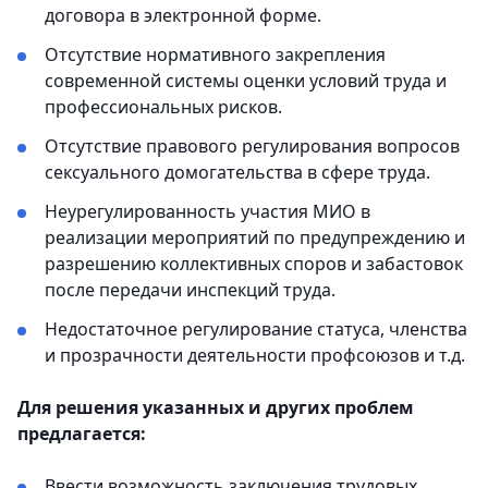
договора в электронной форме.
Отсутствие нормативного закрепления
современной системы оценки условий труда и
профессиональных рисков.
Отсутствие правового регулирования вопросов
сексуального домогательства в сфере труда.
Неурегулированность участия МИО в
реализации мероприятий по предупреждению и
разрешению коллективных споров и забастовок
после передачи инспекций труда.
Недостаточное регулирование статуса, членства
и прозрачности деятельности профсоюзов и т.д.
Для решения указанных и других проблем
предлагается:
Ввести возможность заключения трудовых