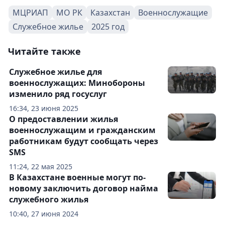
МЦРИАП
МО РК
Казахстан
Военнослужащие
Служебное жилье
2025 год
Читайте также
Служебное жилье для
военнослужащих: Минобороны
изменило ряд госуслуг
16:34, 23 июня 2025
О предоставлении жилья
военнослужащим и гражданским
работникам будут сообщать через
SMS
11:24, 22 мая 2025
В Казахстане военные могут по-
новому заключить договор найма
служебного жилья
10:40, 27 июня 2024