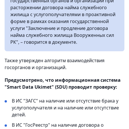
государственных органов и организаций при
расторжении договора найма служебного
жилища с услугополучателями в проактивной
форме в рамках оказания государственной
услуги "Заключение и продление договора
найма служебного жилища Вооруженных сил
РК", – говорится в документе.
Также утвержден алгоритм взаимодействия
госорганов и организаций.
Предусмотрено, что информационная система
"Smart Data Ukimet" (SDU) проводит проверку:
В ИС "ЗАГС" на наличие или отсутствие брака у
услугополучателя и на наличие или отсутствие
детей.
В ИС "ГосРеестр" на наличие договора о