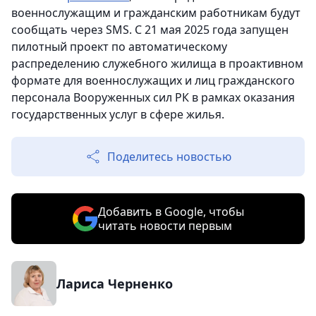
военнослужащим и гражданским работникам будут
сообщать через SMS. С 21 мая 2025 года запущен
пилотный проект по автоматическому
распределению служебного жилища в проактивном
формате для военнослужащих и лиц гражданского
персонала Вооруженных сил РК в рамках оказания
государственных услуг в сфере жилья.
Поделитесь новостью
Добавить в Google, чтобы
читать новости первым
Лариса Черненко