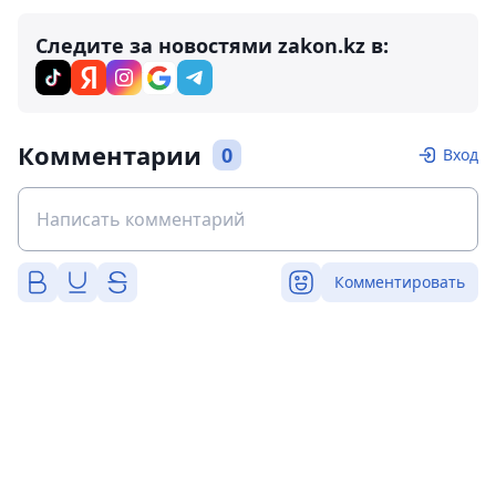
Следите за новостями zakon.kz в:
Комментарии
0
Вход
Комментировать