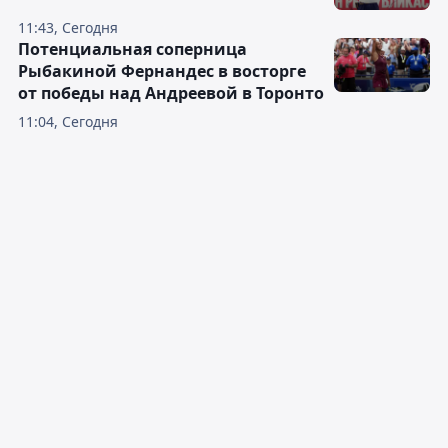
11:43, Сегодня
Потенциальная соперница
Рыбакиной Фернандес в восторге
от победы над Андреевой в Торонто
11:04, Сегодня