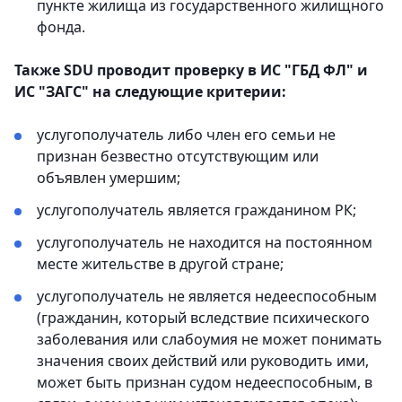
пункте жилища из государственного жилищного
фонда.
Также SDU проводит проверку в ИС "ГБД ФЛ" и
ИС "ЗАГС" на следующие критерии:
услугополучатель либо член его семьи не
признан безвестно отсутствующим или
объявлен умершим;
услугополучатель является гражданином РК;
услугополучатель не находится на постоянном
месте жительстве в другой стране;
услугополучатель не является недееспособным
(гражданин, который вследствие психического
заболевания или слабоумия не может понимать
значения своих действий или руководить ими,
может быть признан судом недееспособным, в