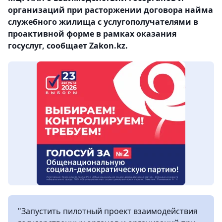
организаций при расторжении договора найма
служебного жилища с услугополучателями в
проактивной форме в рамках оказания
госуслуг, сообщает Zakon.kz.
"Запустить пилотный проект взаимодействия