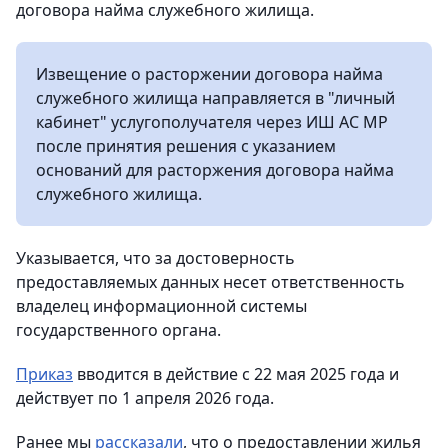
договора найма служебного жилища.
Извещение о расторжении договора найма
служебного жилища направляется в "личный
кабинет" услугополучателя через ИШ АС МР
после принятия решения с указанием
оснований для расторжения договора найма
служебного жилища.
Указывается, что за достоверность
предоставляемых данных несет ответственность
владелец информационной системы
государственного органа.
Приказ
вводится в действие с 22 мая 2025 года и
действует по 1 апреля 2026 года.
Ранее мы
рассказали
, что о предоставлении жилья