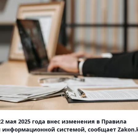
2 мая 2025 года внес изменения в Правила
 информационной системой, сообщает Zakon.k