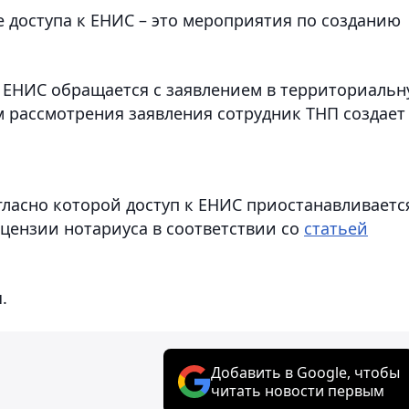
 доступа к ЕНИС – это мероприятия по созданию
к ЕНИС обращается с заявлением в территориаль
м рассмотрения заявления сотрудник ТНП создает
гласно которой доступ к ЕНИС приостанавливаетс
цензии нотариуса в соответствии со
статьей
.
Добавить в Google, чтобы
читать новости первым