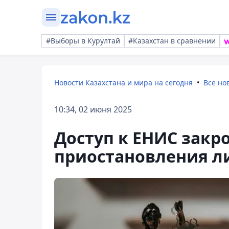
#Выборы в Курултай
#Казахстан в сравнении
Новости Казахстана и мира на сегодня
Все но
10:34, 02 июня 2025
Доступ к ЕНИС закр
приостановления л