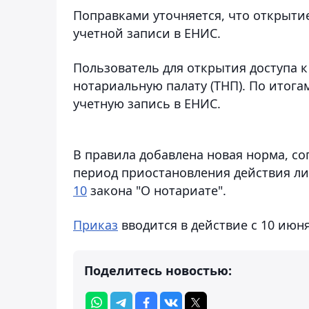
Поправками уточняется, что открытие
учетной записи в ЕНИС.
Пользователь для открытия доступа 
нотариальную палату (ТНП). По итога
учетную запись в ЕНИС.
В правила добавлена новая норма, со
период приостановления действия ли
10
закона "О нотариате".
Приказ
вводится в действие с 10 июня
Поделитесь новостью: