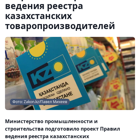
ведения реестра
казахстанских
товаропроизводителей
Фото: Zakon.kz/Павел Михеев
Министерство промышленности и
строительства подготовило проект Правил
ведения реестра казахстанских