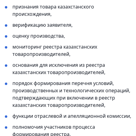
признания товара казахстанского
происхождения,
верификацию заявителя,
оценку производства,
мониторинг реестра казахстанских
товаропроизводителей,
основания для исключения из реестра
казахстанских товаропроизводителей,
порядок формирования перечня условий,
производственных и технологических операций,
подтверждающих при включении в реестр
казахстанских товаропроизводителей,
функции отраслевой и апелляционной комиссии,
полномочия участников процесса
формирования реестра.