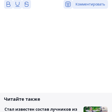
Комментировать
Читайте также
Стал известен состав лучников из