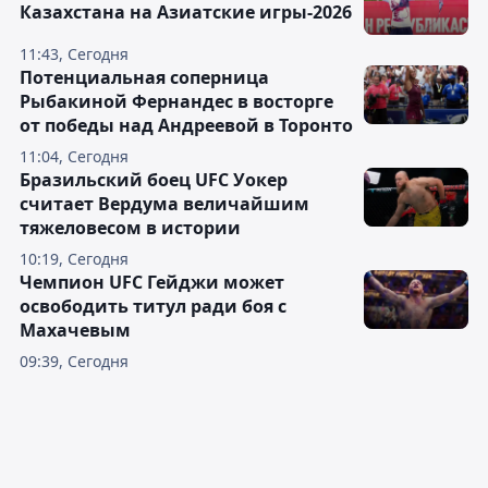
Казахстана на Азиатские игры-2026
11:43, Сегодня
Потенциальная соперница
Рыбакиной Фернандес в восторге
от победы над Андреевой в Торонто
11:04, Сегодня
Бразильский боец UFC Уокер
считает Вердума величайшим
тяжеловесом в истории
10:19, Сегодня
Чемпион UFC Гейджи может
освободить титул ради боя с
Махачевым
09:39, Сегодня