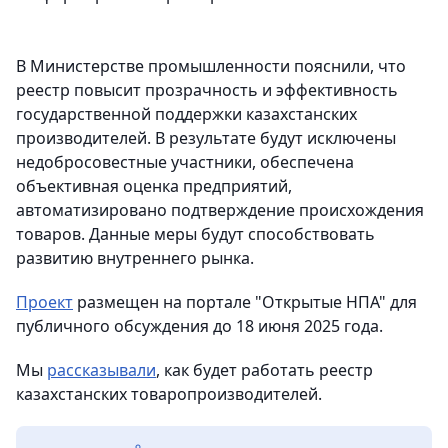
В Министерстве промышленности пояснили, что
реестр повысит прозрачность и эффективность
государственной поддержки казахстанских
производителей. В результате будут исключены
недобросовестные участники, обеспечена
объективная оценка предприятий,
автоматизировано подтверждение происхождения
товаров. Данные меры будут способствовать
развитию внутреннего рынка.
Проект
размещен на портале "Открытые НПА" для
публичного обсуждения до 18 июня 2025 года.
Мы
рассказывали
, как будет работать реестр
казахстанских товаропроизводителей.