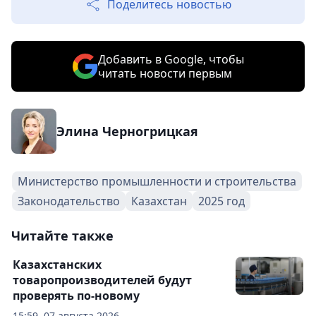
Поделитесь новостью
Добавить в Google, чтобы
читать новости первым
Элина Черногрицкая
Министерство промышленности и строительства
Законодательство
Казахстан
2025 год
Читайте также
Казахстанских
товаропроизводителей будут
проверять по-новому
15:59, 07 августа 2026