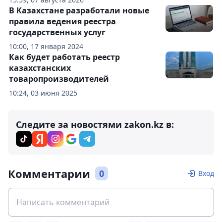
В Казахстане разработали новые
правила ведения реестра
государственных услуг
10:00, 17 января 2024
Как будет работать реестр
казахстанских
товаропроизводителей
10:24, 03 июня 2025
Следите за новостями zakon.kz в:
Комментарии
0
Вход