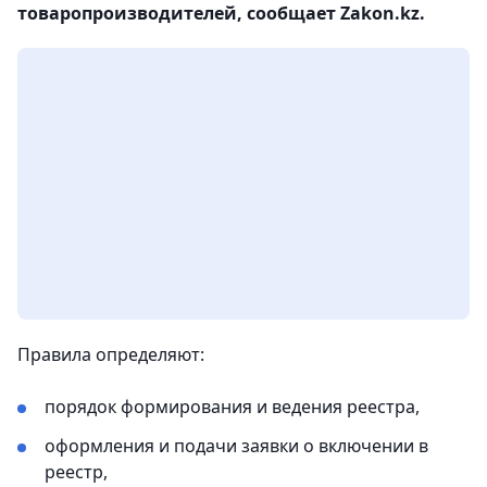
товаропроизводителей, сообщает Zakon.kz.
Правила определяют:
порядок формирования и ведения реестра,
оформления и подачи заявки о включении в
реестр,